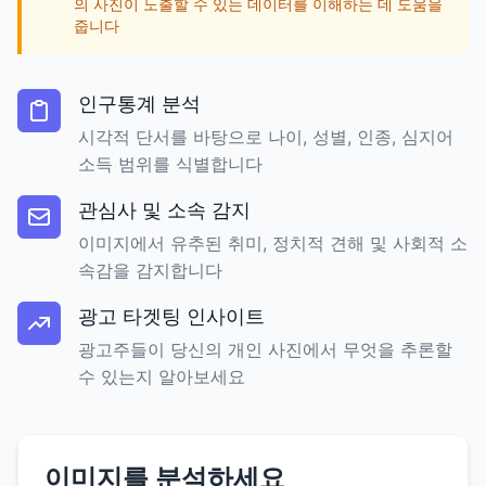
의 사진이 노출할 수 있는 데이터를 이해하는 데 도움을
줍니다
인구통계 분석
시각적 단서를 바탕으로 나이, 성별, 인종, 심지어
소득 범위를 식별합니다
관심사 및 소속 감지
이미지에서 유추된 취미, 정치적 견해 및 사회적 소
속감을 감지합니다
광고 타겟팅 인사이트
광고주들이 당신의 개인 사진에서 무엇을 추론할
수 있는지 알아보세요
이미지를 분석하세요