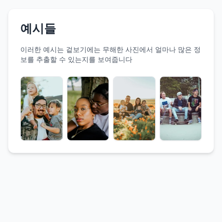
예시들
이러한 예시는 겉보기에는 무해한 사진에서 얼마나 많은 정
보를 추출할 수 있는지를 보여줍니다