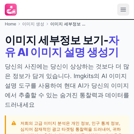
Home
이미지 생성
이미지 세부정보 보기
이미지 세부정보 보기-
자
유 AI 이미지 설명 생성기
당신의 사진에는 당신이 상상하는 것보다 더 많
은 정보가 담겨 있습니다. Imgkits의 AI 이미지
설명 도구를 사용하여 현대 AI가 당신의 이미지
에서 추출할 수 있는 숨겨진 통찰력과 데이터를
드러내세요
저희의 고급 이미지 분석은 개인 정보, 인구 통계 정보,
심지어 잠재적인 광고 타겟팅 통찰력을 드러내어, 귀하