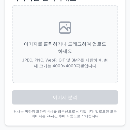
이미지를 클릭하거나 드래그하여 업로드
하세요
JPEG, PNG, WebP, GIF 및 BMP를 지원하며, 최
대 크기는 4000×4000픽셀입니다
이미지 분석
당사는 귀하의 프라이버시를 최우선으로 생각합니다. 업로드된 모든
이미지는 24시간 후에 자동으로 삭제됩니다