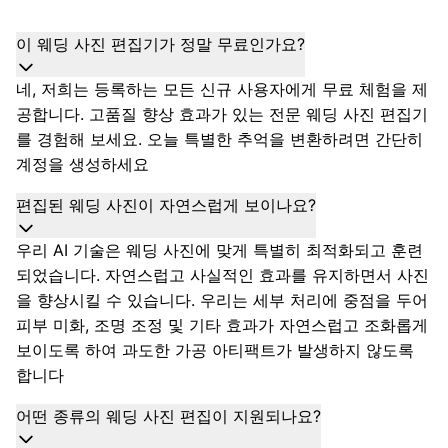
이 웨딩 사진 편집기가 정말 무료인가요?
네, 저희는 등록하는 모든 신규 사용자에게 무료 체험을 제
공합니다. 고품질 향상 효과가 있는 전문 웨딩 사진 편집기
를 경험해 보세요. 오늘 특별한 추억을 변환하려면 간단히
계정을 생성하세요
편집된 웨딩 사진이 자연스럽게 보이나요?
우리 AI 기술은 웨딩 사진에 맞게 특별히 최적화되고 훈련
되었습니다. 자연스럽고 사실적인 효과를 유지하면서 사진
을 향상시킬 수 있습니다. 우리는 세부 처리에 중점을 두어
피부 미화, 조명 조정 및 기타 효과가 자연스럽고 조화롭게
보이도록 하여 과도한 가공 아티팩트가 발생하지 않도록
합니다
어떤 종류의 웨딩 사진 편집이 지원되나요?