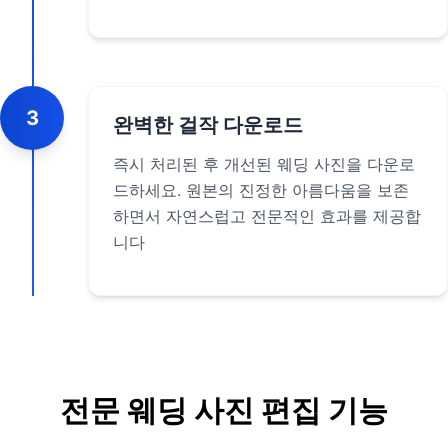
3
완벽한 걸작 다운로드
즉시 처리된 후 개선된 웨딩 사진을 다운로
드하세요. 원본의 진정한 아름다움을 보존
하면서 자연스럽고 전문적인 효과를 제공합
니다
전문 웨딩 사진 편집 기능