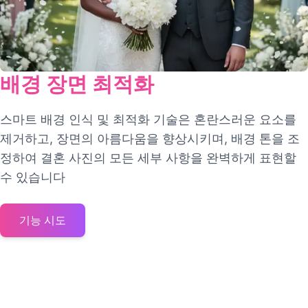
배경 장면 최적화
스마트 배경 인식 및 최적화 기술은 혼란스러운 요소를
제거하고, 장면의 아름다움을 향상시키며, 배경 톤을 조
정하여 결혼 사진의 모든 세부 사항을 완벽하게 표현할
수 있습니다
기능 시도