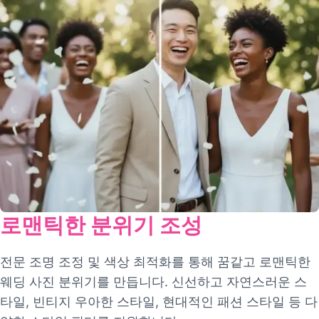
로맨틱한 분위기 조성
전문 조명 조정 및 색상 최적화를 통해 꿈같고 로맨틱한
웨딩 사진 분위기를 만듭니다. 신선하고 자연스러운 스
타일, 빈티지 우아한 스타일, 현대적인 패션 스타일 등 다