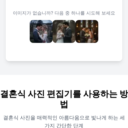
이미지가 없습니까? 다음 중 하나를 시도해 보세요
결혼식 사진 편집기를 사용하는 방
법
결혼식 사진을 매력적인 아름다움으로 빛나게 하는 세
가지 간단한 단계