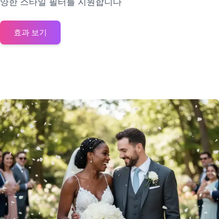
양한 스타일 필터를 지원합니다
효과 보기