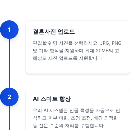
1
결혼사진 업로드
편집할 웨딩 사진을 선택하세요. JPG, PNG
및 기타 형식을 지원하며 최대 20MB의 고
해상도 사진 업로드를 지원합니다
2
AI 스마트 향상
우리 AI 시스템은 인물 특성을 자동으로 인
식하고 피부 미화, 조명 조정, 배경 최적화
등 전문 수준의 처리를 수행합니다