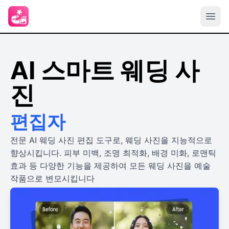
AI 스마트 웨딩 사
진
편집자
전문 AI 웨딩 사진 편집 도구로, 웨딩 사진을 지능적으로
향상시킵니다. 피부 미백, 조명 최적화, 배경 미화, 로맨틱
효과 등 다양한 기능을 제공하여 모든 웨딩 사진을 예술
작품으로 변모시킵니다