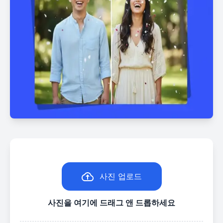
사진 업로드
사진을 여기에 드래그 앤 드롭하세요