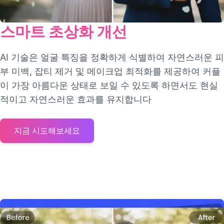
스마트 초상화 개선
AI 기술은 얼굴 특징을 정확하게 식별하여 자연스러운 피
부 미백, 잡티 제거 및 메이크업 최적화를 제공하여 커플
이 가장 아름다운 상태로 보일 수 있도록 하면서도 현실
적이고 자연스러운 효과를 유지합니다
지금 시도해보세요