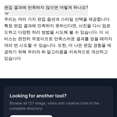
편집 결과에 만족하지 않으면 어떻게 하나요?
우리는 여러 가지 편집 옵션과 스타일 선택을 제공합니다.
특정 편집 결과에 만족하지 못하신다면, 사진을 다시 업로
드하고 다양한 처리 방법을 시도해 볼 수 있습니다. 이 서
비스는 완전히 무료이므로 만족스러운 결과를 얻을 때까지
여러 번 시도할 수 있습니다. 또한, 더 나은 편집 경험을 제
공하기 위해 우리의 AI 알고리즘을 지속적으로 개선하고
있습니다
Looking for another tool?
Browse all 127 image, video and creative tools in the
complete directory.