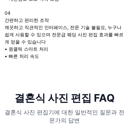
04
간편하고 편리한 조작
깨끗하고 직관적인 인터페이스, 전문 기술 불필요, 누구나
쉽게 사용할 수 있으며 전문급 웨딩 사진 편집 효과를 빠르
게 얻을 수 있습니다
•
원클릭 스마트 처리
•
빠른 처리 속도
결혼식 사진 편집 FAQ
결혼식 사진 편집기에 대한 일반적인 질문과 전
문가의 답변