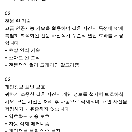
02
전문 AI 기술
고급 인공지능 기술을 활용하여 결혼 사진의 특성에 맞게
특별히 최적화된 전문 사진작가 수준의 편집 효과를 제공
합니다
•
초상 인식 기술
•
스마트 씬 분석
•
전문적인 컬러 그레이딩 알고리즘
03
개인정보 보안 보호
귀하의 소중한 결혼 사진의 개인 정보를 철저히 보호하십
시오. 모든 사진은 처리 후 자동으로 삭제되며, 개인 사진을
저장하거나 유출하지 않습니다
•
암호화된 전송 보호
•
자동 삭제 메커니즘
•
개인정보 보호 약속 보장