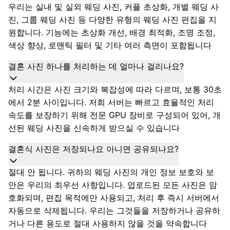
우리는 실내 및 실외 웨딩 사진, 커플 초상화, 개별 웨딩 사
진, 그룹 웨딩 사진 등 다양한 유형의 웨딩 사진 편집을 지
원합니다. 기능에는 초상화 개선, 배경 최적화, 조명 조정,
색상 향상, 로맨틱 필터 및 기타 여러 측면이 포함됩니다
결혼 사진 하나를 처리하는 데 얼마나 걸리나요?
처리 시간은 사진 크기와 복잡성에 따라 다르며, 보통 30초
에서 2분 사이입니다. 저희 서버는 빠르고 효율적인 처리
속도를 보장하기 위해 전문 GPU 장비로 구성되어 있어, 개
선된 웨딩 사진을 신속하게 받으실 수 있습니다
결혼식 사진은 저장되나요 아니면 공유되나요?
절대 안 됩니다. 귀하의 웨딩 사진의 개인 정보 보호와 보
안은 우리의 최우선 사항입니다. 업로드된 모든 사진은 암
호화되며, 편집 목적에만 사용되고, 처리 후 즉시 서버에서
자동으로 삭제됩니다. 우리는 그것들을 저장하거나 공유하
거나 다른 용도로 절대 사용하지 않을 것을 약속합니다