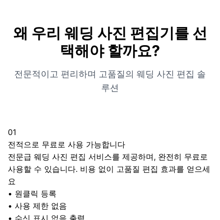
왜 우리 웨딩 사진 편집기를 선
택해야 할까요?
전문적이고 편리하며 고품질의 웨딩 사진 편집 솔
루션
01
전적으로 무료로 사용 가능합니다
전문급 웨딩 사진 편집 서비스를 제공하며, 완전히 무료로
사용할 수 있습니다. 비용 없이 고품질 편집 효과를 얻으세
요
•
원클릭 등록
•
사용 제한 없음
•
수신 표시 없음 출력