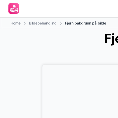
Home
Bildebehandling
Fjern bakgrunn på bilde
Fj