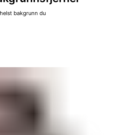
 helst bakgrunn du