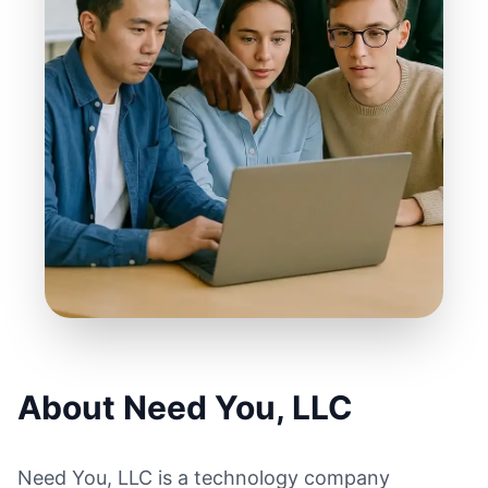
About Need You, LLC
Need You, LLC is a technology company