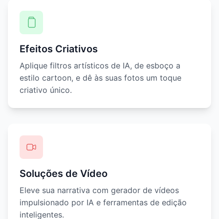
Efeitos Criativos
Aplique filtros artísticos de IA, de esboço a
estilo cartoon, e dê às suas fotos um toque
criativo único.
Soluções de Vídeo
Eleve sua narrativa com gerador de vídeos
impulsionado por IA e ferramentas de edição
inteligentes.