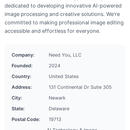
dedicated to developing innovative AI-powered
image processing and creative solutions. We're
committed to making professional image editing
accessible and effortless for everyone.
Company:
Need You, LLC
Founded:
2024
Country:
United States
Address:
131 Continental Dr Suite 305
City:
Newark
State:
Delaware
Postal Code:
19713