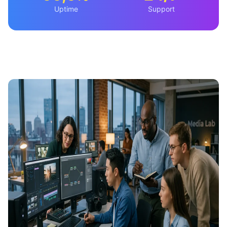
Uptime
Support