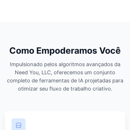
Como Empoderamos Você
Impulsionado pelos algoritmos avançados da
Need You, LLC, oferecemos um conjunto
completo de ferramentas de IA projetadas para
otimizar seu fluxo de trabalho criativo.