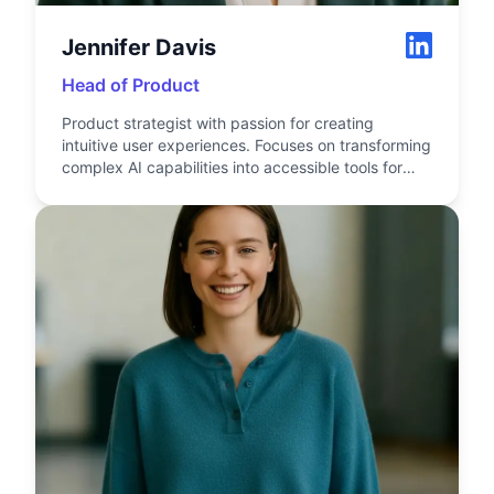
Jennifer Davis
Head of Product
Product strategist with passion for creating
intuitive user experiences. Focuses on transforming
complex AI capabilities into accessible tools for
everyone.