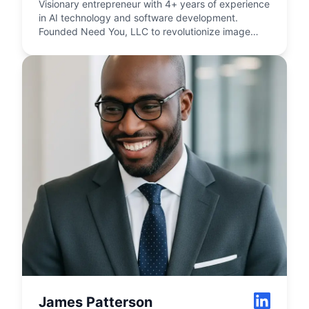
Visionary entrepreneur with 4+ years of experience
in AI technology and software development.
Founded Need You, LLC to revolutionize image
processing through artificial intelligence.
James Patterson