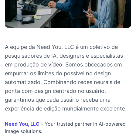
A equipe da Need You, LLC é um coletivo de
pesquisadores de IA, designers e especialistas
em produção de vídeo. Somos obcecados em
empurrar os limites do possível no design
automatizado. Combinando redes neurais de
ponta com design centrado no usuário,
garantimos que cada usuário receba uma
experiência de edição mundialmente excelente.
Need You, LLC
- Your trusted partner in AI-powered
image solutions.