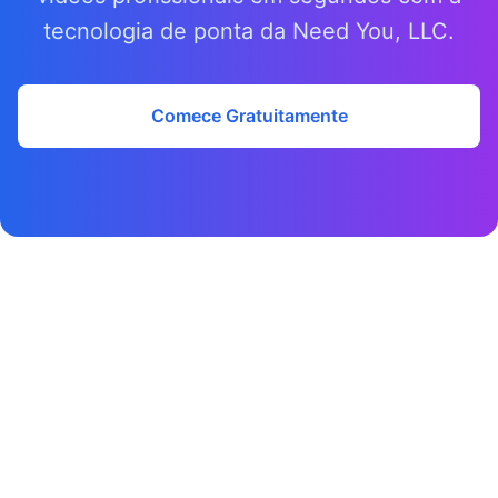
tecnologia de ponta da Need You, LLC.
Comece Gratuitamente