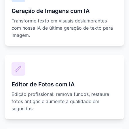
Geração de Imagens com IA
Transforme texto em visuais deslumbrantes
com nossa IA de última geração de texto para
imagem.
Editor de Fotos com IA
Edição profissional: remova fundos, restaure
fotos antigas e aumente a qualidade em
segundos.