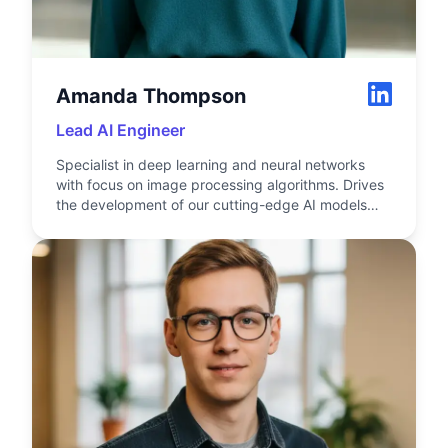
Amanda Thompson
Lead AI Engineer
Specialist in deep learning and neural networks
with focus on image processing algorithms. Drives
the development of our cutting-edge AI models
and features.