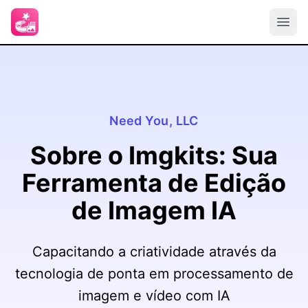
Need You, LLC
Sobre o Imgkits: Sua
Ferramenta de Edição
de Imagem IA
Capacitando a criatividade através da
tecnologia de ponta em processamento de
imagem e vídeo com IA