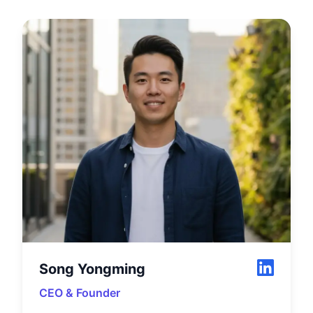
Song Yongming
CEO & Founder