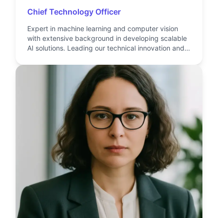
Chief Technology Officer
Expert in machine learning and computer vision
with extensive background in developing scalable
AI solutions. Leading our technical innovation and
engineering teams.