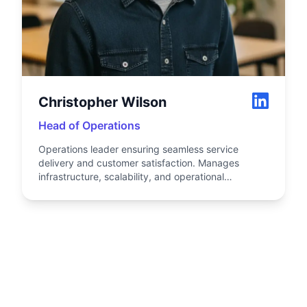
Christopher Wilson
Head of Operations
Operations leader ensuring seamless service
delivery and customer satisfaction. Manages
infrastructure, scalability, and operational
excellence across all platforms.