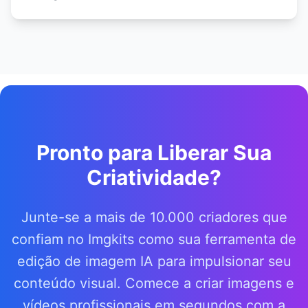
Pronto para Liberar Sua
Criatividade?
Junte-se a mais de 10.000 criadores que
confiam no Imgkits como sua ferramenta de
edição de imagem IA para impulsionar seu
conteúdo visual. Comece a criar imagens e
vídeos profissionais em segundos com a