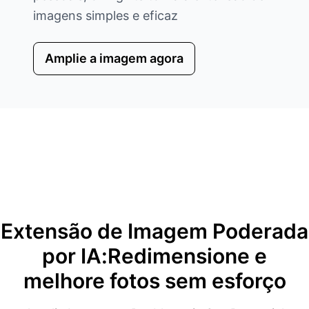
imagens simples e eficaz
Amplie a imagem agora
Extensão de Imagem Poderada
por IA:Redimensione e
melhore fotos sem esforço