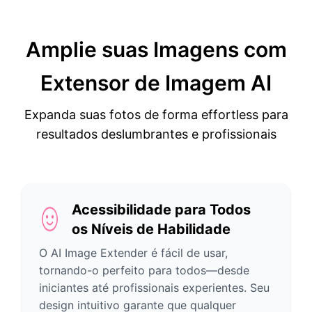
Amplie suas Imagens com
Extensor de Imagem AI
Expanda suas fotos de forma effortless para
resultados deslumbrantes e profissionais
Acessibilidade para Todos
os Níveis de Habilidade
O AI Image Extender é fácil de usar,
tornando-o perfeito para todos—desde
iniciantes até profissionais experientes. Seu
design intuitivo garante que qualquer