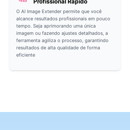
Profissional Rápido
O AI Image Extender permite que você
alcance resultados profissionais em pouco
tempo. Seja aprimorando uma única
imagem ou fazendo ajustes detalhados, a
ferramenta agiliza o processo, garantindo
resultados de alta qualidade de forma
eficiente