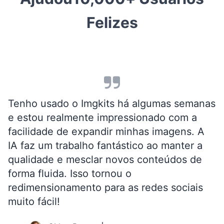
Felizes
Tenho usado o Imgkits há algumas semanas
e estou realmente impressionado com a
facilidade de expandir minhas imagens. A
IA faz um trabalho fantástico ao manter a
qualidade e mesclar novos conteúdos de
forma fluida. Isso tornou o
redimensionamento para as redes sociais
muito fácil!