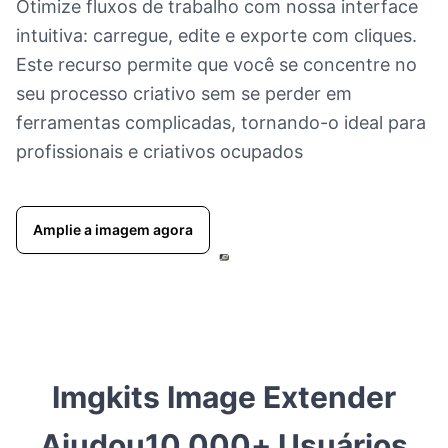
Otimize fluxos de trabalho com nossa interface
intuitiva: carregue, edite e exporte com cliques.
Este recurso permite que você se concentre no
seu processo criativo sem se perder em
ferramentas complicadas, tornando-o ideal para
profissionais e criativos ocupados
Amplie a imagem agora
Imgkits Image Extender
Ajudou
10,000+
Usuários