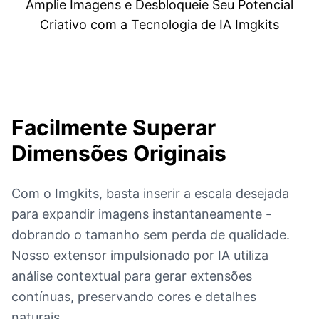
Amplie Imagens e Desbloqueie Seu Potencial
Criativo com a Tecnologia de IA Imgkits
Facilmente Superar
Dimensões Originais
Com o Imgkits, basta inserir a escala desejada
para expandir imagens instantaneamente -
dobrando o tamanho sem perda de qualidade.
Nosso extensor impulsionado por IA utiliza
análise contextual para gerar extensões
contínuas, preservando cores e detalhes
naturais