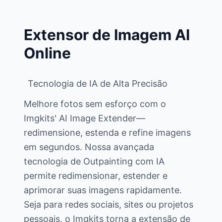
Extensor de Imagem AI
Online
Tecnologia de IA de Alta Precisão
Melhore fotos sem esforço com o
Imgkits' AI Image Extender—
redimensione, estenda e refine imagens
em segundos. Nossa avançada
tecnologia de Outpainting com IA
permite redimensionar, estender e
aprimorar suas imagens rapidamente.
Seja para redes sociais, sites ou projetos
pessoais, o Imgkits torna a extensão de