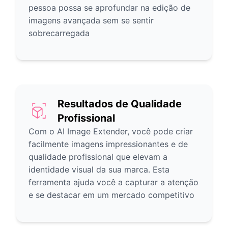
pessoa possa se aprofundar na edição de
imagens avançada sem se sentir
sobrecarregada
Resultados de Qualidade
Profissional
Com o AI Image Extender, você pode criar
facilmente imagens impressionantes e de
qualidade profissional que elevam a
identidade visual da sua marca. Esta
ferramenta ajuda você a capturar a atenção
e se destacar em um mercado competitivo