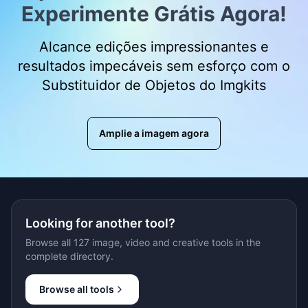
Experimente Grátis Agora!
Alcance edições impressionantes e
resultados impecáveis sem esforço com o
Substituidor de Objetos do Imgkits
Amplie a imagem agora
Looking for another tool?
Browse all 127 image, video and creative tools in the
complete directory.
Browse all tools