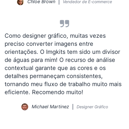
Chloe Brown
Vendedor de E-commerce
Como designer gráfico, muitas vezes
preciso converter imagens entre
orientações. O Imgkits tem sido um divisor
de águas para mim! O recurso de análise
contextual garante que as cores e os
detalhes permaneçam consistentes,
tornando meu fluxo de trabalho muito mais
eficiente. Recomendo muito!
Michael Martinez
Designer Gráfico