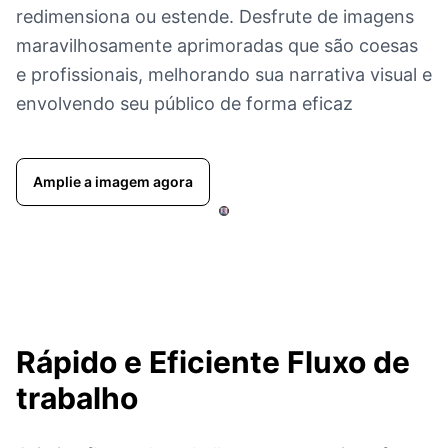
redimensiona ou estende. Desfrute de imagens
maravilhosamente aprimoradas que são coesas
e profissionais, melhorando sua narrativa visual e
envolvendo seu público de forma eficaz
Amplie a imagem agora
Rápido e Eficiente
Fluxo de
trabalho