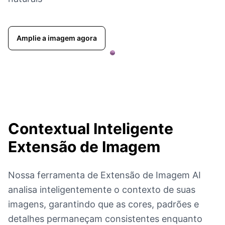
Amplie a imagem agora
Contextual Inteligente
Extensão de Imagem
Nossa ferramenta de Extensão de Imagem AI
analisa inteligentemente o contexto de suas
imagens, garantindo que as cores, padrões e
detalhes permaneçam consistentes enquanto