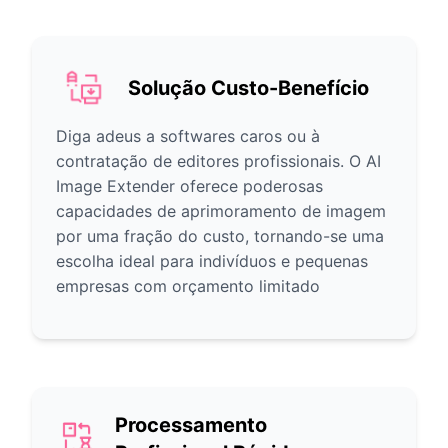
Solução Custo-Benefício
Diga adeus a softwares caros ou à
contratação de editores profissionais. O AI
Image Extender oferece poderosas
capacidades de aprimoramento de imagem
por uma fração do custo, tornando-se uma
escolha ideal para indivíduos e pequenas
empresas com orçamento limitado
Processamento