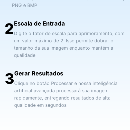
PNG e BMP
2
Escala de Entrada
Digite o fator de escala para aprimoramento, com
um valor máximo de 2. Isso permite dobrar o
tamanho da sua imagem enquanto mantém a
qualidade
3
Gerar Resultados
Clique no botão Processar e nossa inteligência
artificial avançada processará sua imagem
rapidamente, entregando resultados de alta
qualidade em segundos