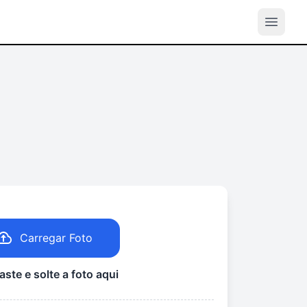
Carregar Foto
aste e solte a foto aqui