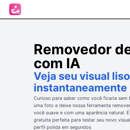
Removedor de
com IA
Veja seu visual liso
instantaneamente
Curioso para saber como você ficaria sem 
uma foto e deixe nossa ferramenta remover
você suave e com uma aparência natural. É 
gratuita perfeita para testar seu novo visua
perfil polida em segundos