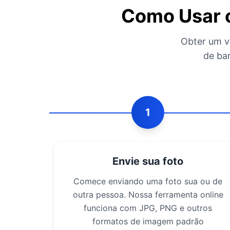
Como Usar o
Obter um v
de ba
1
Envie sua foto
Comece enviando uma foto sua ou de
outra pessoa. Nossa ferramenta online
funciona com JPG, PNG e outros
formatos de imagem padrão