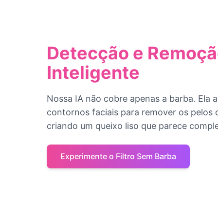
Detecção e Remoçã
Inteligente
Nossa IA não cobre apenas a barba. Ela a
contornos faciais para remover os pelos 
criando um queixo liso que parece compl
Experimente o Filtro Sem Barba