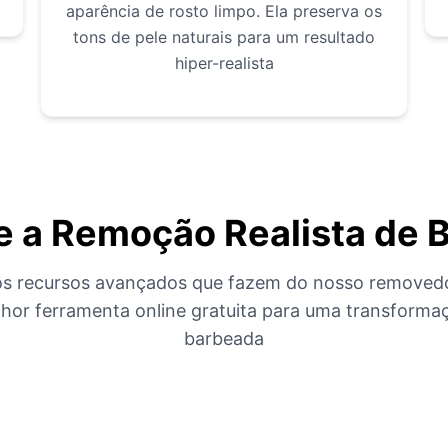
aparência de rosto limpo. Ela preserva os
tons de pele naturais para um resultado
hiper-realista
 a Remoção Realista de 
s recursos avançados que fazem do nosso removed
lhor ferramenta online gratuita para uma transform
barbeada