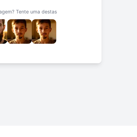
agem? Tente uma destas