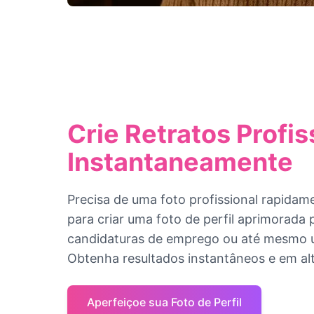
Crie Retratos Profis
Instantaneamente
Precisa de uma foto profissional rapida
para criar uma foto de perfil aprimorada 
candidaturas de emprego ou até mesmo 
Obtenha resultados instantâneos e em al
Aperfeiçoe sua Foto de Perfil