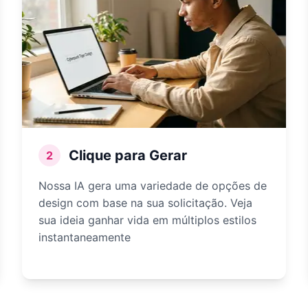
Clique para Gerar
2
Nossa IA gera uma variedade de opções de
design com base na sua solicitação. Veja
sua ideia ganhar vida em múltiplos estilos
instantaneamente