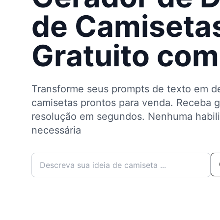
de Camiseta
Gratuito com
Transforme seus prompts de texto em de
camisetas prontos para venda. Receba g
resolução em segundos. Nenhuma habili
necessária