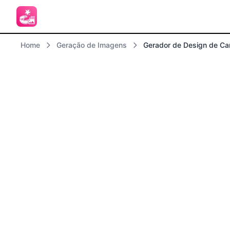
Home
Geração de Imagens