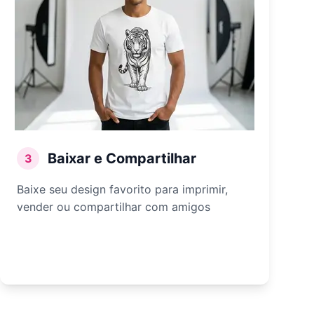
Baixar e Compartilhar
3
Baixe seu design favorito para imprimir,
vender ou compartilhar com amigos