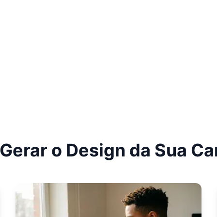
Gerar o Design da Sua Ca