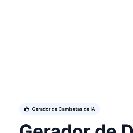
Gerador de Camisetas de IA
Gerador de 