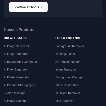
Browse all tools
Nossos Produtos
CREATE IMAGES
EDIT & ENHANCE
AI Image Generator
Background Remover
AI Logo Generator
AI Image Editor
AI Background Generator
AI Photo Enhancer
AI Flyer Generator
Image Upscaler
AI Poster Generator
Background Changer
AI Product Photography
Photo Restoration
Sketch to Image
AI Object Remover
AI Image Extender
Text Remover