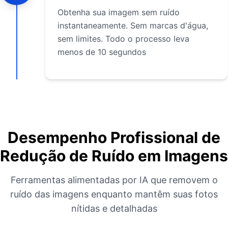
Obtenha sua imagem sem ruído
instantaneamente. Sem marcas d'água,
sem limites. Todo o processo leva
menos de 10 segundos
Desempenho Profissional de
Redução de Ruído em Imagens
Ferramentas alimentadas por IA que removem o
ruído das imagens enquanto mantêm suas fotos
nítidas e detalhadas