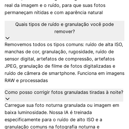
real da imagem e o ruído, para que suas fotos
permaneçam nítidas e com aparência natural
Quais tipos de ruído e granulação você pode
remover?
Removemos todos os tipos comuns: ruído de alta ISO,
manchas de cor, granulação, rugosidade, ruído de
sensor digital, artefatos de compressão, artefatos
JPEG, granulação de filme de fotos digitalizadas e
ruído de câmera de smartphone. Funciona em imagens
RAW e processadas
Como posso corrigir fotos granuladas tiradas à noite?
Carregue sua foto noturna granulada ou imagem em
baixa luminosidade. Nossa IA é treinada
especificamente para o ruído de alto ISO e a
granulação comuns na fotografia noturna e