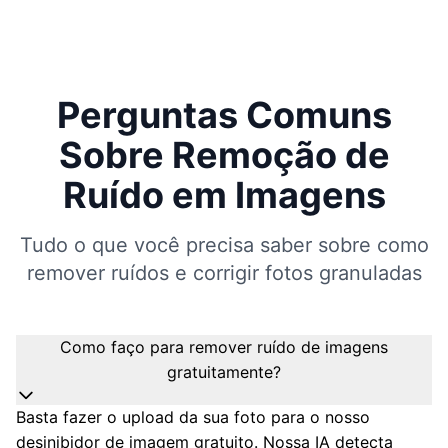
Perguntas Comuns
Sobre Remoção de
Ruído em Imagens
Tudo o que você precisa saber sobre como
remover ruídos e corrigir fotos granuladas
Como faço para remover ruído de imagens
gratuitamente?
Basta fazer o upload da sua foto para o nosso
desinibidor de imagem gratuito. Nossa IA detecta