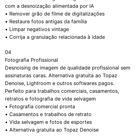
com a desnoização alimentada por IA
•
Remover grão de filme de digitalizações
•
Restaure fotos antigas da família
•
Limpar negativos vintage
•
Corrija a granulação relacionada à idade
04
Fotografia Profissional
Desnoising de imagem de qualidade profissional sem
assinaturas caras. Alternativa gratuita ao Topaz
Denoise, Lightroom e outros softwares pagos.
Perfeito para trabalhos comerciais, casamentos,
retratos e fotografia de vida selvagem
•
Fotografia comercial pronta
•
Casamentos e trabalhos de retrato
•
Vida selvagem e fotos de esportes
•
Alternativa gratuita ao Topaz Denoise