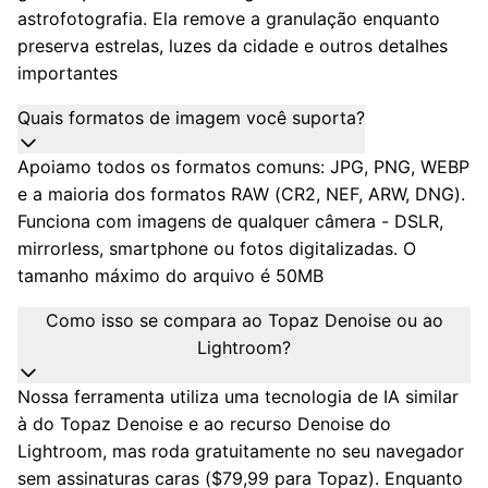
astrofotografia. Ela remove a granulação enquanto
preserva estrelas, luzes da cidade e outros detalhes
importantes
Quais formatos de imagem você suporta?
Apoiamo todos os formatos comuns: JPG, PNG, WEBP
e a maioria dos formatos RAW (CR2, NEF, ARW, DNG).
Funciona com imagens de qualquer câmera - DSLR,
mirrorless, smartphone ou fotos digitalizadas. O
tamanho máximo do arquivo é 50MB
Como isso se compara ao Topaz Denoise ou ao
Lightroom?
Nossa ferramenta utiliza uma tecnologia de IA similar
à do Topaz Denoise e ao recurso Denoise do
Lightroom, mas roda gratuitamente no seu navegador
sem assinaturas caras ($79,99 para Topaz). Enquanto