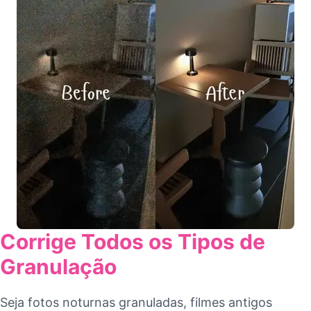
Corrige Todos os Tipos de
Granulação
Seja fotos noturnas granuladas, filmes antigos