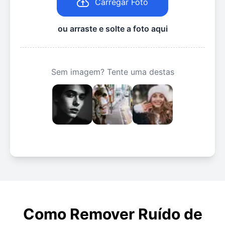
Carregar Foto
ou arraste e solte a foto aqui
Sem imagem? Tente uma destas
Como Remover Ruído de