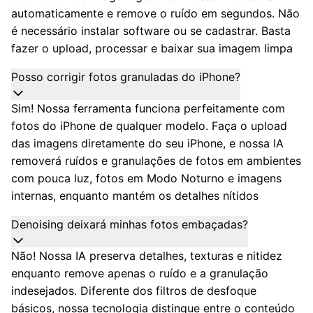
automaticamente e remove o ruído em segundos. Não
é necessário instalar software ou se cadastrar. Basta
fazer o upload, processar e baixar sua imagem limpa
Posso corrigir fotos granuladas do iPhone?
Sim! Nossa ferramenta funciona perfeitamente com
fotos do iPhone de qualquer modelo. Faça o upload
das imagens diretamente do seu iPhone, e nossa IA
removerá ruídos e granulações de fotos em ambientes
com pouca luz, fotos em Modo Noturno e imagens
internas, enquanto mantém os detalhes nítidos
Denoising deixará minhas fotos embaçadas?
Não! Nossa IA preserva detalhes, texturas e nitidez
enquanto remove apenas o ruído e a granulação
indesejados. Diferente dos filtros de desfoque
básicos, nossa tecnologia distingue entre o conteúdo