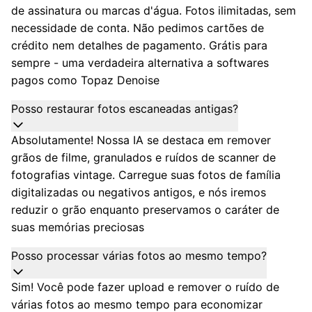
de assinatura ou marcas d'água. Fotos ilimitadas, sem
necessidade de conta. Não pedimos cartões de
crédito nem detalhes de pagamento. Grátis para
sempre - uma verdadeira alternativa a softwares
pagos como Topaz Denoise
Posso restaurar fotos escaneadas antigas?
Absolutamente! Nossa IA se destaca em remover
grãos de filme, granulados e ruídos de scanner de
fotografias vintage. Carregue suas fotos de família
digitalizadas ou negativos antigos, e nós iremos
reduzir o grão enquanto preservamos o caráter de
suas memórias preciosas
Posso processar várias fotos ao mesmo tempo?
Sim! Você pode fazer upload e remover o ruído de
várias fotos ao mesmo tempo para economizar