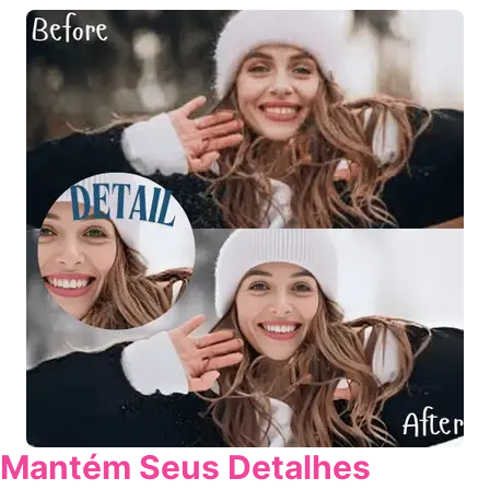
Mantém Seus Detalhes