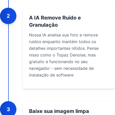
2
A IA Remove Ruído e
Granulação
Nossa IA analisa sua foto e remove
ruídos enquanto mantém todos os
detalhes importantes nítidos. Pense
nisso como o Topaz Denoise, mas
gratuito e funcionando no seu
navegador - sem necessidade de
instalação de software
3
Baixe sua imagem limpa