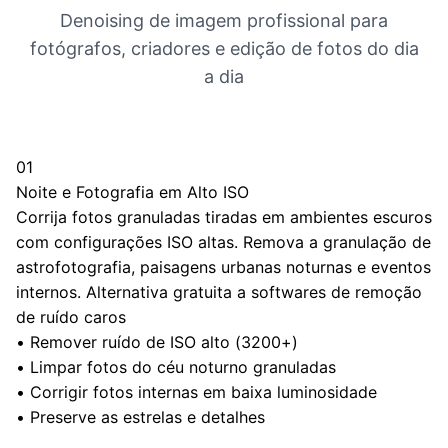
Denoising de imagem profissional para
fotógrafos, criadores e edição de fotos do dia
a dia
01
Noite e Fotografia em Alto ISO
Corrija fotos granuladas tiradas em ambientes escuros
com configurações ISO altas. Remova a granulação de
astrofotografia, paisagens urbanas noturnas e eventos
internos. Alternativa gratuita a softwares de remoção
de ruído caros
•
Remover ruído de ISO alto (3200+)
•
Limpar fotos do céu noturno granuladas
•
Corrigir fotos internas em baixa luminosidade
•
Preserve as estrelas e detalhes