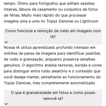
tempo. Ótimo para fotógrafos que editam sessões
inteiras, álbuns de casamento ou conjuntos de fotos
de férias. Muito mais rápido do que processar
imagens uma a uma no Topaz Denoise ou Lightroom
Como funciona a remoção de ruído em imagens com
IA?
Nossa IA utiliza aprendizado profundo treinado em
milhões de pares de imagens para identificar padrões
de ruído e granulação, enquanto preserva detalhes
genuínos. O algoritmo analisa texturas, bordas e cores
para distinguir entre ruído aleatório e o conteúdo que
você deseja manter, semelhante ao funcionamento do
Topaz Denoise, mas completamente automatizado
O que é granulosidade em fotos e como posso
removê-la?