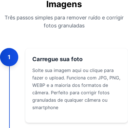
Imagens
Três passos simples para remover ruído e corrigir
fotos granuladas
1
Carregue sua foto
Solte sua imagem aqui ou clique para
fazer o upload. Funciona com JPG, PNG,
WEBP e a maioria dos formatos de
câmera. Perfeito para corrigir fotos
granuladas de qualquer câmera ou
smartphone