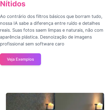
Nítidos
Ao contrário dos filtros básicos que borram tudo,
nossa IA sabe a diferença entre ruído e detalhes
reais. Suas fotos saem limpas e naturais, não com
aparência plástica. Desnoização de imagens
profissional sem software caro
Veja Exemplos