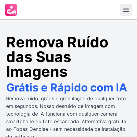
Remova Ruído
das Suas
Imagens
Grátis e Rápido com IA
Remova ruído, grãos e granulação de qualquer foto
em segundos. Nosso desruído de imagem com
tecnologia de IA funciona com qualquer câmera,
smartphone ou foto escaneada. Alternativa gratuita
ao Topaz Denoise - sem necessidade de instalação
de software