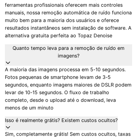
ferramentas profissionais oferecem mais controles
manuais, nossa remoção automática de ruído funciona
muito bem para a maioria dos usuários e oferece
resultados instantâneos sem instalação de software. A
alternativa gratuita perfeita ao Topaz Denoise
Quanto tempo leva para a remoção de ruído em
imagens?
A maioria das imagens processa em 5-10 segundos.
Fotos pequenas de smartphone levam de 3-5
segundos, enquanto imagens maiores de DSLR podem
levar de 10-15 segundos. O fluxo de trabalho
completo, desde o upload até o download, leva
menos de um minuto
Isso é realmente grátis? Existem custos ocultos?
Sim, completamente grátis! Sem custos ocultos, taxas