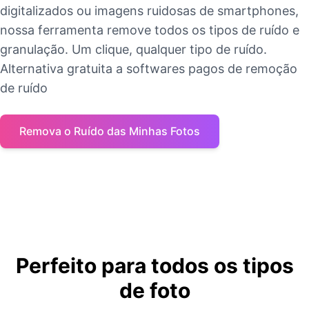
digitalizados ou imagens ruidosas de smartphones,
nossa ferramenta remove todos os tipos de ruído e
granulação. Um clique, qualquer tipo de ruído.
Alternativa gratuita a softwares pagos de remoção
de ruído
Remova o Ruído das Minhas Fotos
Perfeito para todos os tipos
de foto