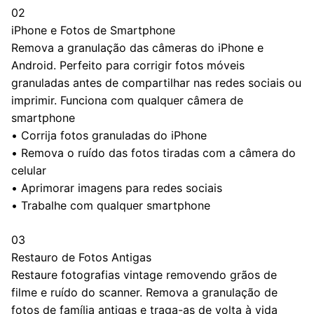
02
iPhone e Fotos de Smartphone
Remova a granulação das câmeras do iPhone e
Android. Perfeito para corrigir fotos móveis
granuladas antes de compartilhar nas redes sociais ou
imprimir. Funciona com qualquer câmera de
smartphone
•
Corrija fotos granuladas do iPhone
•
Remova o ruído das fotos tiradas com a câmera do
celular
•
Aprimorar imagens para redes sociais
•
Trabalhe com qualquer smartphone
03
Restauro de Fotos Antigas
Restaure fotografias vintage removendo grãos de
filme e ruído do scanner. Remova a granulação de
fotos de família antigas e traga-as de volta à vida