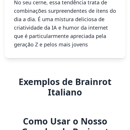
No seu cerne, essa tendência trata de
combinações surpreendentes de itens do
dia a dia. É uma mistura deliciosa de
criatividade da IA e humor da internet
que é particularmente apreciada pela
geração Z e pelos mais jovens
Exemplos de Brainrot
Italiano
Como Usar o Nosso