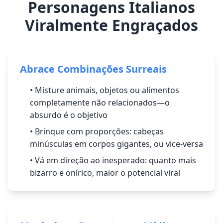
Personagens Italianos
Viralmente Engraçados
Abrace Combinações Surreais
• Misture animais, objetos ou alimentos
completamente não relacionados—o
absurdo é o objetivo
• Brinque com proporções: cabeças
minúsculas em corpos gigantes, ou vice-versa
• Vá em direção ao inesperado: quanto mais
bizarro e onírico, maior o potencial viral