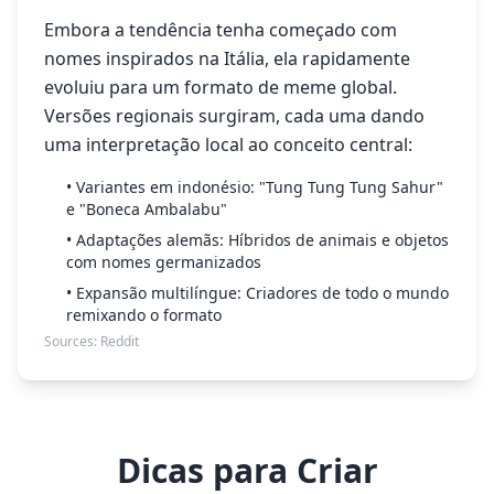
Embora a tendência tenha começado com
nomes inspirados na Itália, ela rapidamente
evoluiu para um formato de meme global.
Versões regionais surgiram, cada uma dando
uma interpretação local ao conceito central:
• Variantes em indonésio: "Tung Tung Tung Sahur"
e "Boneca Ambalabu"
• Adaptações alemãs: Híbridos de animais e objetos
com nomes germanizados
• Expansão multilíngue: Criadores de todo o mundo
remixando o formato
Sources:
Reddit
Dicas para Criar