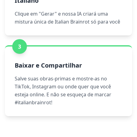
Italiano
Clique em "Gerar" e nossa IA criará uma
mistura única de Italian Brainrot só para você
3
Baixar e Compartilhar
Salve suas obras-primas e mostre-as no
TikTok, Instagram ou onde quer que você
esteja online. E não se esqueça de marcar
#italianbrainrot!