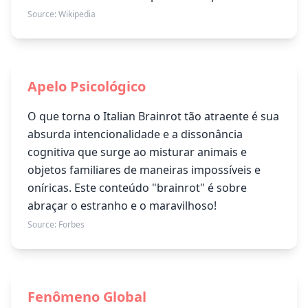
Source:
Wikipedia
Apelo Psicológico
O que torna o Italian Brainrot tão atraente é sua
absurda intencionalidade e a dissonância
cognitiva que surge ao misturar animais e
objetos familiares de maneiras impossíveis e
oníricas. Este conteúdo "brainrot" é sobre
abraçar o estranho e o maravilhoso!
Source:
Forbes
Fenômeno Global