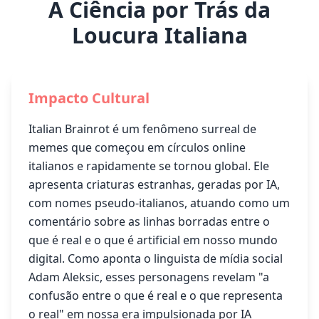
A Ciência por Trás da
Loucura Italiana
Impacto Cultural
Italian Brainrot é um fenômeno surreal de
memes que começou em círculos online
italianos e rapidamente se tornou global. Ele
apresenta criaturas estranhas, geradas por IA,
com nomes pseudo-italianos, atuando como um
comentário sobre as linhas borradas entre o
que é real e o que é artificial em nosso mundo
digital. Como aponta o linguista de mídia social
Adam Aleksic, esses personagens revelam "a
confusão entre o que é real e o que representa
o real" em nossa era impulsionada por IA