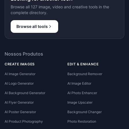
Browse all 127 image, video and creative tools in the
complete directory.
Browse all tools
Nossos Produtos
CREATE IMAGES
EDIT & ENHANCE
AI Image Generator
Background Remover
AI Logo Generator
AI Image Editor
AI Background Generator
AI Photo Enhancer
AI Flyer Generator
Image Upscaler
AI Poster Generator
Background Changer
AI Product Photography
Photo Restoration