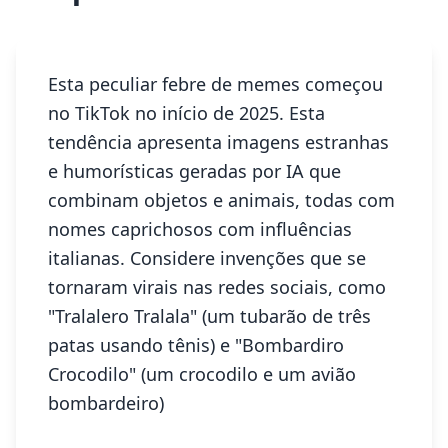
Esta peculiar febre de memes começou
no TikTok no início de 2025. Esta
tendência apresenta imagens estranhas
e humorísticas geradas por IA que
combinam objetos e animais, todas com
nomes caprichosos com influências
italianas. Considere invenções que se
tornaram virais nas redes sociais, como
"Tralalero Tralala" (um tubarão de três
patas usando tênis) e "Bombardiro
Crocodilo" (um crocodilo e um avião
bombardeiro)