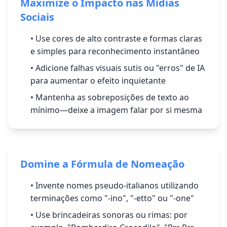
Maximize o Impacto nas Mídias
Sociais
• Use cores de alto contraste e formas claras
e simples para reconhecimento instantâneo
• Adicione falhas visuais sutis ou "erros" de IA
para aumentar o efeito inquietante
• Mantenha as sobreposições de texto ao
mínimo—deixe a imagem falar por si mesma
Domine a Fórmula de Nomeação
• Invente nomes pseudo-italianos utilizando
terminações como "-ino", "-etto" ou "-one"
• Use brincadeiras sonoras ou rimas: por