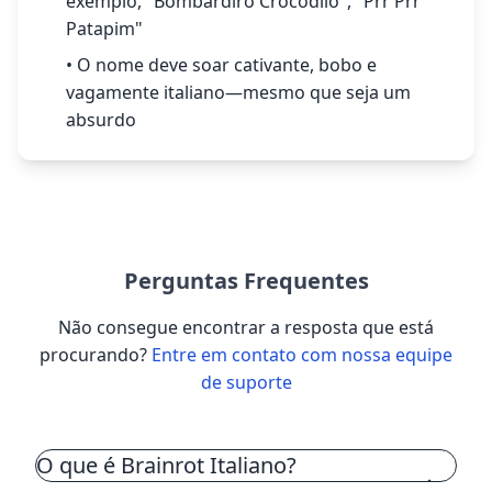
exemplo, "Bombardiro Crocodilo", "Prr Prr
Patapim"
• O nome deve soar cativante, bobo e
vagamente italiano—mesmo que seja um
absurdo
Perguntas Frequentes
Não consegue encontrar a resposta que está
procurando?
Entre em contato com nossa equipe
de suporte
O que é Brainrot Italiano?