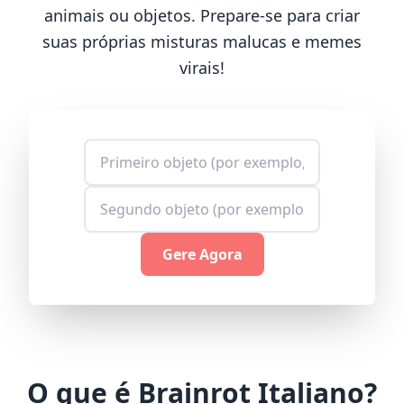
animais ou objetos. Prepare-se para criar
suas próprias misturas malucas e memes
virais!
Gere Agora
O que é Brainrot Italiano?