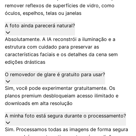
remover reflexos de superfícies de vidro, como
óculos, espelhos, telas ou janelas
A foto ainda parecerá natural?
Absolutamente. A IA reconstrói a iluminação e a
estrutura com cuidado para preservar as
características faciais e os detalhes da cena sem
edições drásticas
O removedor de glare é gratuito para usar?
Sim, você pode experimentar gratuitamente. Os
planos premium desbloqueiam acesso ilimitado e
downloads em alta resolução
A minha foto está segura durante o processamento?
Sim. Processamos todas as imagens de forma segura