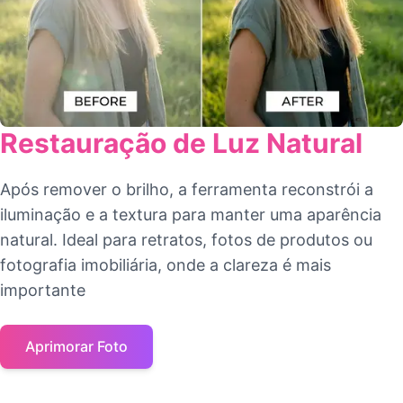
Restauração de Luz Natural
Após remover o brilho, a ferramenta reconstrói a
iluminação e a textura para manter uma aparência
natural. Ideal para retratos, fotos de produtos ou
fotografia imobiliária, onde a clareza é mais
importante
Aprimorar Foto