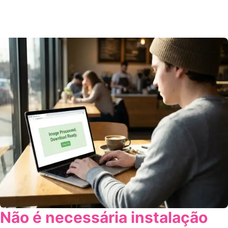
Não é necessária instalação