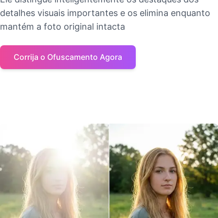
detalhes visuais importantes e os elimina enquanto
mantém a foto original intacta
Corrija o Ofuscamento Agora