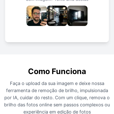
Como Funciona
Faça o upload da sua imagem e deixe nossa
ferramenta de remoção de brilho, impulsionada
por IA, cuidar do resto. Com um clique, remova o
brilho das fotos online sem passos complexos ou
experiência em edição de fotos