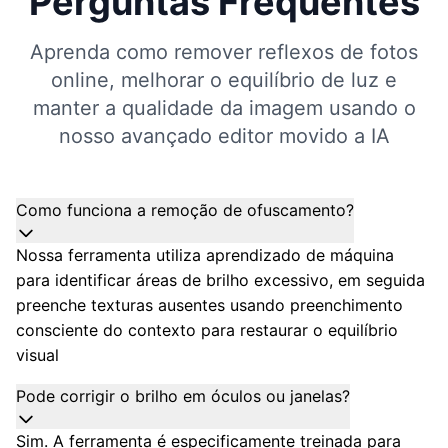
Perguntas Frequentes
Aprenda como remover reflexos de fotos
online, melhorar o equilíbrio de luz e
manter a qualidade da imagem usando o
nosso avançado editor movido a IA
Como funciona a remoção de ofuscamento?
Nossa ferramenta utiliza aprendizado de máquina
para identificar áreas de brilho excessivo, em seguida
preenche texturas ausentes usando preenchimento
consciente do contexto para restaurar o equilíbrio
visual
Pode corrigir o brilho em óculos ou janelas?
Sim. A ferramenta é especificamente treinada para