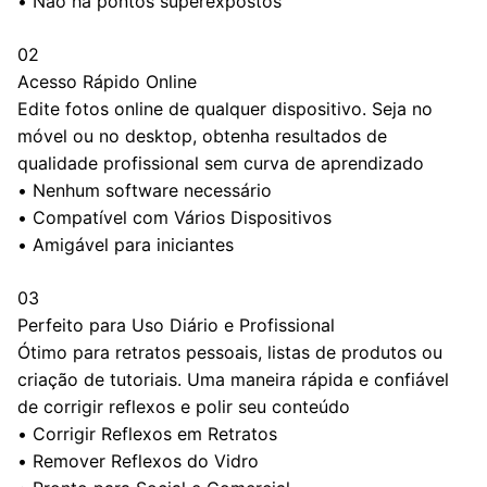
•
Não há pontos superexpostos
02
Acesso Rápido Online
Edite fotos online de qualquer dispositivo. Seja no
móvel ou no desktop, obtenha resultados de
qualidade profissional sem curva de aprendizado
•
Nenhum software necessário
•
Compatível com Vários Dispositivos
•
Amigável para iniciantes
03
Perfeito para Uso Diário e Profissional
Ótimo para retratos pessoais, listas de produtos ou
criação de tutoriais. Uma maneira rápida e confiável
de corrigir reflexos e polir seu conteúdo
•
Corrigir Reflexos em Retratos
•
Remover Reflexos do Vidro