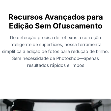
Recursos Avançados para
Edição Sem Ofuscamento
De detecção precisa de reflexos a correção
inteligente de superfícies, nossa ferramenta
simplifica a edição de fotos para redução de brilho.
Sem necessidade de Photoshop—apenas
resultados rápidos e limpos