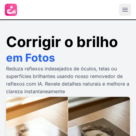
Corrigir o brilho
em Fotos
Reduza reflexos indesejados de óculos, telas ou
superfícies brilhantes usando nosso removedor de
reflexos com IA. Revele detalhes naturais e melhore a
clareza instantaneamente