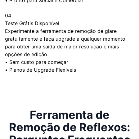
•
Pronto para Social e Comercial
04
Teste Grátis Disponível
Experimente a ferramenta de remoção de glare
gratuitamente e faça upgrade a qualquer momento
para obter uma saída de maior resolução e mais
opções de edição
•
Sem custo para começar
•
Planos de Upgrade Flexíveis
Ferramenta de
Remoção de Reflexos: