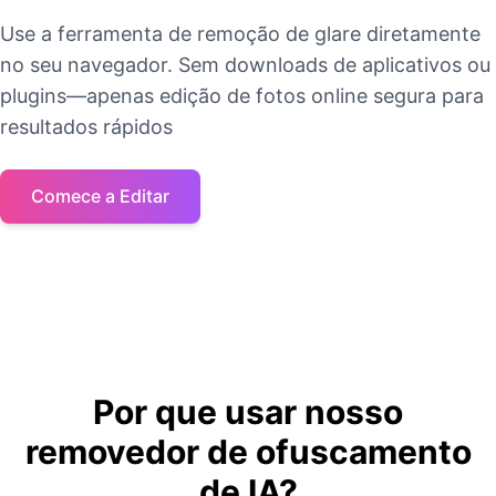
Use a ferramenta de remoção de glare diretamente
no seu navegador. Sem downloads de aplicativos ou
plugins—apenas edição de fotos online segura para
resultados rápidos
Comece a Editar
Por que usar nosso
removedor de ofuscamento
de IA?