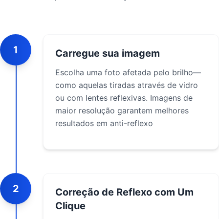
1
Carregue sua imagem
Escolha uma foto afetada pelo brilho—
como aquelas tiradas através de vidro
ou com lentes reflexivas. Imagens de
maior resolução garantem melhores
resultados em anti-reflexo
2
Correção de Reflexo com Um
Clique