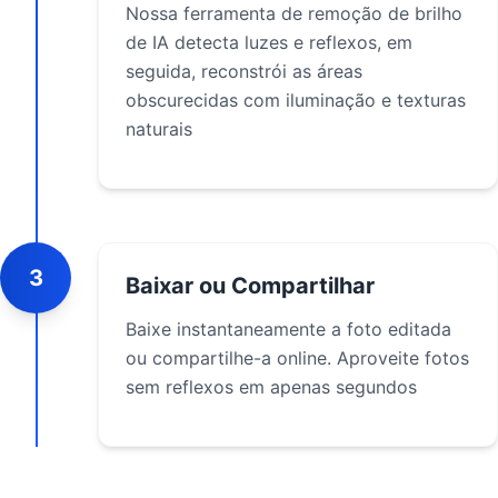
Nossa ferramenta de remoção de brilho
de IA detecta luzes e reflexos, em
seguida, reconstrói as áreas
obscurecidas com iluminação e texturas
naturais
3
Baixar ou Compartilhar
Baixe instantaneamente a foto editada
ou compartilhe-a online. Aproveite fotos
sem reflexos em apenas segundos