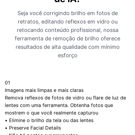
Seja você corrigindo brilho em fotos de
retratos, editando reflexos em vidro ou
retocando conteúdo profissional, nossa
ferramenta de remoção de brilho oferece
resultados de alta qualidade com mínimo
esforço
01
Imagens mais limpas e mais claras
Remova reflexos de fotos de vidro ou flare de luz de
lentes com uma ferramenta. Obtenha fotos que
mostrem o que você realmente capturou
•
Elimine o brilho da tela ou das lentes
•
Preserve Facial Details