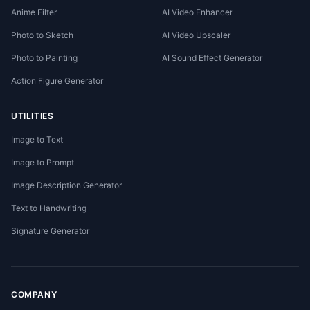
Anime Filter
AI Video Enhancer
Photo to Sketch
AI Video Upscaler
Photo to Painting
AI Sound Effect Generator
Action Figure Generator
UTILITIES
Image to Text
Image to Prompt
Image Description Generator
Text to Handwriting
Signature Generator
COMPANY