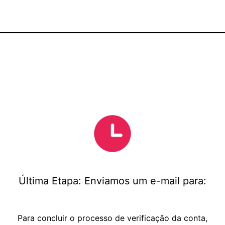
Última Etapa: Enviamos um e-mail para:
Para concluir o processo de verificação da conta,