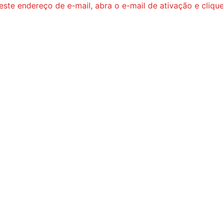
neste endereço de e-mail, abra o e-mail de ativação e cliq