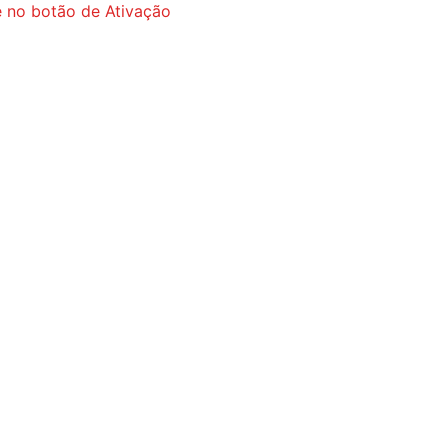
ue no botão de Ativação