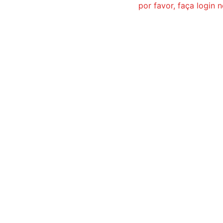
por favor, faça login 