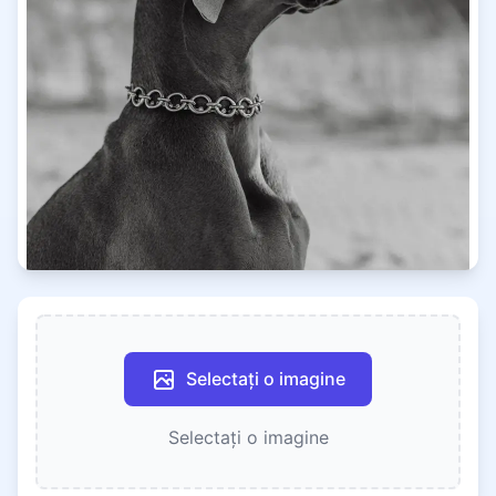
Selectați o imagine
Selectați o imagine