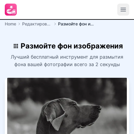
Home
Редактирование изображений
Размойте фон изображения
Размойте фон изображения
Лучший бесплатный инструмент для размытия
фона вашей фотографии всего за 2 секунды