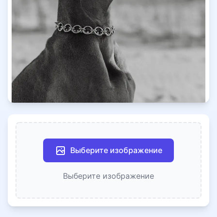
Выберите изображение
Выберите изображение