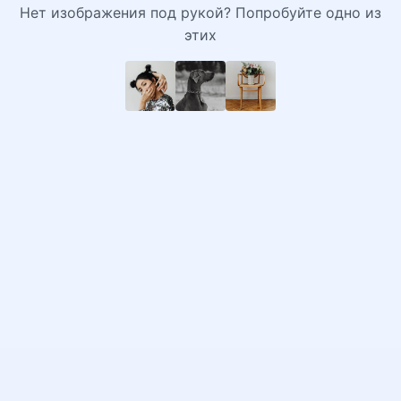
Нет изображения под рукой? Попробуйте одно из
этих