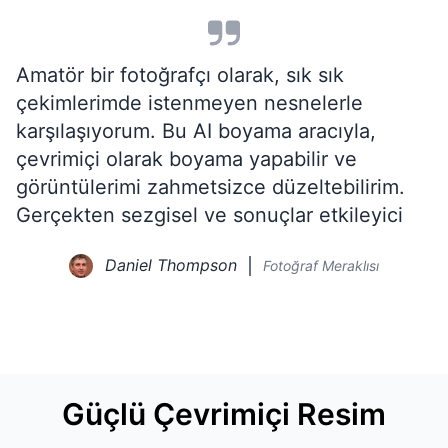
Amatör bir fotoğrafçı olarak, sık sık
çekimlerimde istenmeyen nesnelerle
karşılaşıyorum. Bu AI boyama aracıyla,
çevrimiçi olarak boyama yapabilir ve
görüntülerimi zahmetsizce düzeltebilirim.
Gerçekten sezgisel ve sonuçlar etkileyici
Daniel Thompson
Fotoğraf Meraklısı
Güçlü Çevrimiçi Resim