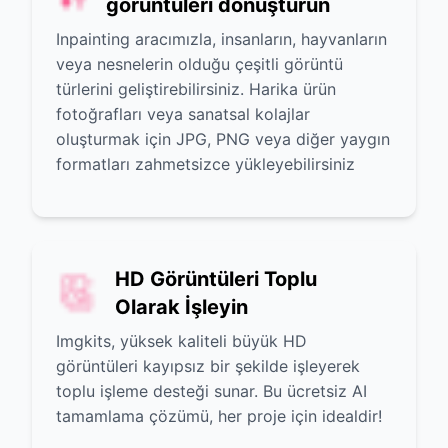
görüntüleri dönüştürün
Inpainting aracımızla, insanların, hayvanların
veya nesnelerin olduğu çeşitli görüntü
türlerini geliştirebilirsiniz. Harika ürün
fotoğrafları veya sanatsal kolajlar
oluşturmak için JPG, PNG veya diğer yaygın
formatları zahmetsizce yükleyebilirsiniz
HD Görüntüleri Toplu
Olarak İşleyin
Imgkits, yüksek kaliteli büyük HD
görüntüleri kayıpsız bir şekilde işleyerek
toplu işleme desteği sunar. Bu ücretsiz AI
tamamlama çözümü, her proje için idealdir!