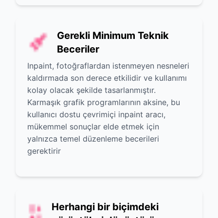
Gerekli Minimum Teknik
Beceriler
Inpaint, fotoğraflardan istenmeyen nesneleri
kaldırmada son derece etkilidir ve kullanımı
kolay olacak şekilde tasarlanmıştır.
Karmaşık grafik programlarının aksine, bu
kullanıcı dostu çevrimiçi inpaint aracı,
mükemmel sonuçlar elde etmek için
yalnızca temel düzenleme becerileri
gerektirir
Herhangi bir biçimdeki