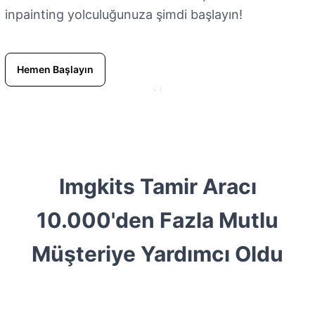
inpainting yolculuğunuza şimdi başlayın!
Hemen Başlayın
Imgkits Tamir Aracı
10.000'den Fazla Mutlu
Müşteriye Yardımcı Oldu