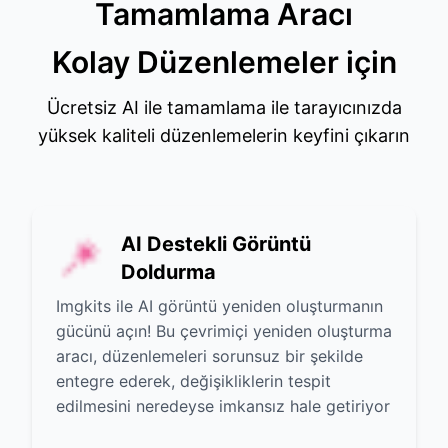
Tamamlama Aracı
Kolay Düzenlemeler için
Ücretsiz AI ile tamamlama ile tarayıcınızda
yüksek kaliteli düzenlemelerin keyfini çıkarın
AI Destekli Görüntü
Doldurma
Imgkits ile AI görüntü yeniden oluşturmanın
gücünü açın! Bu çevrimiçi yeniden oluşturma
aracı, düzenlemeleri sorunsuz bir şekilde
entegre ederek, değişikliklerin tespit
edilmesini neredeyse imkansız hale getiriyor