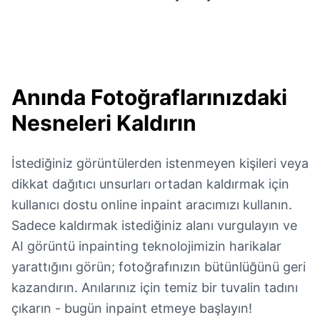
Anında Fotoğraflarınızdaki
Nesneleri Kaldırın
İstediğiniz görüntülerden istenmeyen kişileri veya
dikkat dağıtıcı unsurları ortadan kaldırmak için
kullanıcı dostu online inpaint aracımızı kullanın.
Sadece kaldırmak istediğiniz alanı vurgulayın ve
AI görüntü inpainting teknolojimizin harikalar
yarattığını görün; fotoğrafınızın bütünlüğünü geri
kazandırın. Anılarınız için temiz bir tuvalin tadını
çıkarın - bugün inpaint etmeye başlayın!