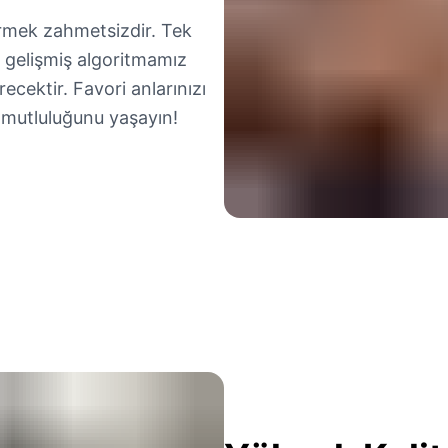
ürmek zahmetsizdir. Tek
gelişmiş algoritmamız
recektir. Favori anlarınızı
 mutluluğunu yaşayın!