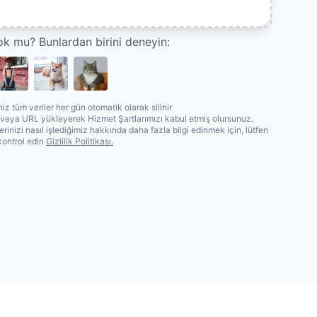
k mu? Bunlardan birini deneyin:
iz tüm veriler her gün otomatik olarak silinir
 veya URL yükleyerek Hizmet Şartlarımızı kabul etmiş olursunuz.
lerinizi nasıl işlediğimiz hakkında daha fazla bilgi edinmek için, lütfen
 kontrol edin
Gizlilik Politikası.