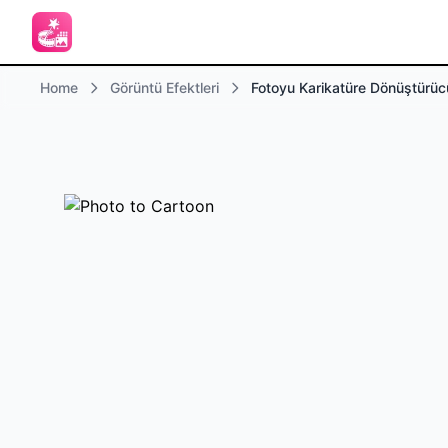
Home
Görüntü Efektleri
Fotoyu Karikatüre Dönüştürüc