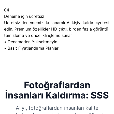
04
Deneme için ücretsiz
Ücretsiz denememizi kullanarak AI kişiyi kaldırıcıyı test
edin. Premium özellikler HD çıktı, birden fazla görüntü
temizleme ve öncelikli işleme sunar
•
Denemeden Yükseltmeyin
•
Basit Fiyatlandırma Planları
Fotoğraflardan
İnsanları Kaldırma: SSS
AI’yi, fotoğraflardan insanları kalite