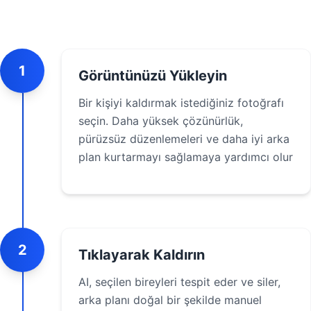
1
Görüntünüzü Yükleyin
Bir kişiyi kaldırmak istediğiniz fotoğrafı
seçin. Daha yüksek çözünürlük,
pürüzsüz düzenlemeleri ve daha iyi arka
plan kurtarmayı sağlamaya yardımcı olur
2
Tıklayarak Kaldırın
AI, seçilen bireyleri tespit eder ve siler,
arka planı doğal bir şekilde manuel