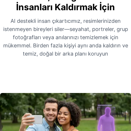
İnsanları Kaldırmak İçin
AI destekli insan çıkartıcımız, resimlerinizden
istenmeyen bireyleri siler—seyahat, portreler, grup
fotoğrafları veya anılarınızı temizlemek için
mükemmel. Birden fazla kişiyi aynı anda kaldırın ve
temiz, doğal bir arka planı koruyun