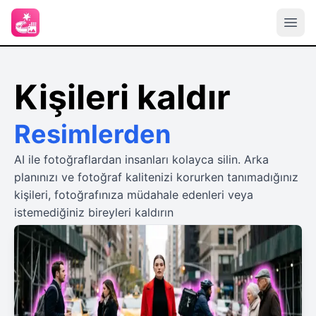
Kişileri kaldır
Resimlerden
AI ile fotoğraflardan insanları kolayca silin. Arka
planınızı ve fotoğraf kalitenizi korurken tanımadığınız
kişileri, fotoğrafınıza müdahale edenleri veya
istemediğiniz bireyleri kaldırın