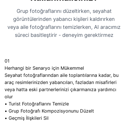
Grup fotoğraflarını düzeltirken, seyahat
görüntülerinden yabancı kişileri kaldırırken
veya aile fotoğraflarını temizlerken, AI aracımız
süreci basitleştirir - deneyim gerektirmez
01
Herhangi bir Senaryo için Mükemmel
Seyahat fotoğraflarından aile toplantılarına kadar, bu
araç resimlerinizden yabancıları, fazladan misafirleri
veya hatta eski partnerlerinizi çıkarmanıza yardımcı
olur
•
Turist Fotoğraflarını Temizle
•
Grup Fotoğrafı Kompozisyonunu Düzelt
•
Geçmiş İlişkileri Sil