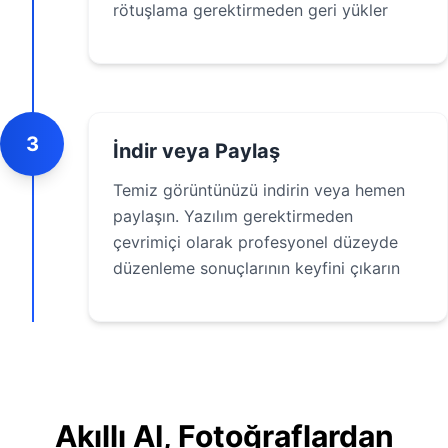
rötuşlama gerektirmeden geri yükler
3
İndir veya Paylaş
Temiz görüntünüzü indirin veya hemen
paylaşın. Yazılım gerektirmeden
çevrimiçi olarak profesyonel düzeyde
düzenleme sonuçlarının keyfini çıkarın
Akıllı AI, Fotoğraflardan