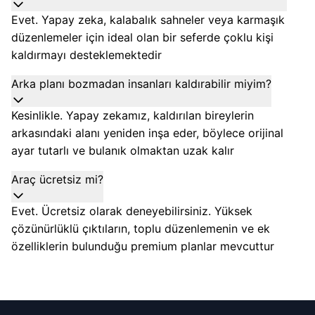
Evet. Yapay zeka, kalabalık sahneler veya karmaşık
düzenlemeler için ideal olan bir seferde çoklu kişi
kaldırmayı desteklemektedir
Arka planı bozmadan insanları kaldırabilir miyim?
Kesinlikle. Yapay zekamız, kaldırılan bireylerin
arkasındaki alanı yeniden inşa eder, böylece orijinal
ayar tutarlı ve bulanık olmaktan uzak kalır
Araç ücretsiz mi?
Evet. Ücretsiz olarak deneyebilirsiniz. Yüksek
çözünürlüklü çıktıların, toplu düzenlemenin ve ek
özelliklerin bulunduğu premium planlar mevcuttur