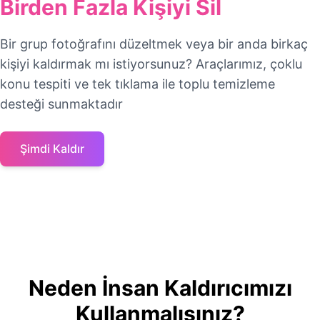
Birden Fazla Kişiyi Sil
Bir grup fotoğrafını düzeltmek veya bir anda birkaç
kişiyi kaldırmak mı istiyorsunuz? Araçlarımız, çoklu
konu tespiti ve tek tıklama ile toplu temizleme
desteği sunmaktadır
Şimdi Kaldır
Neden İnsan Kaldırıcımızı
Kullanmalısınız?