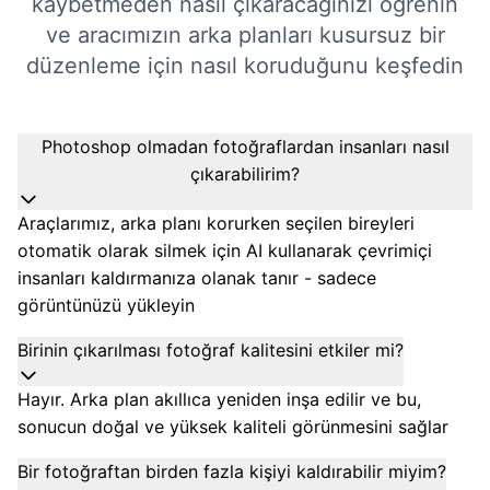
kaybetmeden nasıl çıkaracağınızı öğrenin
ve aracımızın arka planları kusursuz bir
düzenleme için nasıl koruduğunu keşfedin
Photoshop olmadan fotoğraflardan insanları nasıl
çıkarabilirim?
Araçlarımız, arka planı korurken seçilen bireyleri
otomatik olarak silmek için AI kullanarak çevrimiçi
insanları kaldırmanıza olanak tanır - sadece
görüntünüzü yükleyin
Birinin çıkarılması fotoğraf kalitesini etkiler mi?
Hayır. Arka plan akıllıca yeniden inşa edilir ve bu,
sonucun doğal ve yüksek kaliteli görünmesini sağlar
Bir fotoğraftan birden fazla kişiyi kaldırabilir miyim?