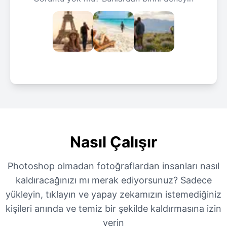
Nasıl Çalışır
Photoshop olmadan fotoğraflardan insanları nasıl
kaldıracağınızı mı merak ediyorsunuz? Sadece
yükleyin, tıklayın ve yapay zekamızın istemediğiniz
kişileri anında ve temiz bir şekilde kaldırmasına izin
verin