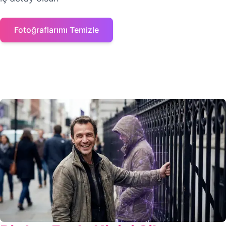
Fotoğraflarımı Temizle