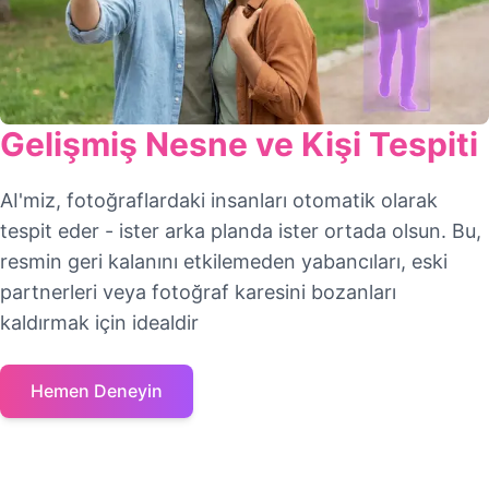
Gelişmiş Nesne ve Kişi Tespiti
AI'miz, fotoğraflardaki insanları otomatik olarak
tespit eder - ister arka planda ister ortada olsun. Bu,
resmin geri kalanını etkilemeden yabancıları, eski
partnerleri veya fotoğraf karesini bozanları
kaldırmak için idealdir
Hemen Deneyin