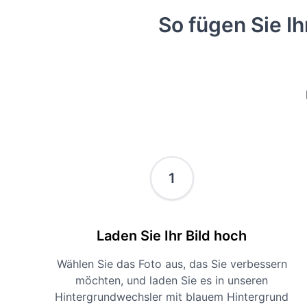
So fügen Sie Ih
1
Laden Sie Ihr Bild hoch
Wählen Sie das Foto aus, das Sie verbessern
möchten, und laden Sie es in unseren
Hintergrundwechsler mit blauem Hintergrund