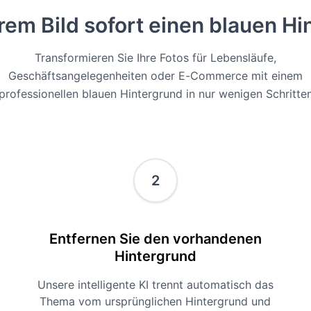
rem Bild sofort einen blauen H
Transformieren Sie Ihre Fotos für Lebensläufe,
Geschäftsangelegenheiten oder E-Commerce mit einem
professionellen blauen Hintergrund in nur wenigen Schritte
2
Entfernen Sie den vorhandenen
Hintergrund
Unsere intelligente KI trennt automatisch das
Thema vom ursprünglichen Hintergrund und