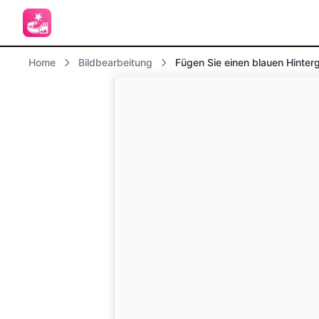
Home
Bildbearbeitung