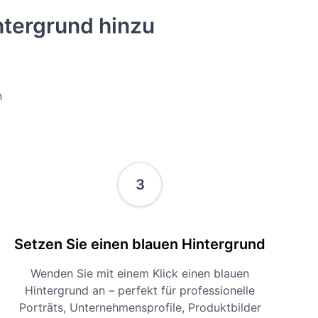
intergrund hinzu
n
3
Setzen Sie einen blauen Hintergrund
Wenden Sie mit einem Klick einen blauen
Hintergrund an – perfekt für professionelle
Porträts, Unternehmensprofile, Produktbilder