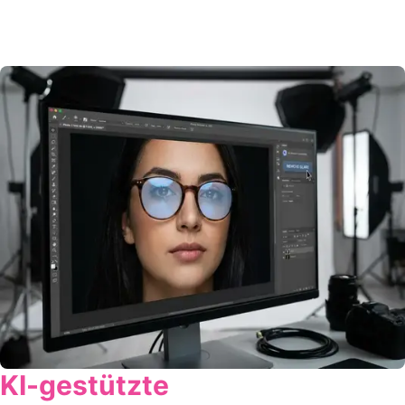
KI-gestützte