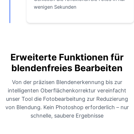
wenigen Sekunden
Erweiterte Funktionen für
blendenfreies Bearbeiten
Von der präzisen Blendenerkennung bis zur
intelligenten Oberflächenkorrektur vereinfacht
unser Tool die Fotobearbeitung zur Reduzierung
von Blendung. Kein Photoshop erforderlich – nur
schnelle, saubere Ergebnisse