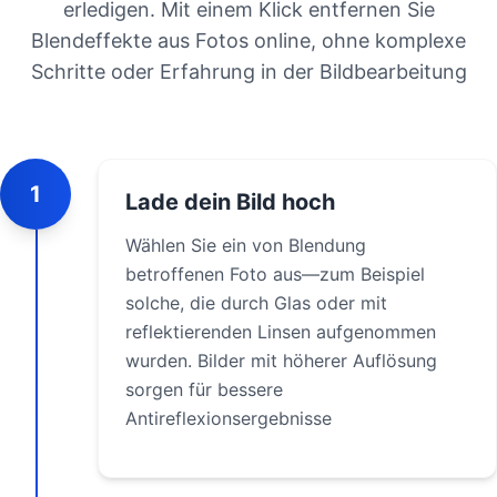
erledigen. Mit einem Klick entfernen Sie
Blendeffekte aus Fotos online, ohne komplexe
Schritte oder Erfahrung in der Bildbearbeitung
1
Lade dein Bild hoch
Wählen Sie ein von Blendung
betroffenen Foto aus—zum Beispiel
solche, die durch Glas oder mit
reflektierenden Linsen aufgenommen
wurden. Bilder mit höherer Auflösung
sorgen für bessere
Antireflexionsergebnisse