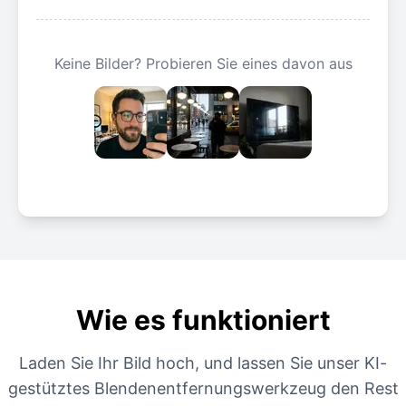
Keine Bilder? Probieren Sie eines davon aus
Wie es funktioniert
Laden Sie Ihr Bild hoch, und lassen Sie unser KI-
gestütztes Blendenentfernungswerkzeug den Rest