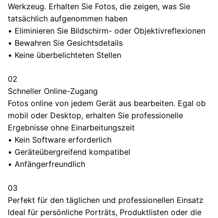
Werkzeug. Erhalten Sie Fotos, die zeigen, was Sie
tatsächlich aufgenommen haben
•
Eliminieren Sie Bildschirm- oder Objektivreflexionen
•
Bewahren Sie Gesichtsdetails
•
Keine überbelichteten Stellen
02
Schneller Online-Zugang
Fotos online von jedem Gerät aus bearbeiten. Egal ob
mobil oder Desktop, erhalten Sie professionelle
Ergebnisse ohne Einarbeitungszeit
•
Kein Software erforderlich
•
Geräteübergreifend kompatibel
•
Anfängerfreundlich
03
Perfekt für den täglichen und professionellen Einsatz
Ideal für persönliche Porträts, Produktlisten oder die