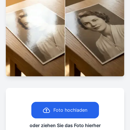
Foto hochladen
oder ziehen Sie das Foto hierher