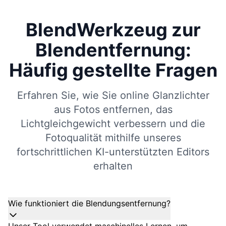
BlendWerkzeug zur
Blendentfernung:
Häufig gestellte Fragen
Erfahren Sie, wie Sie online Glanzlichter
aus Fotos entfernen, das
Lichtgleichgewicht verbessern und die
Fotoqualität mithilfe unseres
fortschrittlichen KI-unterstützten Editors
erhalten
Wie funktioniert die Blendungsentfernung?
Unser Tool verwendet maschinelles Lernen, um