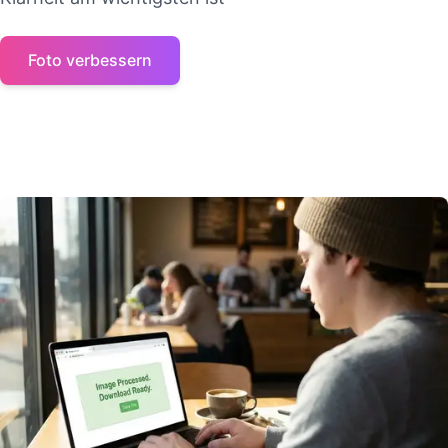
Foto verbessern