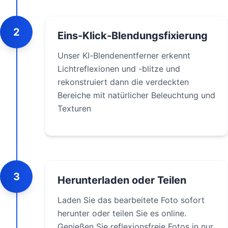
2
Eins-Klick-Blendungsfixierung
Unser KI-Blendenentferner erkennt
Lichtreflexionen und -blitze und
rekonstruiert dann die verdeckten
Bereiche mit natürlicher Beleuchtung und
Texturen
3
Herunterladen oder Teilen
Laden Sie das bearbeitete Foto sofort
herunter oder teilen Sie es online.
Genießen Sie reflexionsfreie Fotos in nur