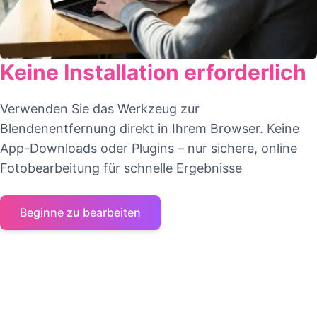
Keine Installation erforderlich
Verwenden Sie das Werkzeug zur
Blendenentfernung direkt in Ihrem Browser. Keine
App-Downloads oder Plugins – nur sichere, online
Fotobearbeitung für schnelle Ergebnisse
Beginne zu bearbeiten