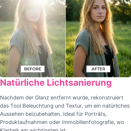
Natürliche Lichtsanierung
Nachdem der Glanz entfernt wurde, rekonstruiert
das Tool Beleuchtung und Textur, um ein natürliches
Aussehen beizubehalten. Ideal für Porträts,
Produktaufnahmen oder Immobilienfotografie, wo
Klarheit am wichtigsten ist