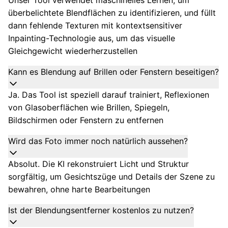
überbelichtete Blendflächen zu identifizieren, und füllt
dann fehlende Texturen mit kontextsensitiver
Inpainting-Technologie aus, um das visuelle
Gleichgewicht wiederherzustellen
Kann es Blendung auf Brillen oder Fenstern beseitigen?
Ja. Das Tool ist speziell darauf trainiert, Reflexionen
von Glasoberflächen wie Brillen, Spiegeln,
Bildschirmen oder Fenstern zu entfernen
Wird das Foto immer noch natürlich aussehen?
Absolut. Die KI rekonstruiert Licht und Struktur
sorgfältig, um Gesichtszüge und Details der Szene zu
bewahren, ohne harte Bearbeitungen
Ist der Blendungsentferner kostenlos zu nutzen?