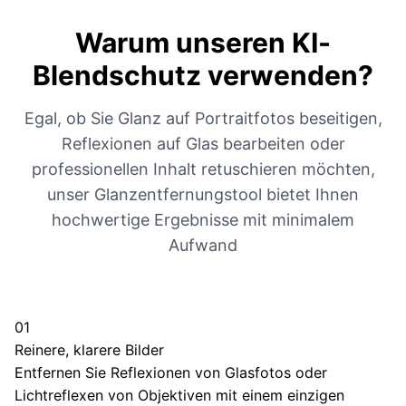
Warum unseren KI-
Blendschutz verwenden?
Egal, ob Sie Glanz auf Portraitfotos beseitigen,
Reflexionen auf Glas bearbeiten oder
professionellen Inhalt retuschieren möchten,
unser Glanzentfernungstool bietet Ihnen
hochwertige Ergebnisse mit minimalem
Aufwand
01
Reinere, klarere Bilder
Entfernen Sie Reflexionen von Glasfotos oder
Lichtreflexen von Objektiven mit einem einzigen