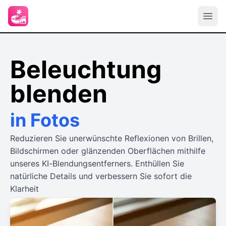
Beleuchtung
blenden
in Fotos
Reduzieren Sie unerwünschte Reflexionen von Brillen,
Bildschirmen oder glänzenden Oberflächen mithilfe
unseres KI-Blendungsentferners. Enthüllen Sie
natürliche Details und verbessern Sie sofort die
Klarheit