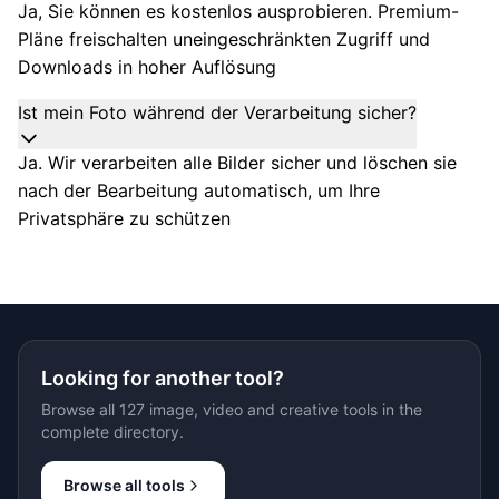
Ja, Sie können es kostenlos ausprobieren. Premium-
Pläne freischalten uneingeschränkten Zugriff und
Downloads in hoher Auflösung
Ist mein Foto während der Verarbeitung sicher?
Ja. Wir verarbeiten alle Bilder sicher und löschen sie
nach der Bearbeitung automatisch, um Ihre
Privatsphäre zu schützen
Looking for another tool?
Browse all 127 image, video and creative tools in the
complete directory.
Browse all tools