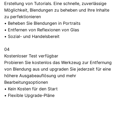
Erstellung von Tutorials. Eine schnelle, zuverlässige
Möglichkeit, Blendungen zu beheben und Ihre Inhalte
zu perfektionieren
•
Beheben Sie Blendungen in Portraits
•
Entfernen von Reflexionen von Glas
•
Sozial- und Handelsbereit
04
Kostenloser Test verfügbar
Probieren Sie kostenlos das Werkzeug zur Entfernung
von Blendung aus und upgraden Sie jederzeit für eine
höhere Ausgabeauflösung und mehr
Bearbeitungsoptionen
•
Kein Kosten für den Start
•
Flexible Upgrade-Pläne