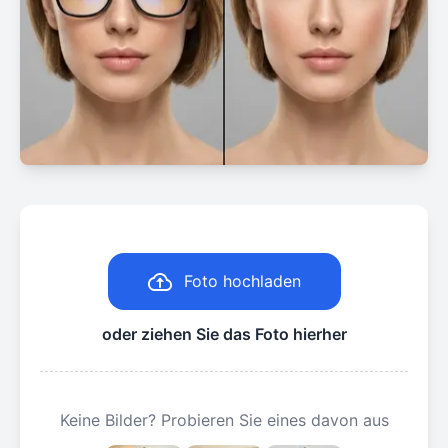
Foto hochladen
oder ziehen Sie das Foto hierher
Keine Bilder? Probieren Sie eines davon aus