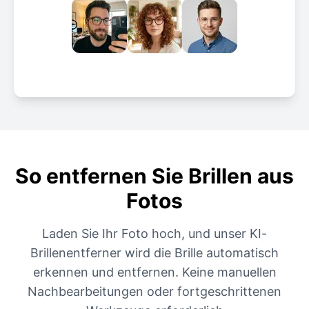
So entfernen Sie Brillen aus
Fotos
Laden Sie Ihr Foto hoch, und unser KI-
Brillenentferner wird die Brille automatisch
erkennen und entfernen. Keine manuellen
Nachbearbeitungen oder fortgeschrittenen