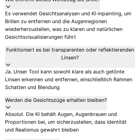
Es verwendet Gesichtsanalysen und KI-inpainting, um
Brillen zu entfernen und die Augenregionen
wiederherzustellen, was zu klaren und natürlichen
Gesichtsvisualisierungen führt
Funktioniert es bei transparenten oder reflektierenden
Linsen?
Ja. Unser Tool kann sowohl klare als auch getönte
Linsen erkennen und entfernen, einschließlich Rahmen
Schatten und Blendung
Werden die Gesichtszüge erhalten bleiben?
Absolut. Die KI behält Augen, Augenbrauen und
Proportionen bei, um sicherzustellen, dass Identität
und Realismus gewahrt bleiben