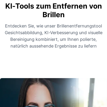
KI-Tools zum Entfernen von
Brillen
Entdecken Sie, wie unser Brillenentfernungstool
Gesichtsabbildung, KI-Verbesserung und visuelle
Bereinigung kombiniert, um Ihnen polierte,
natürlich aussehende Ergebnisse zu liefern