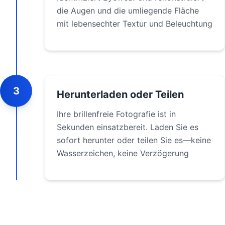
die Augen und die umliegende Fläche
mit lebensechter Textur und Beleuchtung
3
Herunterladen oder Teilen
Ihre brillenfreie Fotografie ist in
Sekunden einsatzbereit. Laden Sie es
sofort herunter oder teilen Sie es—keine
Wasserzeichen, keine Verzögerung