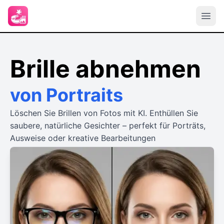
Brille abnehmen
von Portraits
Löschen Sie Brillen von Fotos mit KI. Enthüllen Sie
saubere, natürliche Gesichter – perfekt für Porträts,
Ausweise oder kreative Bearbeitungen