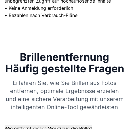
unbegrenzten Zugriff auf hochauflösende Inhalte
•
Keine Anmeldung erforderlich
•
Bezahlen nach Verbrauch-Pläne
Brillenentfernung
Häufig gestellte Fragen
Erfahren Sie, wie Sie Brillen aus Fotos
entfernen, optimale Ergebnisse erzielen
und eine sichere Verarbeitung mit unserem
intelligenten Online-Tool gewährleisten
Wie entfernt dieses Werkzeug die Brille?