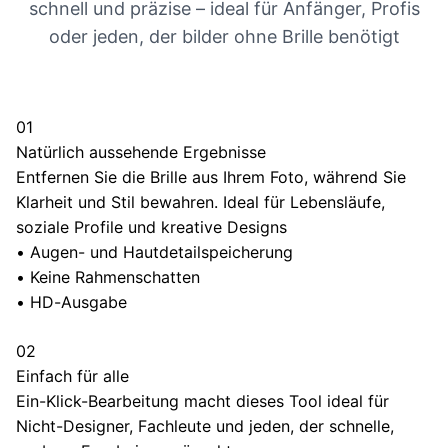
schnell und präzise – ideal für Anfänger, Profis
oder jeden, der bilder ohne Brille benötigt
01
Natürlich aussehende Ergebnisse
Entfernen Sie die Brille aus Ihrem Foto, während Sie
Klarheit und Stil bewahren. Ideal für Lebensläufe,
soziale Profile und kreative Designs
•
Augen- und Hautdetailspeicherung
•
Keine Rahmenschatten
•
HD-Ausgabe
02
Einfach für alle
Ein-Klick-Bearbeitung macht dieses Tool ideal für
Nicht-Designer, Fachleute und jeden, der schnelle,