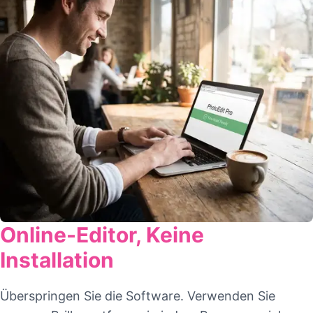
Online-Editor, Keine
Installation
Überspringen Sie die Software. Verwenden Sie