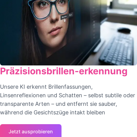
Präzisionsbrillen-erkennung
Unsere KI erkennt Brillenfassungen,
Linsenreflexionen und Schatten – selbst subtile oder
transparente Arten – und entfernt sie sauber,
während die Gesichtszüge intakt bleiben
Jetzt ausprobieren