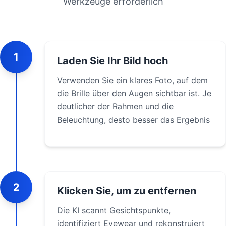
Werkzeuge erforderlich
1
Laden Sie Ihr Bild hoch
Verwenden Sie ein klares Foto, auf dem
die Brille über den Augen sichtbar ist. Je
deutlicher der Rahmen und die
Beleuchtung, desto besser das Ergebnis
2
Klicken Sie, um zu entfernen
Die KI scannt Gesichtspunkte,
identifiziert Eyewear und rekonstruiert