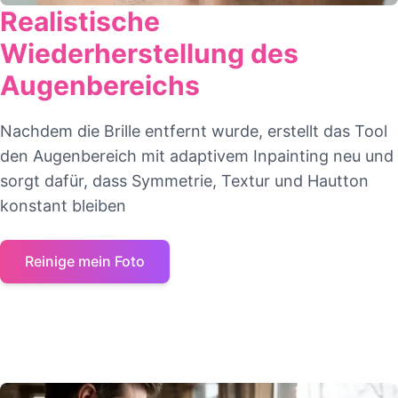
Realistische
Wiederherstellung des
Augenbereichs
Nachdem die Brille entfernt wurde, erstellt das Tool
den Augenbereich mit adaptivem Inpainting neu und
sorgt dafür, dass Symmetrie, Textur und Hautton
konstant bleiben
Reinige mein Foto