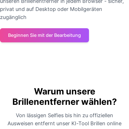
unseren Brillenentferner in jedem Browser - sicher,
privat und auf Desktop oder Mobilgeräten
zugänglich
Beginnen Sie mit der Bearbeitung
Warum unsere
Brillenentferner wählen?
Von lässigen Selfies bis hin zu offiziellen
Ausweisen entfernt unser KI-Tool Brillen online