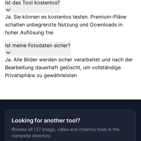
Ist das Tool kostenlos?
Ja. Sie können es kostenlos testen. Premium-Pläne
schalten unbegrenzte Nutzung und Downloads in
hoher Auflösung frei
Ist meine Fotodaten sicher?
Ja. Alle Bilder werden sicher verarbeitet und nach der
Bearbeitung dauerhaft gelöscht, um vollständige
Privatsphäre zu gewährleisten
Looking for another tool?
Browse all 127 image, video and creative tools in the
complete directory.