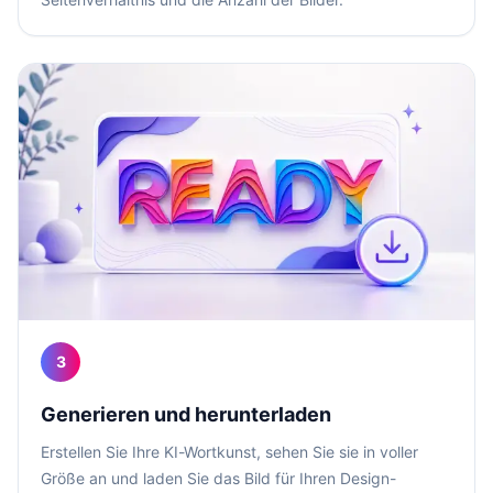
3
Generieren und herunterladen
Erstellen Sie Ihre KI-Wortkunst, sehen Sie sie in voller
Größe an und laden Sie das Bild für Ihren Design-