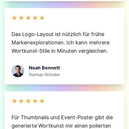
Das Logo-Layout ist nützlich für frühe
Markenexplorationen. Ich kann mehrere
Wortkunst-Stile in Minuten vergleichen.
Noah Bennett
Startup-Gründer
Für Thumbnails und Event-Poster gibt die
generierte Wortkunst mir einen polierten