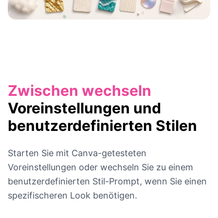
Zwischen wechseln
Voreinstellungen und
benutzerdefinierten Stilen
Starten Sie mit Canva-getesteten
Voreinstellungen oder wechseln Sie zu einem
benutzerdefinierten Stil-Prompt, wenn Sie einen
spezifischeren Look benötigen.