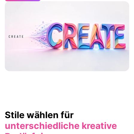
Stile wählen für
unterschiedliche kreative