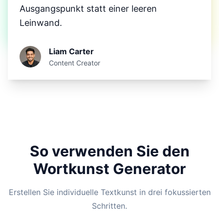
Ausgangspunkt statt einer leeren
Leinwand.
Liam Carter
Content Creator
So verwenden Sie den
Wortkunst Generator
Erstellen Sie individuelle Textkunst in drei fokussierten
Schritten.