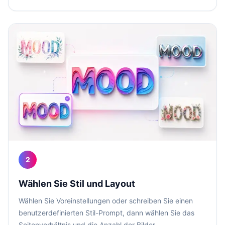
2
Wählen Sie Stil und Layout
Wählen Sie Voreinstellungen oder schreiben Sie einen
benutzerdefinierten Stil-Prompt, dann wählen Sie das
Seitenverhältnis und die Anzahl der Bilder.