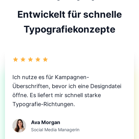
Entwickelt für schnelle
Typografiekonzepte
Ich nutze es für Kampagnen-
Überschriften, bevor ich eine Designdatei
öffne. Es liefert mir schnell starke
Typografie-Richtungen.
Ava Morgan
Social Media Managerin