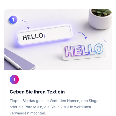
1
Geben Sie Ihren Text ein
Tippen Sie das genaue Wort, den Namen, den Slogan
oder die Phrase ein, die Sie in visuelle Wortkunst
verwandeln möchten.