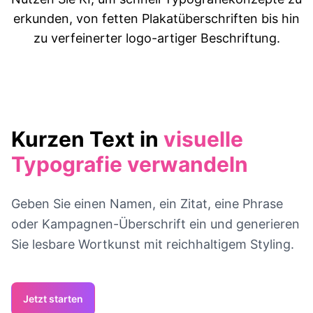
erkunden, von fetten Plakatüberschriften bis hin
zu verfeinerter logo-artiger Beschriftung.
Kurzen Text in
visuelle
Typografie verwandeln
Geben Sie einen Namen, ein Zitat, eine Phrase
oder Kampagnen-Überschrift ein und generieren
Sie lesbare Wortkunst mit reichhaltigem Styling.
Jetzt starten