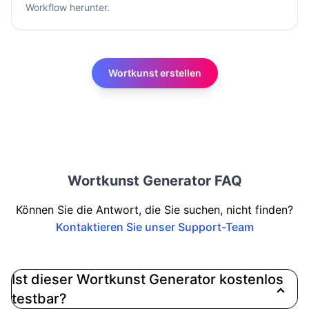
Workflow herunter.
Wortkunst erstellen
Wortkunst Generator FAQ
Können Sie die Antwort, die Sie suchen, nicht finden?
Kontaktieren Sie unser Support-Team
Ist dieser Wortkunst Generator kostenlos
testbar?