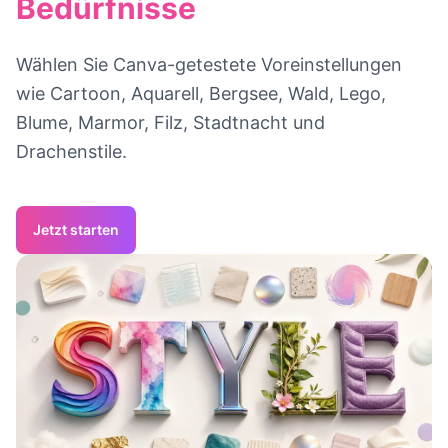
Bedürfnisse
Wählen Sie Canva-getestete Voreinstellungen
wie Cartoon, Aquarell, Bergsee, Wald, Lego,
Blume, Marmor, Filz, Stadtnacht und
Drachenstile.
Jetzt starten