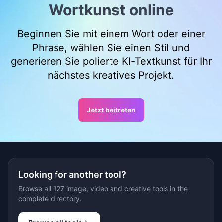
Wortkunst online
Beginnen Sie mit einem Wort oder einer
Phrase, wählen Sie einen Stil und
generieren Sie polierte KI-Textkunst für Ihr
nächstes kreatives Projekt.
Jetzt beitreten
Looking for another tool?
Browse all 127 image, video and creative tools in the
complete directory.