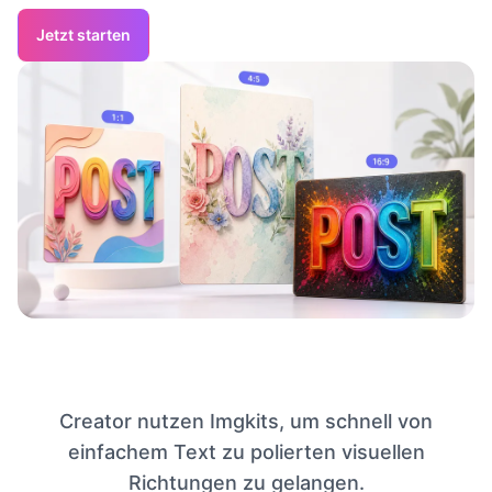
Jetzt starten
Creator nutzen Imgkits, um schnell von
einfachem Text zu polierten visuellen
Richtungen zu gelangen.