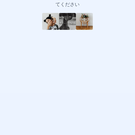
てください