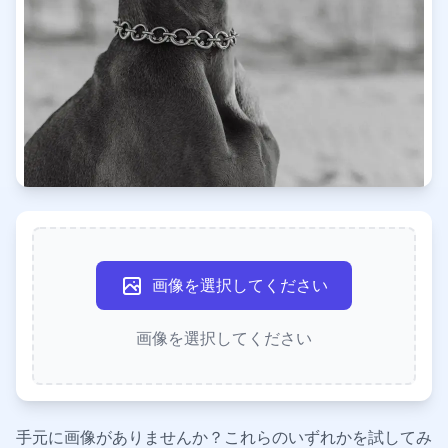
画像を選択してください
画像を選択してください
手元に画像がありませんか？これらのいずれかを試してみ