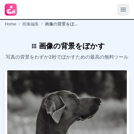
Home
画像編集
画像の背景をぼかす
画像の背景をぼかす
写真の背景をわずか2秒でぼかすための最高の無料ツール