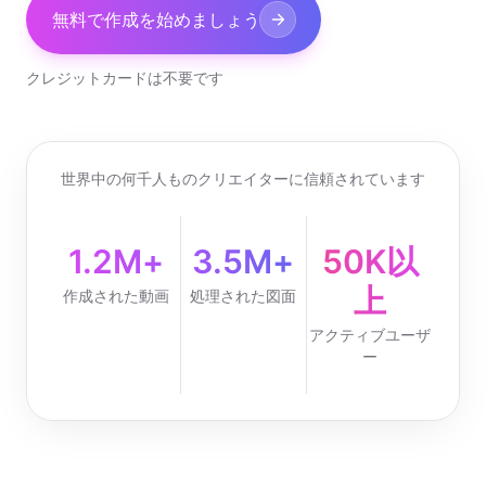
無料で作成を始めましょう
クレジットカードは不要です
世界中の何千人ものクリエイターに信頼されています
1.2M+
3.5M+
50K以
上
作成された動画
処理された図面
アクティブユーザ
ー