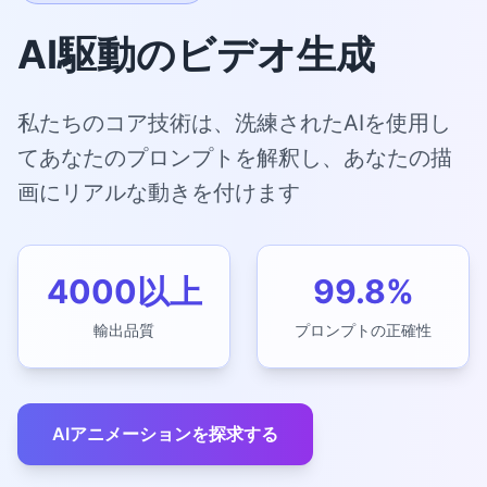
AI駆動のビデオ生成
私たちのコア技術は、洗練されたAIを使用し
てあなたのプロンプトを解釈し、あなたの描
画にリアルな動きを付けます
4000以上
99.8%
輸出品質
プロンプトの正確性
AIアニメーションを探求する