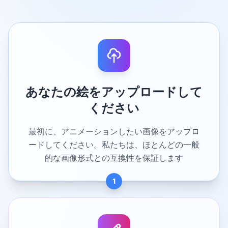
あなたの絵をアップロードして
ください
最初に、アニメーションしたい画像をアップロ
ードしてください。私たちは、ほとんどの一般
的な画像形式との互換性を保証します
1