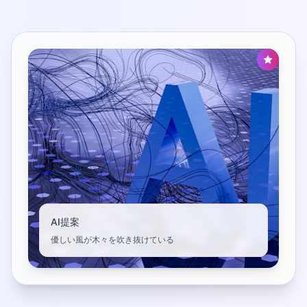
AI提案
優しい風が木々を吹き抜けている