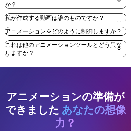
か？
私が作成する動画は誰のものですか？
アニメーションをどのように制御しますか？
これは他のアニメーションツールとどう異な
りますか？
アニメーションの準備が
できました
あなたの想像
力？