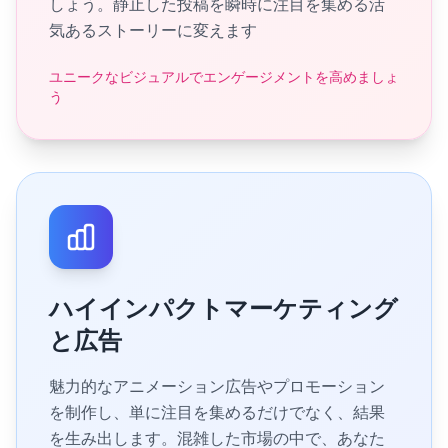
しょう。静止した投稿を瞬時に注目を集める活
気あるストーリーに変えます
ユニークなビジュアルでエンゲージメントを高めましょ
う
ハイインパクトマーケティング
と広告
魅力的なアニメーション広告やプロモーション
を制作し、単に注目を集めるだけでなく、結果
を生み出します。混雑した市場の中で、あなた