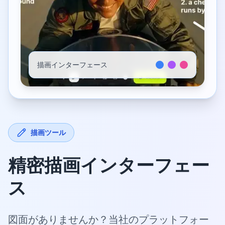
描画インターフェース
描画ツール
精密描画インターフェー
ス
図面がありませんか？当社のプラットフォー