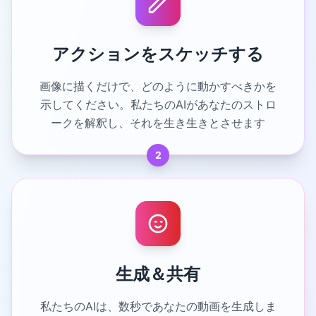
アクションをスケッチする
画像に描くだけで、どのように動かすべきかを
示してください。私たちのAIがあなたのストロ
ークを解釈し、それを生き生きとさせます
2
生成＆共有
私たちのAIは、数秒であなたの動画を生成しま