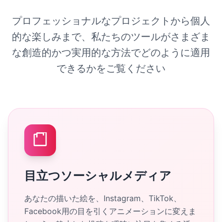
プロフェッショナルなプロジェクトから個人
的な楽しみまで、私たちのツールがさまざま
な創造的かつ実用的な方法でどのように適用
できるかをご覧ください
目立つソーシャルメディア
あなたの描いた絵を、Instagram、TikTok、
Facebook用の目を引くアニメーションに変えま