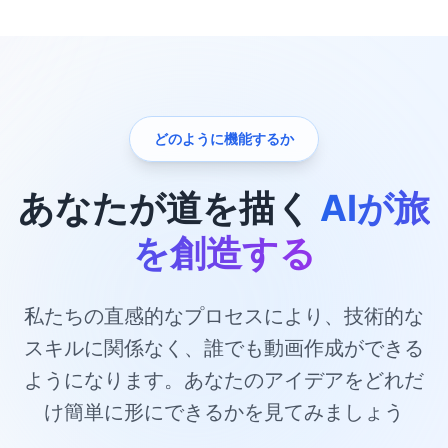
どのように機能するか
あなたが道を描く
AIが旅
を創造する
私たちの直感的なプロセスにより、技術的な
スキルに関係なく、誰でも動画作成ができる
ようになります。あなたのアイデアをどれだ
け簡単に形にできるかを見てみましょう