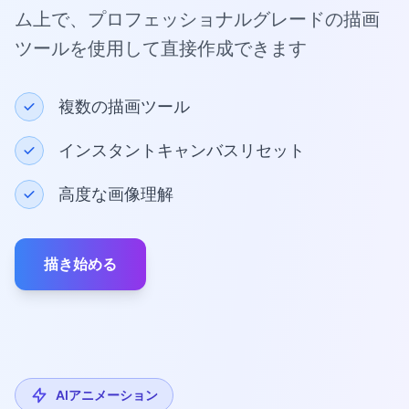
ム上で、プロフェッショナルグレードの描画
ツールを使用して直接作成できます
複数の描画ツール
インスタントキャンバスリセット
高度な画像理解
描き始める
AIアニメーション