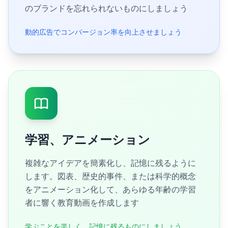
のブランドを忘れられないものにしましょう
動的広告でコンバージョン率を向上させましょう
学習、アニメーション
複雑なアイデアを簡素化し、記憶に残るように
します。図表、歴史的事件、または科学的概念
をアニメーション化して、あらゆる年齢の学習
者に響く教育動画を作成します
学ぶことを楽しく、記憶に残るものにしましょう