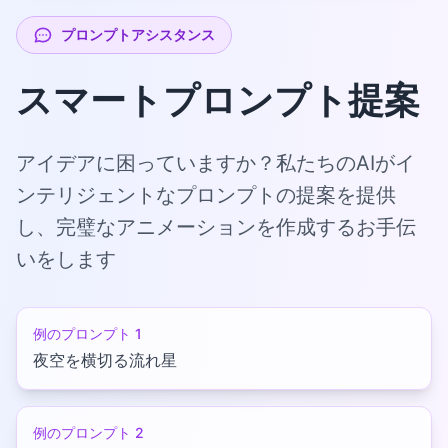
プロンプトアシスタンス
スマートプロンプト提案
アイデアに困っていますか？私たちのAIがイ
ンテリジェントなプロンプトの提案を提供
し、完璧なアニメーションを作成するお手伝
いをします
例のプロンプト 1
夜空を横切る流れ星
例のプロンプト 2