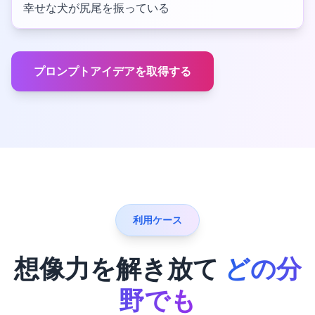
幸せな犬が尻尾を振っている
プロンプトアイデアを取得する
利用ケース
想像力を解き放て
どの分
野でも