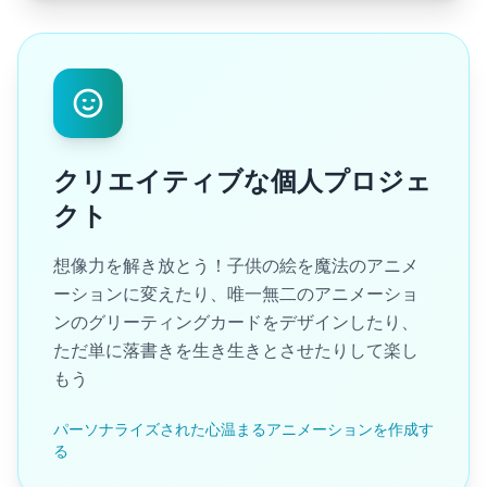
クリエイティブな個人プロジェ
クト
想像力を解き放とう！子供の絵を魔法のアニメ
ーションに変えたり、唯一無二のアニメーショ
ンのグリーティングカードをデザインしたり、
ただ単に落書きを生き生きとさせたりして楽し
もう
パーソナライズされた心温まるアニメーションを作成す
る