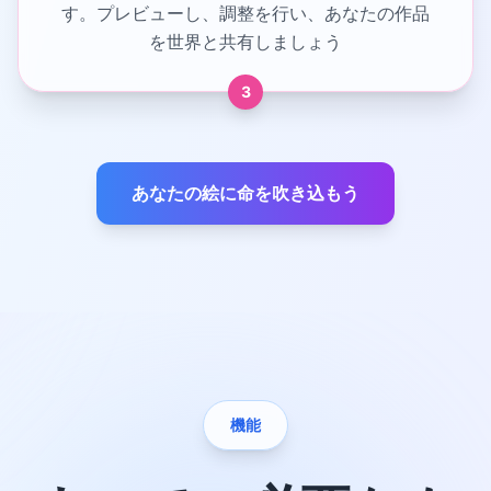
す。プレビューし、調整を行い、あなたの作品
を世界と共有しましょう
3
あなたの絵に命を吹き込もう
機能