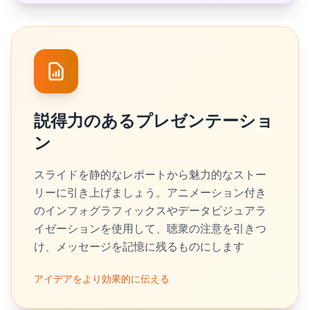
説得力のあるプレゼンテーショ
ン
スライドを静的なレポートから魅力的なストー
リーに引き上げましょう。アニメーション付き
のインフォグラフィックスやデータビジュアラ
イゼーションを使用して、聴衆の注意を引きつ
け、メッセージを記憶に残るものにします
アイデアをより効果的に伝える