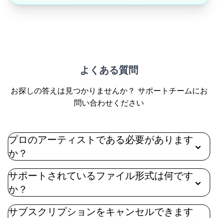
よくある質問
お探しの答えは見つかりませんか？
サポートチームにお
問い合わせください
プロのアーティストである必要があります
か？
サポートされているファイル形式は何です
か？
サブスクリプションをキャンセルできます