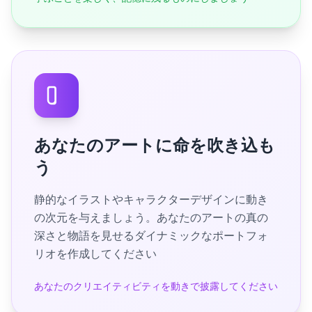
あなたのアートに命を吹き込も
う
静的なイラストやキャラクターデザインに動き
の次元を与えましょう。あなたのアートの真の
深さと物語を見せるダイナミックなポートフォ
リオを作成してください
あなたのクリエイティビティを動きで披露してください