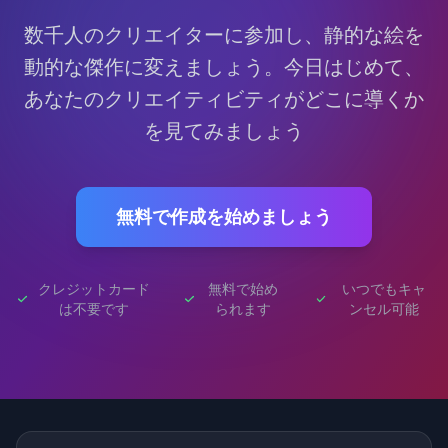
数千人のクリエイターに参加し、静的な絵を
動的な傑作に変えましょう。今日はじめて、
あなたのクリエイティビティがどこに導くか
を見てみましょう
無料で作成を始めましょう
クレジットカード
無料で始め
いつでもキャ
は不要です
られます
ンセル可能