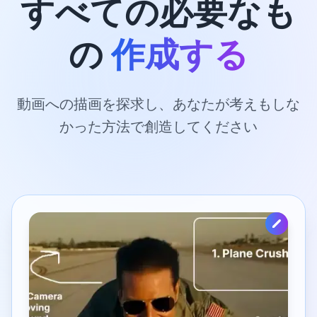
すべての必要なも
の
作成する
動画への描画を探求し、あなたが考えもしな
かった方法で創造してください