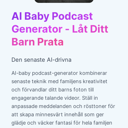
AI Baby Podcast
Generator - Låt Ditt
Barn Prata
Den senaste AI-drivna
AI-baby podcast-generator kombinerar
senaste teknik med familjens kreativitet
och förvandlar ditt barns foton till
engagerande talande videor. Ställ in
anpassade meddelanden och rösttoner för
att skapa minnesvärt innehåll som ger
glädje och väcker fantasi för hela familjen