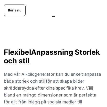
Börja nu
FlexibelAnpassning
Storlek
och stil
Med vår AI-bildgenerator kan du enkelt anpassa
både storlek och stil för att skapa bilder
skräddarsydda efter dina specifika krav. Välj
bland en mängd dimensioner som är perfekta
för allt från inlägg på sociala medier till