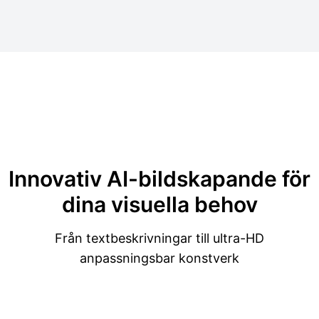
Innovativ
AI-bildskapande för
dina visuella behov
Från textbeskrivningar till ultra-HD
anpassningsbar konstverk