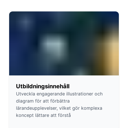
Utbildningsinnehåll
Utveckla engagerande illustrationer och
diagram för att förbättra
lärandeupplevelser, vilket gör komplexa
koncept lättare att förstå