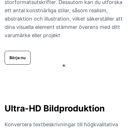
storformatsutskrifter. Dessutom kan du utforska
ett antal konstnärliga stilar, såsom realism,
abstraktion och illustration, vilket säkerställer att
dina visuella element stämmer överens med ditt
varumärke eller projekt
Börja nu
Ultra-HD
Bildproduktion
Konvertera textbeskrivningar till högkvalitativa