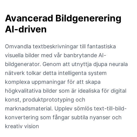
Avancerad Bildgenerering
AI-driven
Omvandla textbeskrivningar till fantastiska
visuella bilder med vår banbrytande AI-
bildgenerator. Genom att utnyttja djupa neurala
nätverk tolkar detta intelligenta system
komplexa uppmaningar för att skapa
högkvalitativa bilder som är idealiska för digital
konst, produktprototyping och
marknadsmaterial. Upplev sömlös text-till-bild-
konvertering som fångar subtila nyanser och
kreativ vision