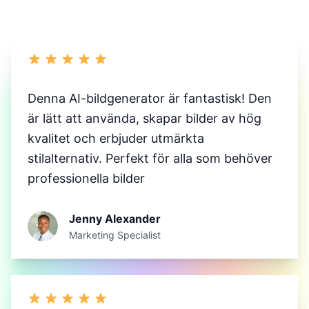
Denna AI-bildgenerator är fantastisk! Den
är lätt att använda, skapar bilder av hög
kvalitet och erbjuder utmärkta
stilalternativ. Perfekt för alla som behöver
professionella bilder
Jenny Alexander
Marketing Specialist