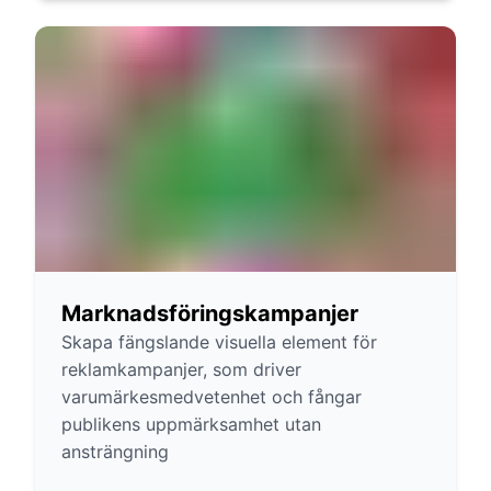
Marknadsföringskampanjer
Skapa fängslande visuella element för
reklamkampanjer, som driver
varumärkesmedvetenhet och fångar
publikens uppmärksamhet utan
ansträngning