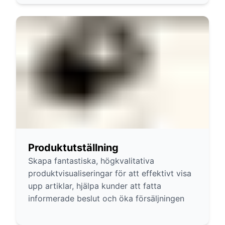
Produktutställning
Skapa fantastiska, högkvalitativa
produktvisualiseringar för att effektivt visa
upp artiklar, hjälpa kunder att fatta
informerade beslut och öka försäljningen