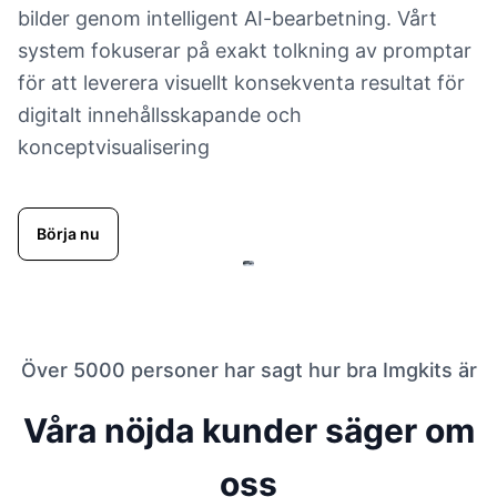
bilder genom intelligent AI-bearbetning. Vårt
system fokuserar på exakt tolkning av promptar
för att leverera visuellt konsekventa resultat för
digitalt innehållsskapande och
konceptvisualisering
Börja nu
Över 5000 personer har sagt hur bra Imgkits är
Våra nöjda kunder säger om
oss