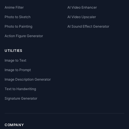
Anime Filter
AI Video Enhancer
Photo to Sketch
AI Video Upscaler
Photo to Painting
AI Sound Effect Generator
Action Figure Generator
UTILITIES
Image to Text
Image to Prompt
Image Description Generator
Text to Handwriting
Signature Generator
COMPANY