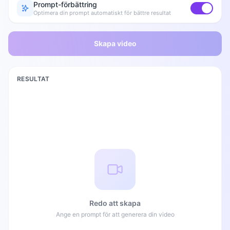
Prompt-förbättring
Optimera din prompt automatiskt för bättre resultat
Skapa video
RESULTAT
Redo att skapa
Ange en prompt för att generera din video