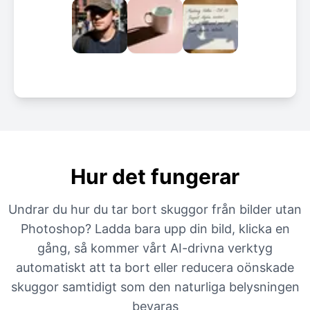
Hur det fungerar
Undrar du hur du tar bort skuggor från bilder utan
Photoshop? Ladda bara upp din bild, klicka en
gång, så kommer vårt AI-drivna verktyg
automatiskt att ta bort eller reducera oönskade
skuggor samtidigt som den naturliga belysningen
bevaras