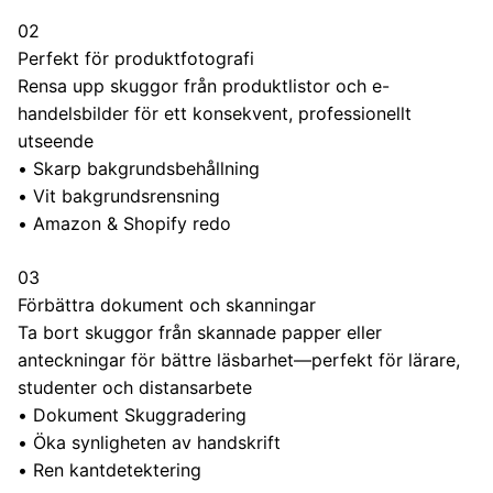
02
Perfekt för produktfotografi
Rensa upp skuggor från produktlistor och e-
handelsbilder för ett konsekvent, professionellt
utseende
•
Skarp bakgrundsbehållning
•
Vit bakgrundsrensning
•
Amazon & Shopify redo
03
Förbättra dokument och skanningar
Ta bort skuggor från skannade papper eller
anteckningar för bättre läsbarhet—perfekt för lärare,
studenter och distansarbete
•
Dokument Skuggradering
•
Öka synligheten av handskrift
•
Ren kantdetektering