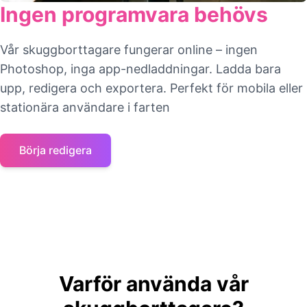
Ingen programvara behövs
Vår skuggborttagare fungerar online – ingen
Photoshop, inga app-nedladdningar. Ladda bara
upp, redigera och exportera. Perfekt för mobila eller
stationära användare i farten
Börja redigera
Varför använda vår