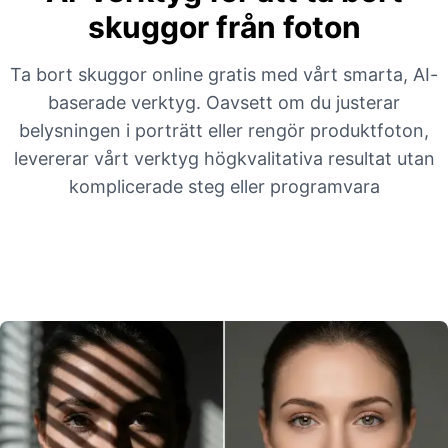
skuggor från foton
Ta bort skuggor online gratis med vårt smarta, AI-
baserade verktyg. Oavsett om du justerar
belysningen i porträtt eller rengör produktfoton,
levererar vårt verktyg högkvalitativa resultat utan
komplicerade steg eller programvara