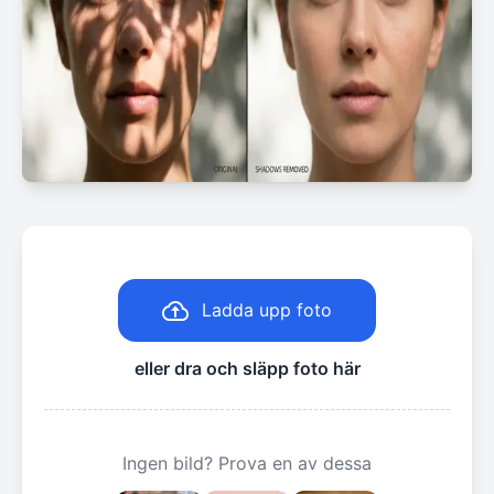
Ladda upp foto
eller dra och släpp foto här
Ingen bild? Prova en av dessa