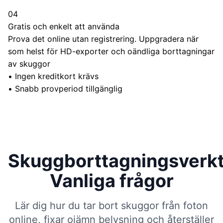
04
Gratis och enkelt att använda
Prova det online utan registrering. Uppgradera när
som helst för HD-exporter och oändliga borttagningar
av skuggor
•
Ingen kreditkort krävs
•
Snabb provperiod tillgänglig
Skuggborttagningsverkt
Vanliga frågor
Lär dig hur du tar bort skuggor från foton
online, fixar ojämn belysning och återställer