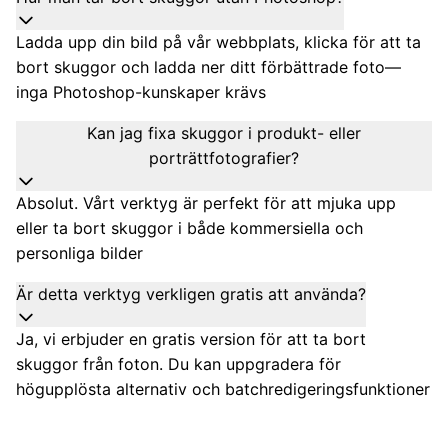
Ladda upp din bild på vår webbplats, klicka för att ta
bort skuggor och ladda ner ditt förbättrade foto—
inga Photoshop-kunskaper krävs
Kan jag fixa skuggor i produkt- eller
porträttfotografier?
Absolut. Vårt verktyg är perfekt för att mjuka upp
eller ta bort skuggor i både kommersiella och
personliga bilder
Är detta verktyg verkligen gratis att använda?
Ja, vi erbjuder en gratis version för att ta bort
skuggor från foton. Du kan uppgradera för
högupplösta alternativ och batchredigeringsfunktioner