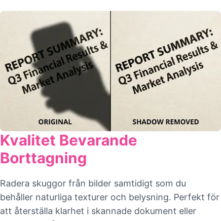
Kvalitet Bevarande
Borttagning
Radera skuggor från bilder samtidigt som du
behåller naturliga texturer och belysning. Perfekt för
att återställa klarhet i skannade dokument eller