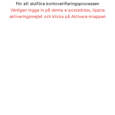
För att slutföra kontoverifieringsprocessen
Vänligen logga in på denna e-postadress, öppna
aktiveringsmejlet och klicka på Aktivera-knappen