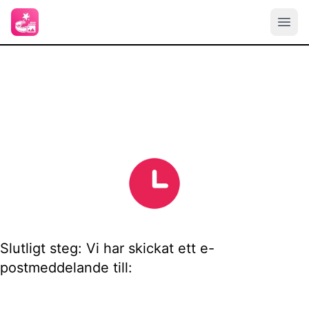
Slutligt steg: Vi har skickat ett e-
postmeddelande till: