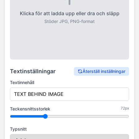
Klicka för att ladda upp eller dra och släpp
Stöder JPG, PNG-format
Textinställningar
Återställ inställningar
Textinnehåll
72px
Teckensnittsstorlek
Typsnitt