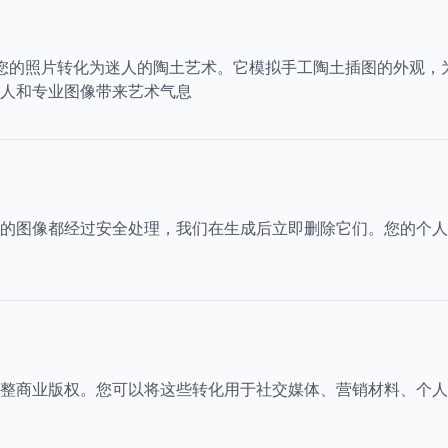
以将您的照片转化为迷人的陶土艺术。它模拟手工陶土插图的外观
人和专业图像带来艺术气息
的图像都经过安全处理，我们在生成后立即删除它们。您的个人
整商业版权。您可以将这些转化用于社交媒体、营销材料、个人