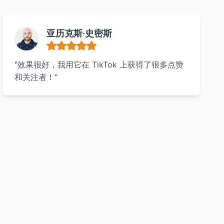
亚历克斯·史密斯
"效果很好，我用它在 TikTok 上获得了很多点赞
和关注者！"