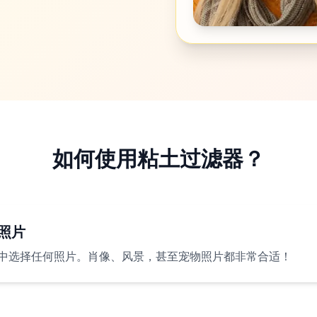
如何使用粘土过滤器？
照片
中选择任何照片。肖像、风景，甚至宠物照片都非常合适！