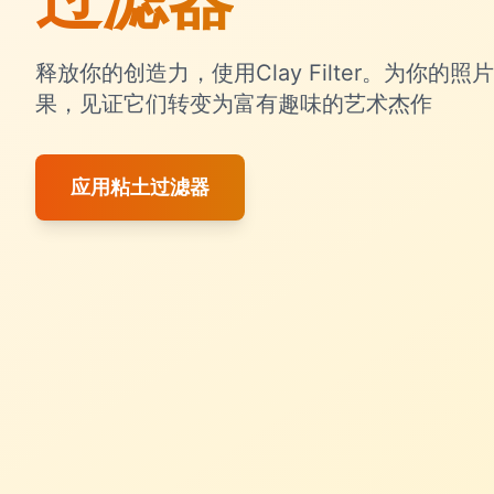
释放你的创造力，使用Clay Filter。为你
果，见证它们转变为富有趣味的艺术杰作
应用粘土过滤器