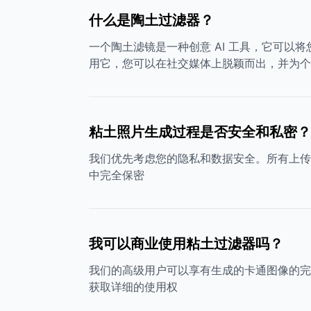
什么是陶土过滤器？
一个陶土滤镜是一种创意 AI 工具，它可
用它，您可以在社交媒体上脱颖而出，并为个
粘土照片生成过程是否安全和私密？
我们优先考虑您的隐私和数据安全。所有上传
中完全保密
我可以商业使用粘土过滤器吗？
我们的高级用户可以享有生成的卡通图像的完
获取详细的使用权