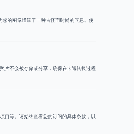
，为您的图像增添了一种古怪而时尚的气息。使
照片不会被存储或分享，确保在卡通转换过程
项目等。请始终查看您的订阅的具体条款，以