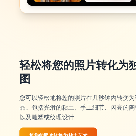
轻松将您的照片转化为
图
您可以轻松地将您的照片在几秒钟内转变为
品。包括光滑的粘土、手工细节、闪亮的陶
以及雕塑或纹理设计
将您的照片转换为粘土艺术