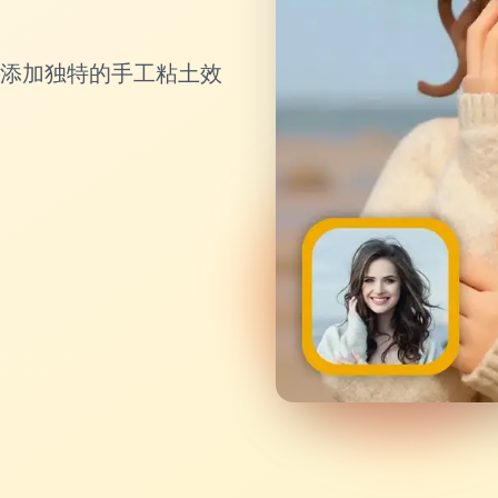
的照片添加独特的手工粘土效