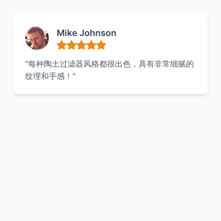
Mike Johnson
"每种陶土过滤器风格都很出色，具有非常细腻的
纹理和手感！"