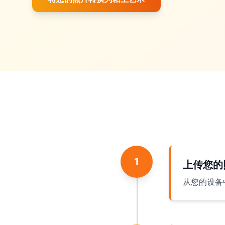
1
上传您的
从您的设备