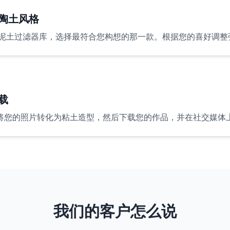
陶土风格
泥土过滤器库，选择最符合您构想的那一款。根据您的喜好调整
载
”将您的照片转化为粘土造型，然后下载您的作品，并在社交媒体
我们的客户怎么说