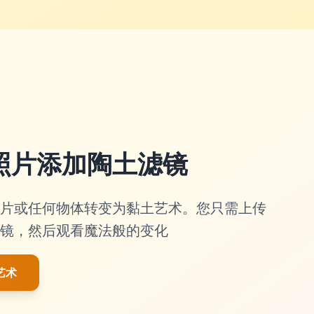
照片添加陶土滤镜
片或任何物体转变为黏土艺术。您只需上传
镜，然后观看魔法般的变化
艺术