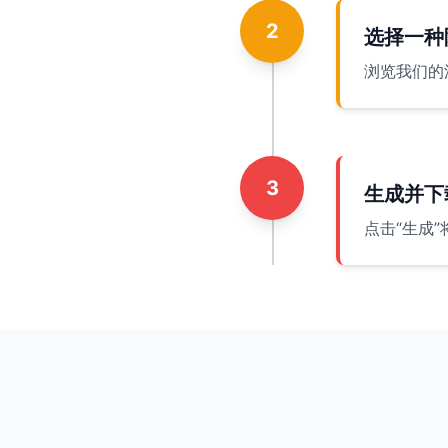
2
选择一种
浏览我们的
3
生成并下
点击“生成