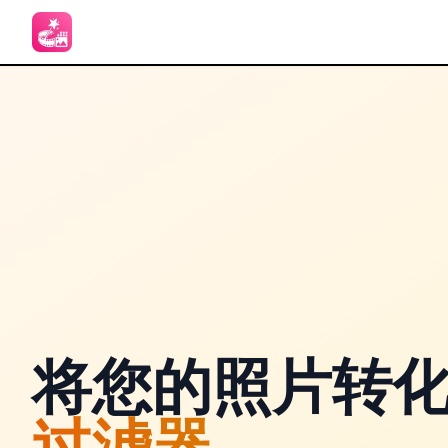
将您的照片转
过滤器