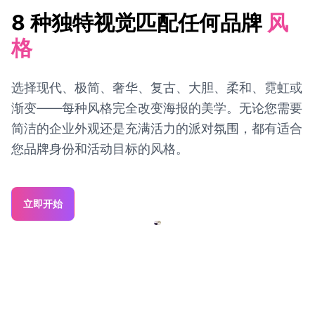
8 种独特视觉匹配任何品牌
风
格
选择现代、极简、奢华、复古、大胆、柔和、霓虹或
渐变——每种风格完全改变海报的美学。无论您需要
简洁的企业外观还是充满活力的派对氛围，都有适合
您品牌身份和活动目标的风格。
立即开始