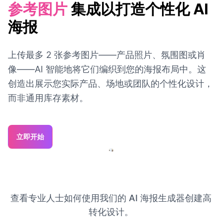
参考图片
集成以打造个性化 AI
海报
上传最多 2 张参考图片——产品照片、氛围图或肖
像——AI 智能地将它们编织到您的海报布局中。这
创造出展示您实际产品、场地或团队的个性化设计，
而非通用库存素材。
立即开始
查看专业人士如何使用我们的 AI 海报生成器创建高
转化设计。