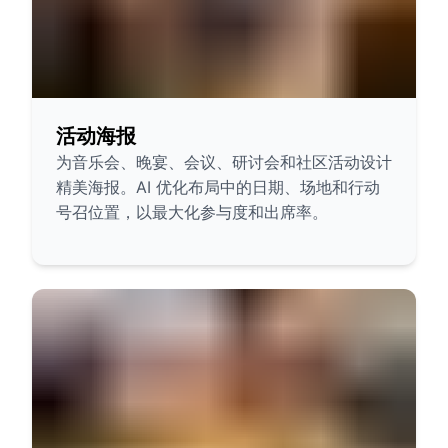
活动海报
为音乐会、晚宴、会议、研讨会和社区活动设计
精美海报。AI 优化布局中的日期、场地和行动
号召位置，以最大化参与度和出席率。