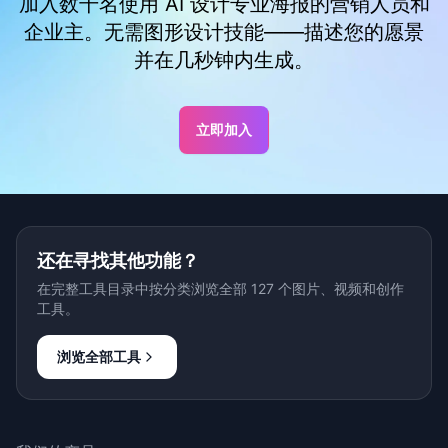
加入数千名使用 AI 设计专业海报的营销人员和
企业主。无需图形设计技能——描述您的愿景
并在几秒钟内生成。
立即加入
还在寻找其他功能？
在完整工具目录中按分类浏览全部 127 个图片、视频和创作
工具。
浏览全部工具