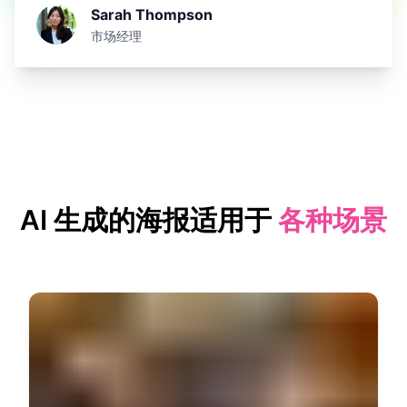
Sarah Thompson
市场经理
AI 生成的海报适用于
各种场景