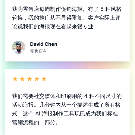
我为零售店每周制作促销海报。有了 8 种风格
轮换，我的推广从不显得重复。客户实际上评
论说我们的海报现在看起来很专业。
David Chen
零售店主
我们需要社交媒体和印刷用的 4 种不同尺寸的
活动海报。几分钟内从一个描述生成了所有格
式。这个 AI 海报制作工具现已成为我们标准
营销流程的一部分。