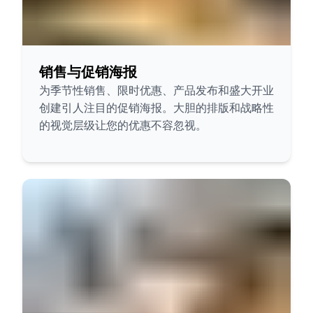
销售与促销海报
为季节性销售、限时优惠、产品发布和盛大开业
创建引人注目的促销海报。大胆的排版和战略性
的视觉层级让您的优惠不容忽视。