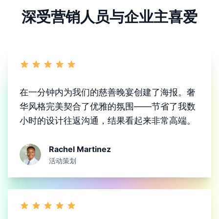
深受营销人员与企业主喜爱
在一分钟内为我们的慈善晚宴创建了海报。奢
华风格完美契合了优雅的氛围——节省了我数
小时的设计往返沟通，结果看起来非常高端。
Rachel Martinez
活动策划