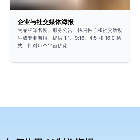
企业与社交媒体海报
为品牌知名度、服务公告、招聘帖子和社交活动
生成专业海报。提供 1:1、9:16、4:5 和 16:9 格
式，针对每个平台优化。