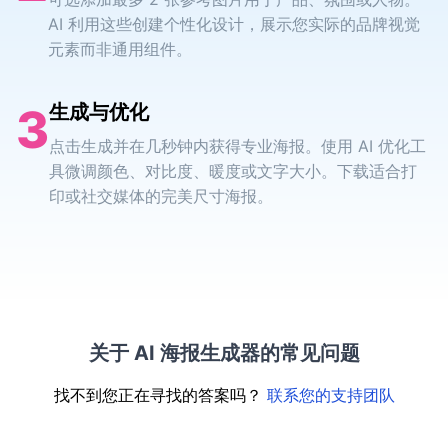
AI 利用这些创建个性化设计，展示您实际的品牌视觉
元素而非通用组件。
3
生成与优化
点击生成并在几秒钟内获得专业海报。使用 AI 优化工
具微调颜色、对比度、暖度或文字大小。下载适合打
印或社交媒体的完美尺寸海报。
关于 AI 海报生成器的常见问题
找不到您正在寻找的答案吗？
联系您的支持团队