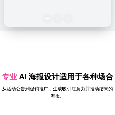
专业
AI 海报设计适用于各种场合
从活动公告到促销推广，生成吸引注意力并推动结果的
海报。