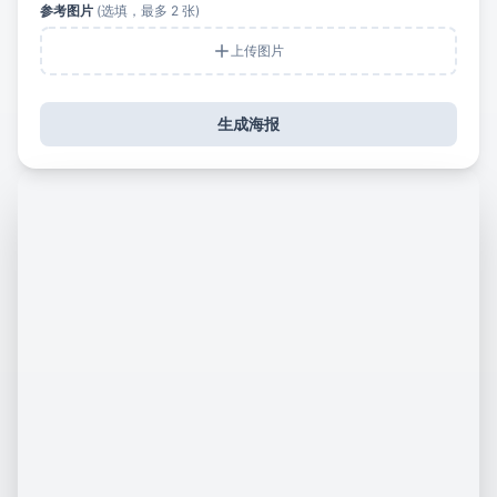
参考图片
(选填，最多 2 张)
上传图片
生成海报