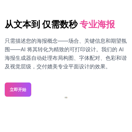
从文本到 仅需数秒
专业海报
只需描述您的海报概念——场合、关键信息和期望氛
围——AI 将其转化为精致的可打印设计。我们的 AI
海报生成器自动处理布局构图、字体配对、色彩和谐
及视觉层级，交付媲美专业平面设计的效果。
立即开始