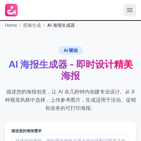
Home
图像生成
AI 海报生成器
AI 驱动
AI 海报生成器 - 即时设计精美
海报
描述您的海报创意，让 AI 在几秒钟内创建专业设计。从 8
种视觉风格中选择，上传参考图片，生成适用于活动、促销
和业务的可打印海报。
描述您的海报需求