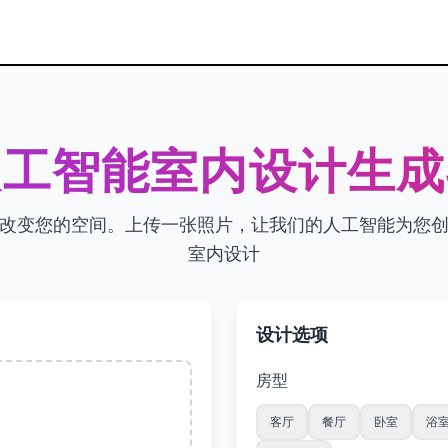
人工智能室内设计生成
改变您的空间。上传一张照片，让我们的人工智能为您
室内设计
设计选项
房型
客厅
餐厅
卧室
浴