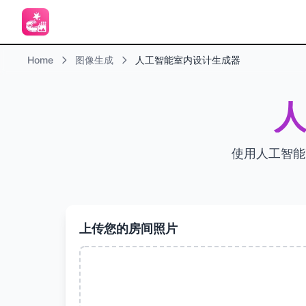
Home
图像生成
人工智能室内设计生成器
使用人工智能
上传您的房间照片