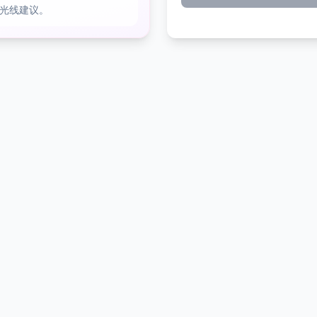
光线建议。