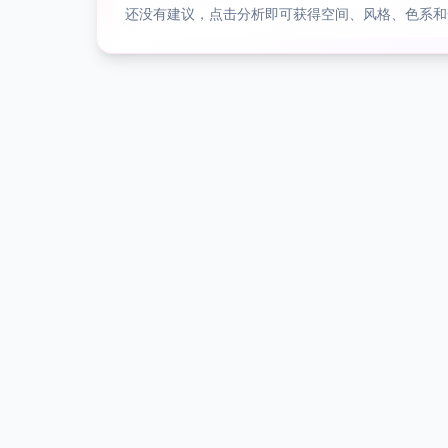
还没有建议，点击分析即可获得空间、风格、色系和