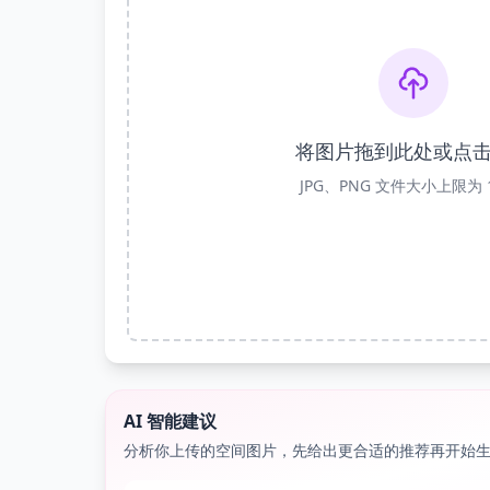
将图片拖到此处或点
JPG、PNG 文件大小上限为 
AI 智能建议
分析你上传的空间图片，先给出更合适的推荐再开始