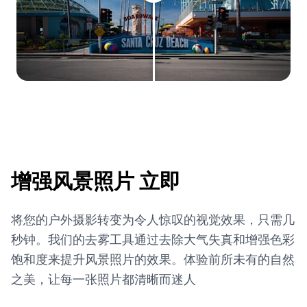
增强风景照片
立即
将您的户外摄影转变为令人惊叹的视觉效果，只需几
秒钟。我们的去雾工具通过去除大气失真和增强色彩
饱和度来提升风景照片的效果。体验前所未有的自然
之美，让每一张照片都清晰而迷人