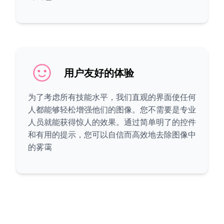
用户友好的体验
为了考虑所有技能水平，我们直观的界面使任何
人都能够轻松增强他们的图像。您不需要是专业
人员就能获得惊人的效果。通过简单明了的控件
和有用的提示，您可以自信而高效地去除图像中
的雾霭