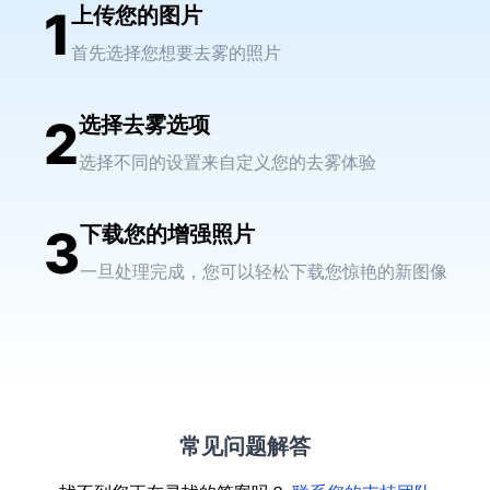
1
上传您的图片
首先选择您想要去雾的照片
2
选择去雾选项
选择不同的设置来自定义您的去雾体验
3
下载您的增强照片
一旦处理完成，您可以轻松下载您惊艳的新图像
常见问题解答