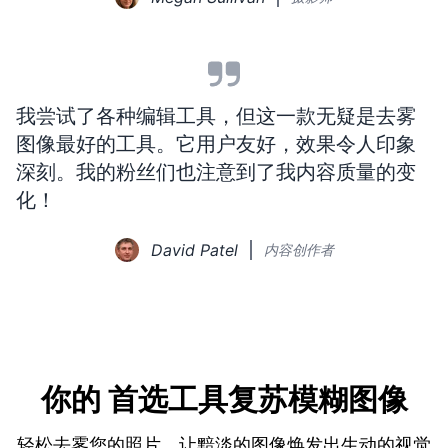
我尝试了各种编辑工具，但这一款无疑是去雾
图像最好的工具。它用户友好，效果令人印象
深刻。我的粉丝们也注意到了我内容质量的变
化！
David Patel
内容创作者
你的
首选工具
复苏模糊图像
轻松去雾您的照片，让黯淡的图像焕发出生动的视觉