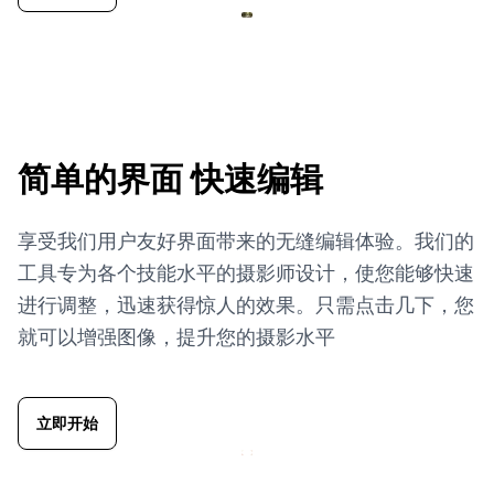
简单的界面
快速编辑
享受我们用户友好界面带来的无缝编辑体验。我们的
工具专为各个技能水平的摄影师设计，使您能够快速
进行调整，迅速获得惊人的效果。只需点击几下，您
就可以增强图像，提升您的摄影水平
立即开始