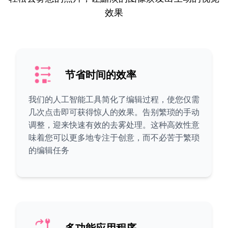
效果
节省时间的效率
我们的人工智能工具简化了编辑过程，使您仅需
几次点击即可获得惊人的效果。告别繁琐的手动
调整，迎来快速有效的去雾处理。这种高效性意
味着您可以更多地专注于创意，而不必苦于繁琐
的编辑任务
多功能应用程序