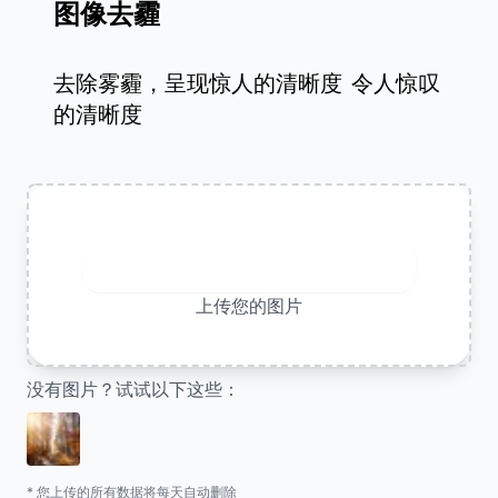
图像去霾
去除雾霾，呈现惊人的清晰度
令人惊叹
的清晰度
上传图片
上传您的图片
没有图片？试试以下这些：
* 您上传的所有数据将每天自动删除