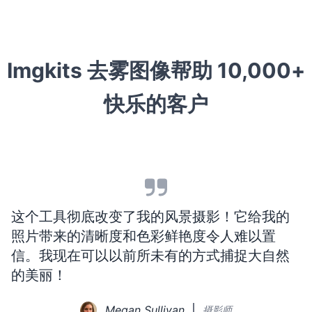
Imgkits 去雾图像帮助
10,000+
快乐的客户
这个工具彻底改变了我的风景摄影！它给我的
照片带来的清晰度和色彩鲜艳度令人难以置
信。我现在可以以前所未有的方式捕捉大自然
的美丽！
Megan Sullivan
摄影师