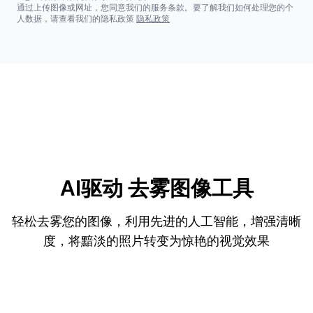
通过上传图像或网址，您同意我们的服务条款。要了解我们如何处理您的个
人数据，请查看我们的隐私政策
隐私政策
AI驱动
去雾图像工具
轻松去雾您的图像，利用先进的人工智能，增强清晰
度，将黯淡的照片转变为惊艳的视觉效果