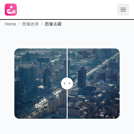
Home
图像效果
图像去霾