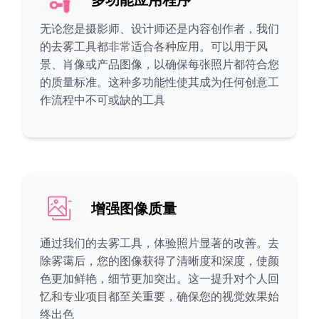
无论您是摄影师、设计师还是内容创作者，我们
的去雾工具都非常适合各种应用。可以用于风
景、肖像或产品图像，以确保每张照片都符合您
的质量标准。这种多功能性使其成为任何创意工
作流程中不可或缺的工具
增强图像质量
通过我们的去雾工具，体验照片显著的改善。去
除雾霭后，您的图像获得了清晰度和深度，使颜
色更加鲜艳，细节更加突出。这一提升对个人回
忆和专业项目都至关重要，确保您的视觉效果始
终出色