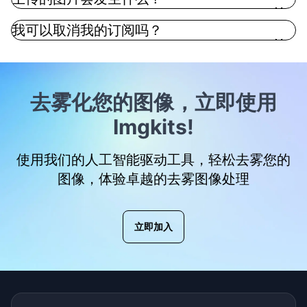
我可以取消我的订阅吗？
去雾化您的图像，立即使用
Imgkits!
使用我们的人工智能驱动工具，轻松去雾您的
图像，体验卓越的去雾图像处理
立即加入