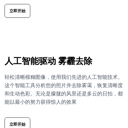
立即开始
人工智能驱动
雾霾去除
轻松清晰模糊图像，使用我们先进的人工智能技术。
这个智能工具分析您的照片并去除雾霭，恢复清晰度
和生动色彩。无论是朦胧的风景还是多云的日拍，都
能以最小的努力获得惊人的效果
立即开始