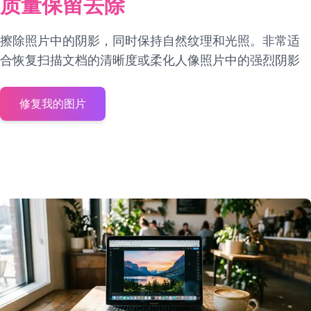
质量保留去除
擦除照片中的阴影，同时保持自然纹理和光照。非常适
合恢复扫描文档的清晰度或柔化人像照片中的强烈阴影
修复我的图片