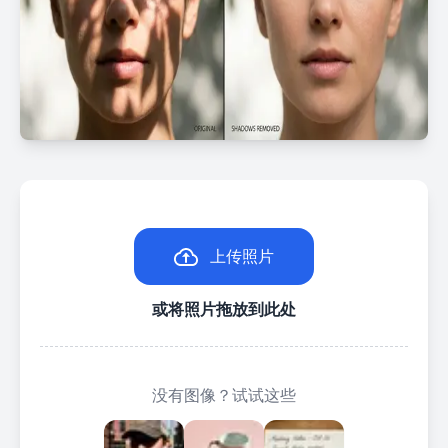
上传照片
或将照片拖放到此处
没有图像？试试这些