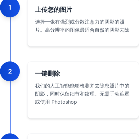
1
上传您的图片
选择一张有强烈或分散注意力的阴影的照
片。高分辨率的图像最适合自然的阴影去除
2
一键删除
我们的人工智能能够检测并去除您照片中的
阴影，同时保留细节和纹理。无需手动遮罩
或使用 Photoshop