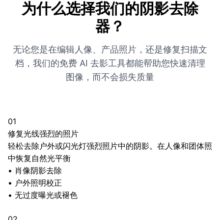
为什么选择我们的阴影去除
器？
无论您是在编辑人像、产品照片，还是修复扫描文
档，我们的免费 AI 去影工具都能帮助您快速清理
图像，而不会损失质量
01
修复光线强烈的照片
轻松去除户外或闪光灯强烈照片中的阴影。在人像和团体照
中恢复自然光平衡
•
肖像阴影去除
•
户外照明校正
•
无过度曝光或褪色
02