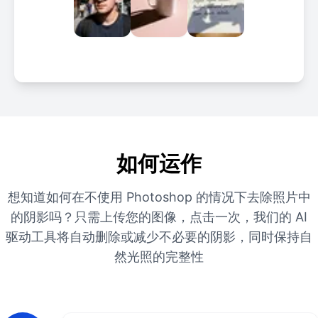
如何运作
想知道如何在不使用 Photoshop 的情况下去除照片中
的阴影吗？只需上传您的图像，点击一次，我们的 AI
驱动工具将自动删除或减少不必要的阴影，同时保持自
然光照的完整性