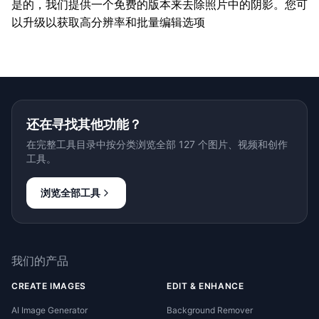
是的，我们提供一个免费的版本来去除照片中的阴影。您可
以升级以获取高分辨率和批量编辑选项
还在寻找其他功能？
在完整工具目录中按分类浏览全部 127 个图片、视频和创作
工具。
浏览全部工具
我们的产品
CREATE IMAGES
EDIT & ENHANCE
AI Image Generator
Background Remover