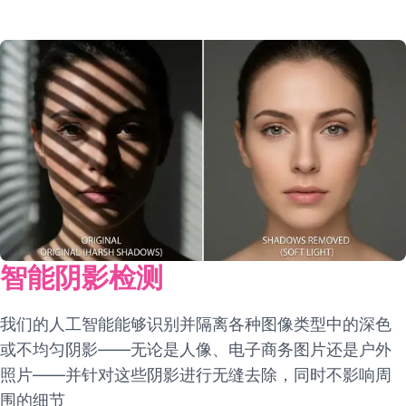
智能阴影检测
我们的人工智能能够识别并隔离各种图像类型中的深色
或不均匀阴影——无论是人像、电子商务图片还是户外
照片——并针对这些阴影进行无缝去除，同时不影响周
围的细节