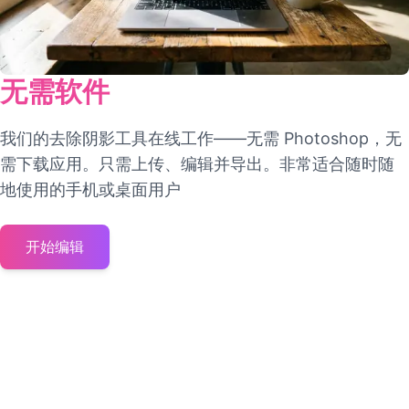
无需软件
我们的去除阴影工具在线工作——无需 Photoshop，无
需下载应用。只需上传、编辑并导出。非常适合随时随
地使用的手机或桌面用户
开始编辑