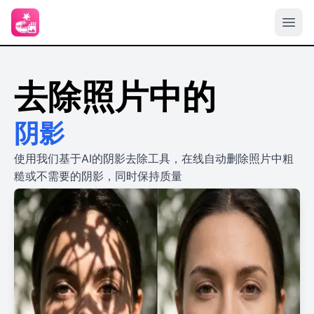
去除照片中的
阴影
使用我们基于AI的阴影去除工具，在线自动删除照片中粗
糙或不需要的阴影，同时保持质量