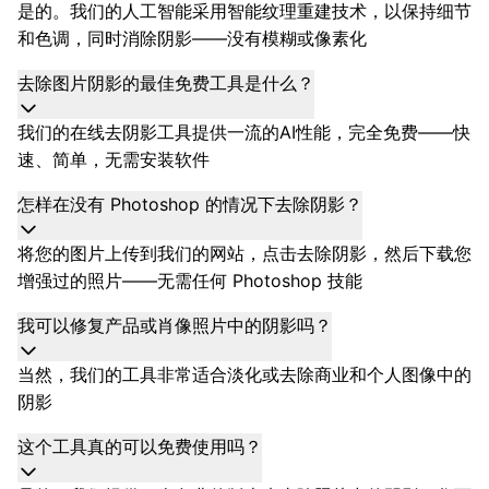
是的。我们的人工智能采用智能纹理重建技术，以保持细节
和色调，同时消除阴影——没有模糊或像素化
去除图片阴影的最佳免费工具是什么？
我们的在线去阴影工具提供一流的AI性能，完全免费——快
速、简单，无需安装软件
怎样在没有 Photoshop 的情况下去除阴影？
将您的图片上传到我们的网站，点击去除阴影，然后下载您
增强过的照片——无需任何 Photoshop 技能
我可以修复产品或肖像照片中的阴影吗？
当然，我们的工具非常适合淡化或去除商业和个人图像中的
阴影
这个工具真的可以免费使用吗？