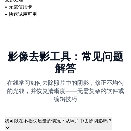
•
无需信用卡
•
快速试用可用
影像去影工具：常见问题
解答
在线学习如何去除照片中的阴影，修正不均匀
的光线，并恢复清晰度——无需复杂的软件或
编辑技巧
我可以在不损失质量的情况下从照片中去除阴影吗？