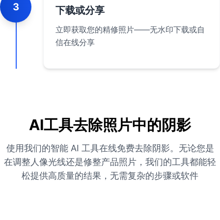
3
下载或分享
立即获取您的精修照片——无水印下载或自
信在线分享
AI工具去除照片中的阴影
使用我们的智能 AI 工具在线免费去除阴影。无论您是
在调整人像光线还是修整产品照片，我们的工具都能轻
松提供高质量的结果，无需复杂的步骤或软件