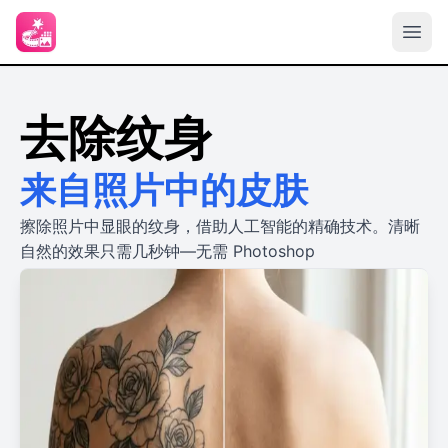
去除纹身
来自照片中的皮肤
擦除照片中显眼的纹身，借助人工智能的精确技术。清晰
自然的效果只需几秒钟—无需 Photoshop