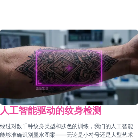
人工智能驱动的纹身检测
经过对数千种纹身类型和肤色的训练，我们的人工智能
能够准确识别墨水图案——无论是小符号还是大型艺术