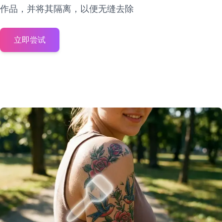
作品，并将其隔离，以便无缝去除
立即尝试