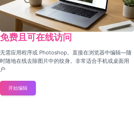
免费且可在线访问
无需应用程序或 Photoshop。直接在浏览器中编辑—随
时随地在线去除图片中的纹身。非常适合手机或桌面用
户
开始编辑