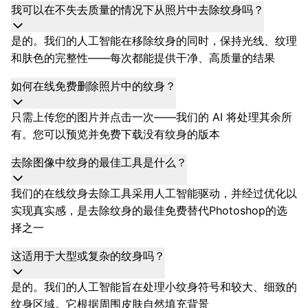
我可以在不失去质量的情况下从照片中去除纹身吗？
是的。我们的人工智能在移除纹身的同时，保持光线、纹理
和肤色的完整性——每次都能提供干净、高质量的结果
如何在线免费删除照片中的纹身？
只需上传您的图片并点击一次——我们的 AI 将处理其余所
有。您可以预览并免费下载没有纹身的版本
去除图像中纹身的最佳工具是什么？
我们的在线纹身去除工具采用人工智能驱动，并经过优化以
实现真实感，是去除纹身的最佳免费替代Photoshop的选
择之一
这适用于大型或复杂的纹身吗？
是的。我们的人工智能旨在处理小纹身符号和较大、细致的
纹身区域。它根据周围皮肤自然填充背景