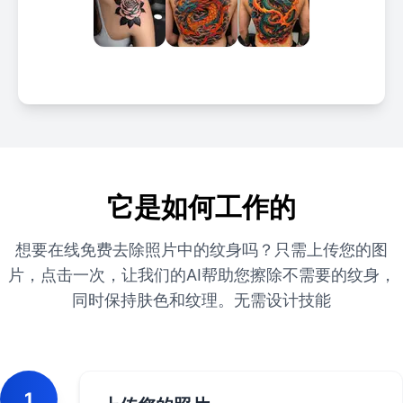
它是如何工作的
想要在线免费去除照片中的纹身吗？只需上传您的图
片，点击一次，让我们的AI帮助您擦除不需要的纹身，
同时保持肤色和纹理。无需设计技能
1