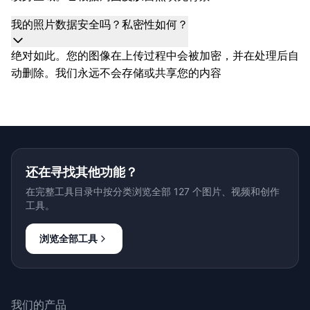
我的照片数据安全吗？私密性如何？
绝对如此。您的图像在上传过程中会被加密，并在处理后自
动删除。我们永远不会存储或共享您的内容
还在寻找其他功能？
在完整工具目录中按分类浏览全部 127 个图片、视频和创作
工具。
浏览全部工具
我们的产品