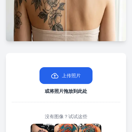
上传照片
或将照片拖放到此处
没有图像？试试这些