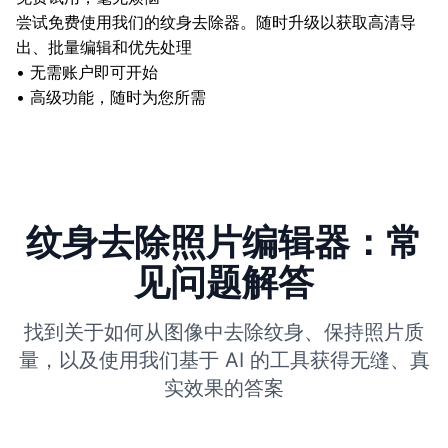
尝试免费使用我们的纹身去除器。随时升级以获取高清导
出、批量编辑和优先处理
•
无需账户即可开始
•
高级功能，随时为您所需
纹身去除照片编辑器：常
见问题解答
找到关于如何从图像中去除纹身、保持照片质
量，以及使用我们基于 AI 的工具获得无缝、真
实效果的答案