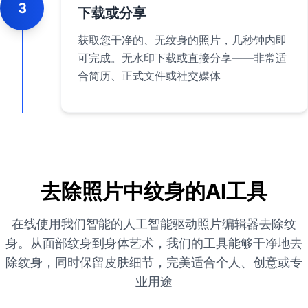
3
下载或分享
获取您干净的、无纹身的照片，几秒钟内即
可完成。无水印下载或直接分享——非常适
合简历、正式文件或社交媒体
去除照片中纹身的AI工具
在线使用我们智能的人工智能驱动照片编辑器去除纹
身。从面部纹身到身体艺术，我们的工具能够干净地去
除纹身，同时保留皮肤细节，完美适合个人、创意或专
业用途