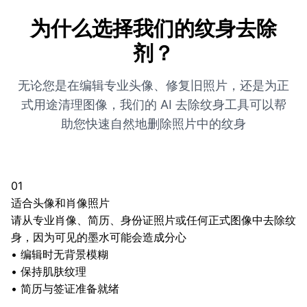
为什么选择我们的纹身去除
剂？
无论您是在编辑专业头像、修复旧照片，还是为正
式用途清理图像，我们的 AI 去除纹身工具可以帮
助您快速自然地删除照片中的纹身
01
适合头像和肖像照片
请从专业肖像、简历、身份证照片或任何正式图像中去除纹
身，因为可见的墨水可能会造成分心
•
编辑时无背景模糊
•
保持肌肤纹理
•
简历与签证准备就绪