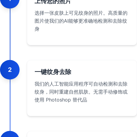
上传您的照片
选择一张皮肤上可见纹身的照片。高质量的
图片使我们的AI能够更准确地检测和去除纹
身
2
一键纹身去除
我们的人工智能应用程序可自动检测和去除
纹身，同时重建自然肌肤。无需手动修饰或
使用 Photoshop 替代品