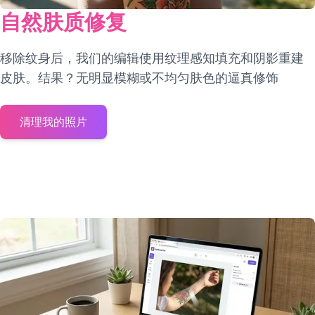
自然肤质修复
移除纹身后，我们的编辑使用纹理感知填充和阴影重建
皮肤。结果？无明显模糊或不均匀肤色的逼真修饰
清理我的照片