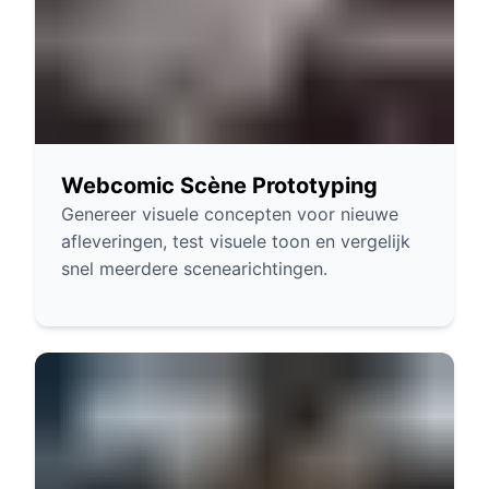
Webcomic Scène Prototyping
Genereer visuele concepten voor nieuwe
afleveringen, test visuele toon en vergelijk
snel meerdere scenearichtingen.