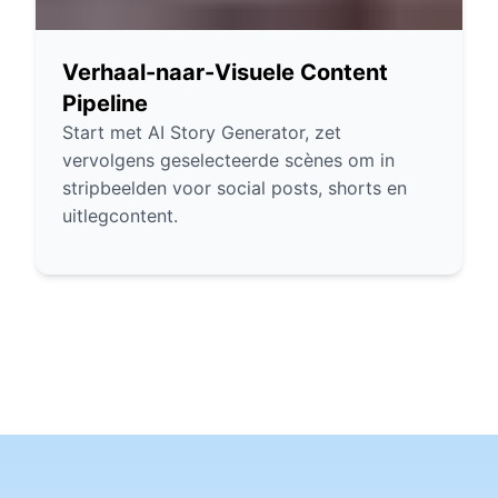
Verhaal-naar-Visuele Content
Pipeline
Start met AI Story Generator, zet
vervolgens geselecteerde scènes om in
stripbeelden voor social posts, shorts en
uitlegcontent.