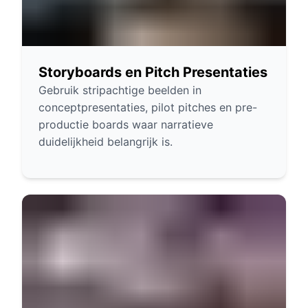
Storyboards en Pitch Presentaties
Gebruik stripachtige beelden in
conceptpresentaties, pilot pitches en pre-
productie boards waar narratieve
duidelijkheid belangrijk is.