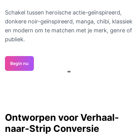
Schakel tussen heroische actie-geïnspireerd,
donkere noir-geïnspireerd, manga, chibi, klassiek
en modern om te matchen met je merk, genre of
publiek.
Begin nu
Ontworpen voor Verhaal-
naar-Strip Conversie