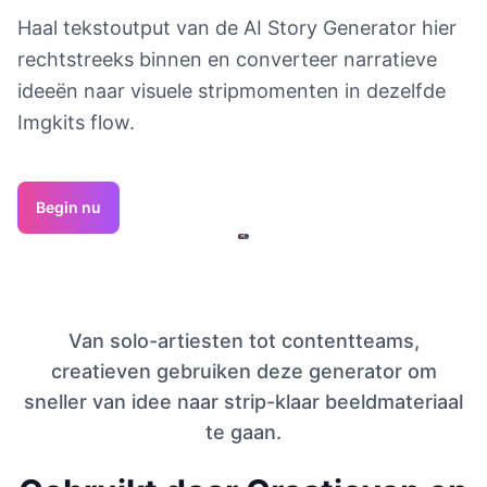
Haal tekstoutput van de AI Story Generator hier
rechtstreeks binnen en converteer narratieve
ideeën naar visuele stripmomenten in dezelfde
Imgkits flow.
Begin nu
Van solo-artiesten tot contentteams,
creatieven gebruiken deze generator om
sneller van idee naar strip-klaar beeldmateriaal
te gaan.