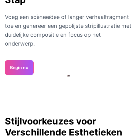
Voeg een scèneeïdee of langer verhaalfragment
toe en genereer een gepolijste stripillustratie met
duidelijke compositie en focus op het
onderwerp.
Begin nu
Stijlvoorkeuzes voor
Verschillende Esthetieken