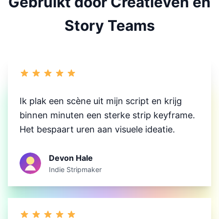
Gebruikt door Creatieven en
Story Teams
Ik plak een scène uit mijn script en krijg
binnen minuten een sterke strip keyframe.
Het bespaart uren aan visuele ideatie.
Devon Hale
Indie Stripmaker