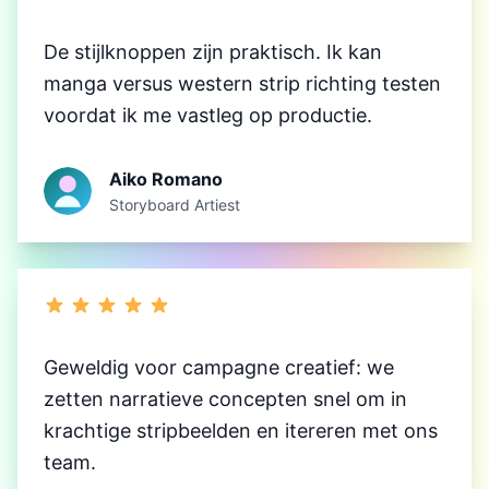
De stijlknoppen zijn praktisch. Ik kan
manga versus western strip richting testen
voordat ik me vastleg op productie.
Aiko Romano
Storyboard Artiest
Geweldig voor campagne creatief: we
zetten narratieve concepten snel om in
krachtige stripbeelden en itereren met ons
team.