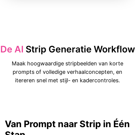
De AI
Strip Generatie Workflow
Maak hoogwaardige stripbeelden van korte
prompts of volledige verhaalconcepten, en
itereren snel met stijl- en kadercontroles.
Van Prompt naar Strip in Één
Stap