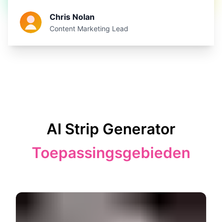
Chris Nolan
Content Marketing Lead
AI Strip Generator
Toepassingsgebieden