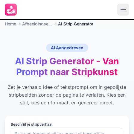
Home
Afbeeldingseffecten
AI Strip Generator
AI Aangedreven
AI Strip Generator - Van
Prompt naar Stripkunst
Zet je verhaald idee of tekstprompt om in gepolijste
stripbeelden zonder de pagina te verlaten. Kies een
stijl, kies een formaat, en genereer direct.
Beschrijf je stripverhaal