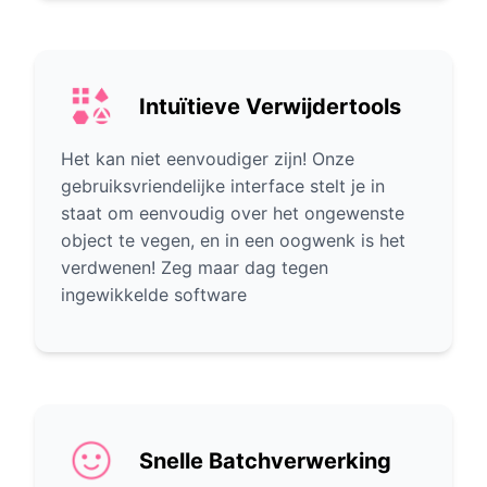
Intuïtieve Verwijdertools
Het kan niet eenvoudiger zijn! Onze
gebruiksvriendelijke interface stelt je in
staat om eenvoudig over het ongewenste
object te vegen, en in een oogwenk is het
verdwenen! Zeg maar dag tegen
ingewikkelde software
Snelle Batchverwerking