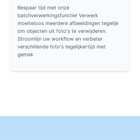
Bespaar tijd met onze
batchverwerkingsfunctie! Verwerk
moeiteloos meerdere afbeeldingen tegelijk
om objecten uit foto's te verwijderen.
Stroomlijn uw workflow en verbeter
verschillende foto's tegelijkertijd met
gemak