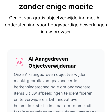
zonder enige moeite
Geniet van gratis objectverwijdering met AI-
ondersteuning voor hoogwaardige bewerkingen
in uw browser
AI Aangedreven
Objectverwijderaar
Onze AI-aangedreven objectverwijder
maakt gebruik van geavanceerde
herkenningstechnologie om ongewenste
items uit uw afbeeldingen te identificeren
en te verwijderen. Dit innovatieve
hulpmiddel stelt u in staat om rommel uit