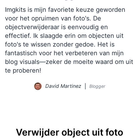
Imgkits is mijn favoriete keuze geworden
voor het opruimen van foto's. De
objectverwijderaar is eenvoudig en
effectief. Ik slaagde erin om objecten uit
foto's te wissen zonder gedoe. Het is
fantastisch voor het verbeteren van mijn
blog visuals—zeker de moeite waard om uit
te proberen!
David Martinez
Blogger
Verwijder object uit foto