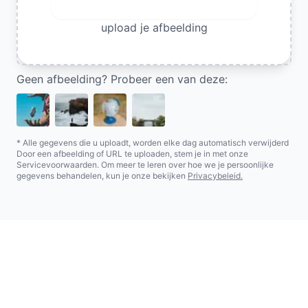
Upload afbeelding
upload je afbeelding
Geen afbeelding? Probeer een van deze:
* Alle gegevens die u uploadt, worden elke dag automatisch verwijderd
Door een afbeelding of URL te uploaden, stem je in met onze
Servicevoorwaarden. Om meer te leren over hoe we je persoonlijke
gegevens behandelen, kun je onze bekijken
Privacybeleid.