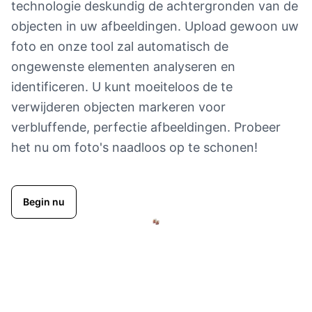
technologie deskundig de achtergronden van de
objecten in uw afbeeldingen. Upload gewoon uw
foto en onze tool zal automatisch de
ongewenste elementen analyseren en
identificeren. U kunt moeiteloos de te
verwijderen objecten markeren voor
verbluffende, perfectie afbeeldingen. Probeer
het nu om foto's naadloos op te schonen!
Begin nu