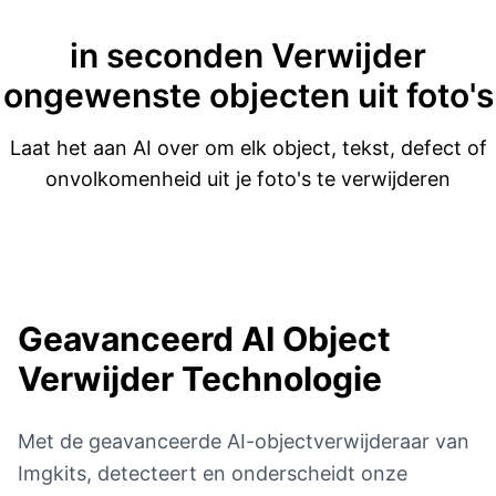
in seconden
Verwijder
ongewenste objecten uit foto's
Laat het aan AI over om elk object, tekst, defect of
onvolkomenheid uit je foto's te verwijderen
Geavanceerd
AI Object
Verwijder Technologie
Met de geavanceerde AI-objectverwijderaar van
Imgkits, detecteert en onderscheidt onze