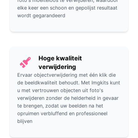
foto's moeiteloos te verwijderen, waardoor
elke keer een schoon en gepolijst resultaat
wordt gegarandeerd
Hoge kwaliteit
verwijdering
Ervaar objectverwijdering met één klik die
de beeldkwaliteit behoudt. Met Imgkits kunt
u met vertrouwen objecten uit foto's
verwijderen zonder de helderheid in gevaar
te brengen, zodat uw beelden na het
opruimen verbluffend en professioneel
blijven