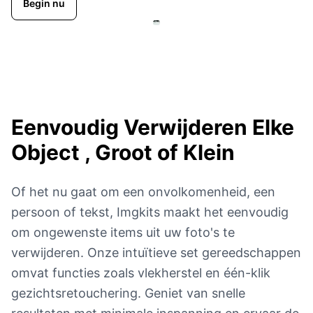
Begin nu
Eenvoudig Verwijderen
Elke
Object , Groot of Klein
Of het nu gaat om een onvolkomenheid, een
persoon of tekst, Imgkits maakt het eenvoudig
om ongewenste items uit uw foto's te
verwijderen. Onze intuïtieve set gereedschappen
omvat functies zoals vlekherstel en één-klik
gezichtsretouchering. Geniet van snelle