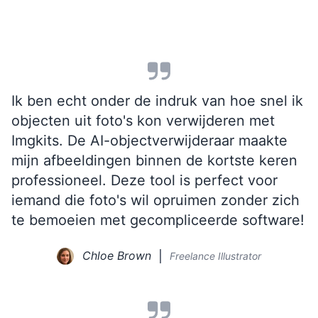
Ik ben echt onder de indruk van hoe snel ik
objecten uit foto's kon verwijderen met
Imgkits. De AI-objectverwijderaar maakte
mijn afbeeldingen binnen de kortste keren
professioneel. Deze tool is perfect voor
iemand die foto's wil opruimen zonder zich
te bemoeien met gecompliceerde software!
Chloe Brown
Freelance Illustrator