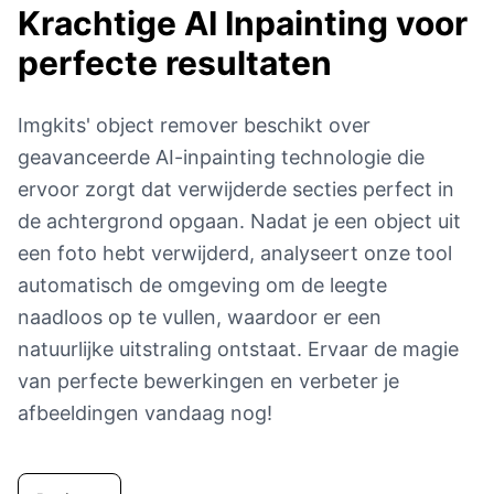
Krachtige AI Inpainting
voor
perfecte resultaten
Imgkits' object remover beschikt over
geavanceerde AI-inpainting technologie die
ervoor zorgt dat verwijderde secties perfect in
de achtergrond opgaan. Nadat je een object uit
een foto hebt verwijderd, analyseert onze tool
automatisch de omgeving om de leegte
naadloos op te vullen, waardoor er een
natuurlijke uitstraling ontstaat. Ervaar de magie
van perfecte bewerkingen en verbeter je
afbeeldingen vandaag nog!