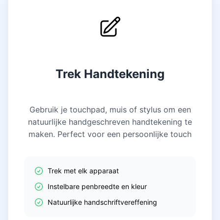
Trek Handtekening
Gebruik je touchpad, muis of stylus om een
natuurlijke handgeschreven handtekening te
maken. Perfect voor een persoonlijke touch
Trek met elk apparaat
Instelbare penbreedte en kleur
Natuurlijke handschriftvereffening