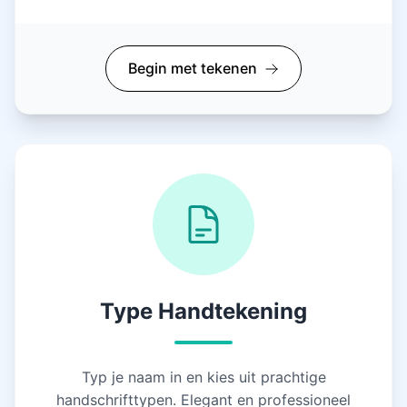
Begin met tekenen
Type Handtekening
Typ je naam in en kies uit prachtige
handschrifttypen. Elegant en professioneel