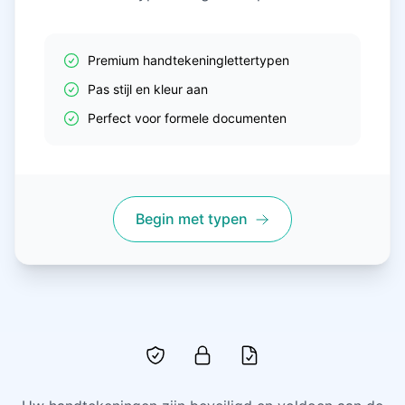
Premium handtekeninglettertypen
Pas stijl en kleur aan
Perfect voor formele documenten
Begin met typen