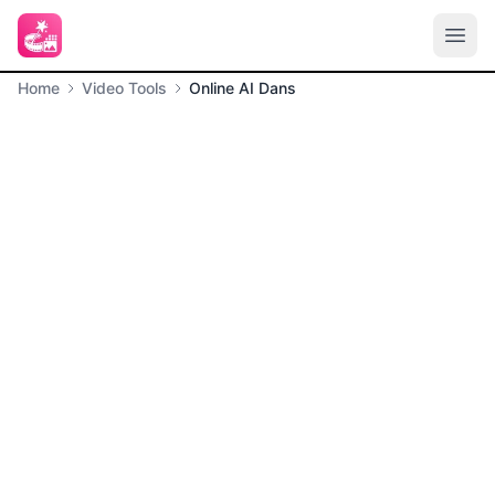
Home
Video Tools
Online AI Dans