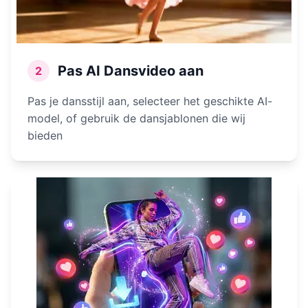
Pas AI Dansvideo aan
2
Pas je dansstijl aan, selecteer het geschikte AI-
model, of gebruik de dansjablonen die wij
bieden