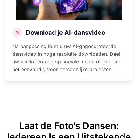
Download je AI-dansvideo
3
Na aanpassing kunt u uw AI-gegenerateerde
dansvideo in hoge resolutie downloaden. Deel
uw unieke creatie op sociale media of gebruik
het eenvoudig voor persoonlijke projecten
Laat de Foto's Dansen:
Iedereen Is een Uitstekende