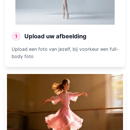
Upload uw afbeelding
1
Upload een foto van jezelf, bij voorkeur een full-
body foto