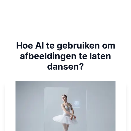
Hoe AI te gebruiken om
afbeeldingen te laten
dansen?