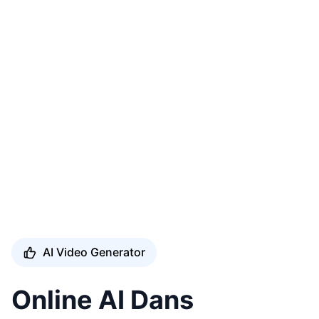
AI Video Generator
Online AI Dans