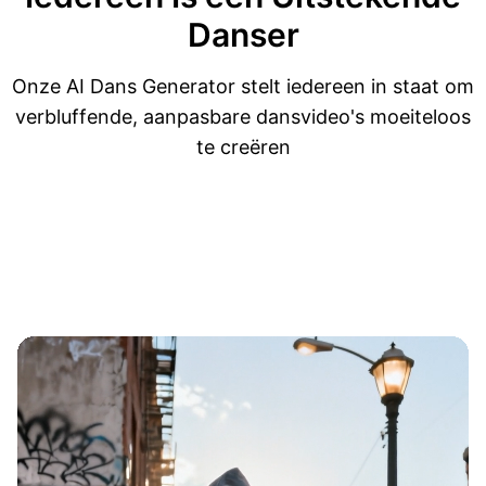
Danser
Onze AI Dans Generator stelt iedereen in staat om
verbluffende, aanpasbare dansvideo's moeiteloos
te creëren