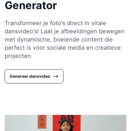
Generator
Transformeer je foto's direct in virale
dansvideo's! Laat je afbeeldingen bewegen
met dynamische, boeiende content die
perfect is voor sociale media en creatieve
projecten
Genereer dansvideo