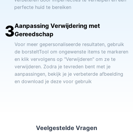
perfecte huid te bereiken
3
Aanpassing Verwijdering met
Gereedschap
Voor meer gepersonaliseerde resultaten, gebruik
de borsteltTool om ongewenste items te markeren
en klik vervolgens op "Verwijderen" om ze te
verwijderen. Zodra je tevreden bent met je
aanpassingen, bekijk je je verbeterde afbeelding
en download je deze voor gebruik
Veelgestelde Vragen