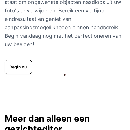
staat om ongewenste objecten naadloos uit uw
foto's te verwijderen. Bereik een verfijnd
eindresultaat en geniet van
aanpassingsmogelijkheden binnen handbereik.
Begin vandaag nog met het perfectioneren van
uw beelden!
Begin nu
Meer dan alleen een
gezichteditor