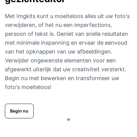
Met Imgkits kunt u moeiteloos alles uit uw foto's
verwijderen, of het nu een imperfections,
persoon of tekst is. Geniet van snelle resultaten
met minimale inspanning en ervaar de eenvoud
van het opknappen van uw afbeeldingen.
Verwijder ongewenste elementen voor een
afgewerkt uiterlijk dat uw creativiteit versterkt.
Begin nu met bewerken en transformeer uw
foto's moeiteloos!
Begin nu