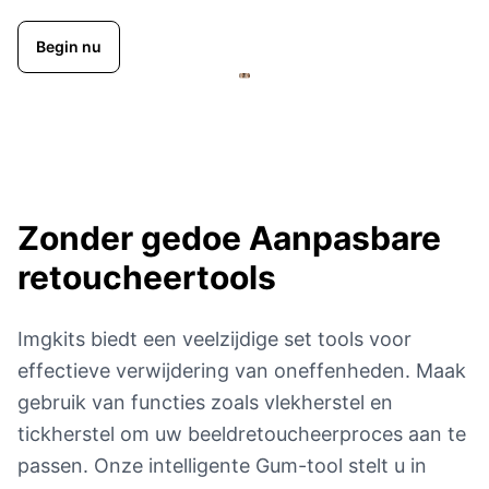
Begin nu
Zonder gedoe
Aanpasbare
retoucheertools
Imgkits biedt een veelzijdige set tools voor
effectieve verwijdering van oneffenheden. Maak
gebruik van functies zoals vlekherstel en
tickherstel om uw beeldretoucheerproces aan te
passen. Onze intelligente Gum-tool stelt u in