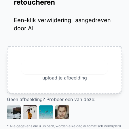
retoucheren
Een-klik verwijdering
aangedreven
door AI
Upload afbeelding
upload je afbeelding
Geen afbeelding? Probeer een van deze:
* Alle gegevens die u uploadt, worden elke dag automatisch verwijderd