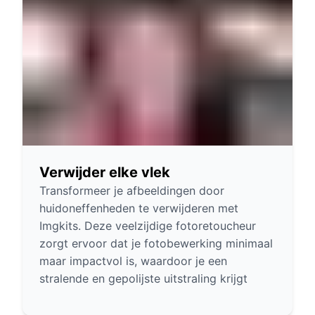
Verwijder elke vlek
Transformeer je afbeeldingen door
huidoneffenheden te verwijderen met
Imgkits. Deze veelzijdige fotoretoucheur
zorgt ervoor dat je fotobewerking minimaal
maar impactvol is, waardoor je een
stralende en gepolijste uitstraling krijgt