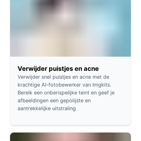
Verwijder puistjes en acne
Verwijder snel puistjes en acne met de
krachtige AI-fotobewerker van Imgkits.
Bereik een onberispelijke teint en geef je
afbeeldingen een gepolijste en
aantrekkelijke uitstraling