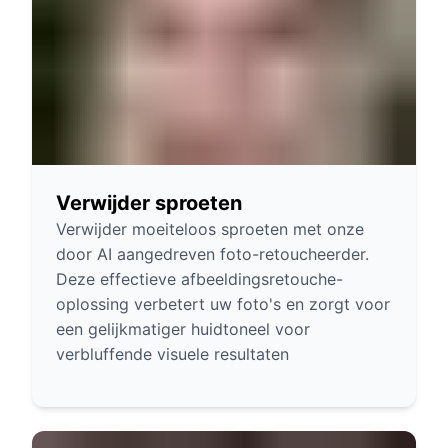
Verwijder sproeten
Verwijder moeiteloos sproeten met onze
door AI aangedreven foto-retoucheerder.
Deze effectieve afbeeldingsretouche-
oplossing verbetert uw foto's en zorgt voor
een gelijkmatiger huidtoneel voor
verbluffende visuele resultaten