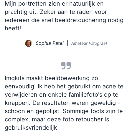
Mijn portretten zien er natuurlijk en
prachtig uit. Zeker aan te raden voor
iedereen die snel beeldretouchering nodig
heeft!
Sophia Patel
Amateur Fotograaf
Imgkits maakt beeldbewerking zo
eenvoudig! Ik heb het gebruikt om acne te
verwijderen en enkele familiefoto's op te
knappen. De resultaten waren geweldig -
schoon en gepolijst. Sommige tools zijn te
complex, maar deze foto retoucher is
gebruiksvriendelijk