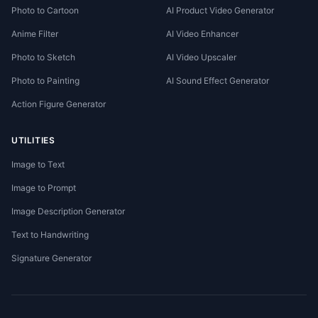
Photo to Cartoon
AI Product Video Generator
Anime Filter
AI Video Enhancer
Photo to Sketch
AI Video Upscaler
Photo to Painting
AI Sound Effect Generator
Action Figure Generator
UTILITIES
Image to Text
Image to Prompt
Image Description Generator
Text to Handwriting
Signature Generator