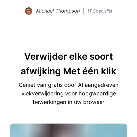
Michael Thompson
IT Specialist
Verwijder elke soort
afwijking
Met één klik
Geniet van gratis door AI aangedreven
vlekverwijdering voor hoogwaardige
bewerkingen in uw browser