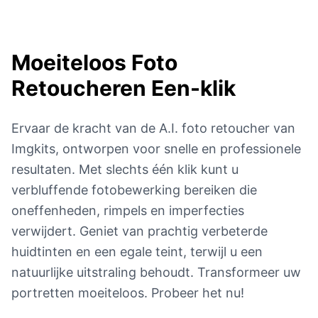
Moeiteloos Foto
Retoucheren
Een-klik
Ervaar de kracht van de A.I. foto retoucher van
Imgkits, ontworpen voor snelle en professionele
resultaten. Met slechts één klik kunt u
verbluffende fotobewerking bereiken die
oneffenheden, rimpels en imperfecties
verwijdert. Geniet van prachtig verbeterde
huidtinten en een egale teint, terwijl u een
natuurlijke uitstraling behoudt. Transformeer uw
portretten moeiteloos. Probeer het nu!