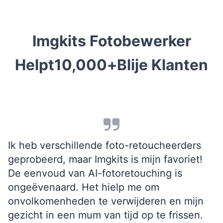
Imgkits Fotobewerker
Helpt
10,000+
Blije Klanten
Ik heb verschillende foto-retoucheerders
geprobeerd, maar Imgkits is mijn favoriet!
De eenvoud van AI-fotoretouching is
ongeëvenaard. Het hielp me om
onvolkomenheden te verwijderen en mijn
gezicht in een mum van tijd op te frissen.