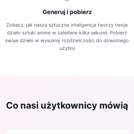
Generuj i pobierz
Zobacz, jak nasza sztuczna inteligencja tworzy twoje
dzieło sztuki anime w zaledwie kilka sekund. Pobierz
swoje dzieło w wysokiej rozdzielczości do dowolnego
użytku
Co nasi użytkownicy mówią