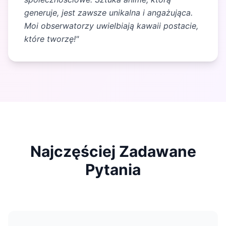
generuje, jest zawsze unikalna i angażująca.
Moi obserwatorzy uwielbiają kawaii postacie,
które tworzę!"
Najczęściej Zadawane
Pytania