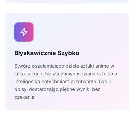
Błyskawicznie Szybko
Stwórz oszałamiające dzieła sztuki anime w
kilka sekund. Nasza zaawansowana sztuczna
inteligencja natychmiast przetwarza Twoje
opisy, dostarczając piękne wyniki bez
czekania