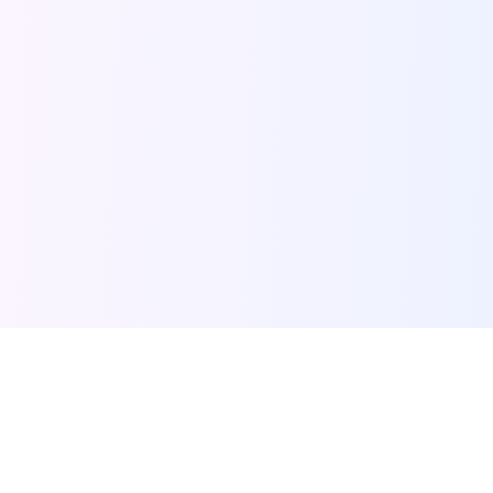
Looking for another tool?