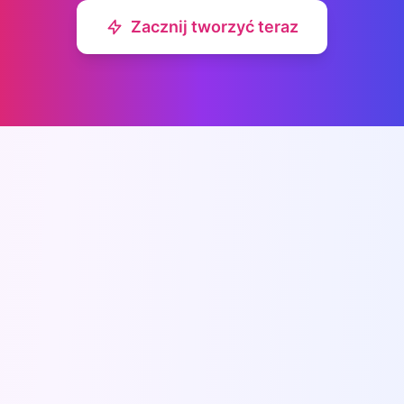
Zacznij tworzyć teraz