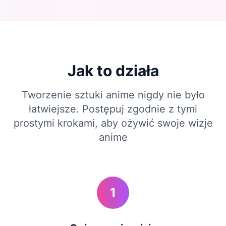
Jak to działa
Tworzenie sztuki anime nigdy nie było
łatwiejsze. Postępuj zgodnie z tymi
prostymi krokami, aby ożywić swoje wizje
anime
1