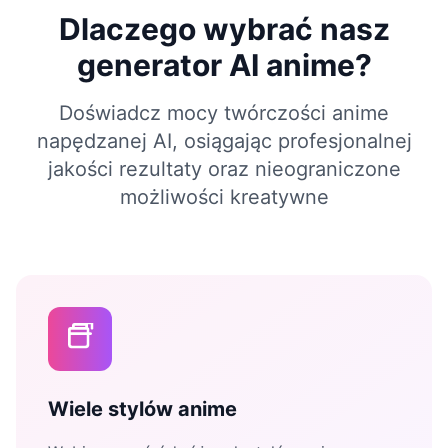
Dlaczego wybrać nasz
generator AI anime?
Doświadcz mocy twórczości anime
napędzanej AI, osiągając profesjonalnej
jakości rezultaty oraz nieograniczone
możliwości kreatywne
Wiele stylów anime