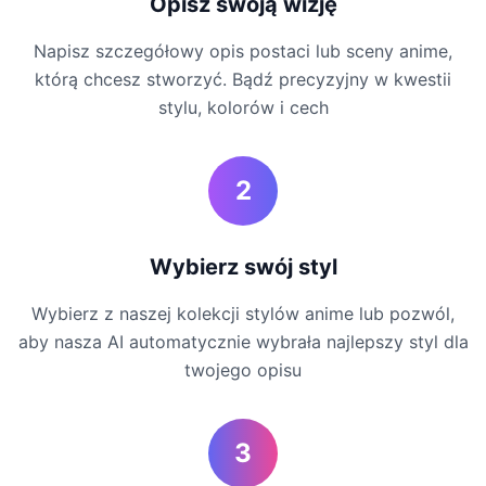
Opisz swoją wizję
Napisz szczegółowy opis postaci lub sceny anime,
którą chcesz stworzyć. Bądź precyzyjny w kwestii
stylu, kolorów i cech
2
Wybierz swój styl
Wybierz z naszej kolekcji stylów anime lub pozwól,
aby nasza AI automatycznie wybrała najlepszy styl dla
twojego opisu
3