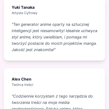
Yuki Tanaka
Artysta Cyfrowy
"Ten generator anime oparty na sztucznej
inteligencji jest niesamowity! Idealnie uchwyca
styl anime, który uwielbiam, i pomaga mi
tworzyć postacie do moich projektów manga.
Jakość jest znakomita!"
Alex Chen
Twórca treści
"Codziennie korzystam z tego narzędzia do
tworzenia treści na moje media
społecznościowe. Sztuka anime, którą