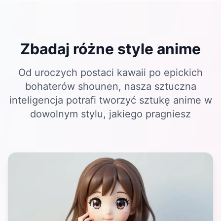
Zbadaj różne style anime
Od uroczych postaci kawaii po epickich
bohaterów shounen, nasza sztuczna
inteligencja potrafi tworzyć sztukę anime w
dowolnym stylu, jakiego pragniesz