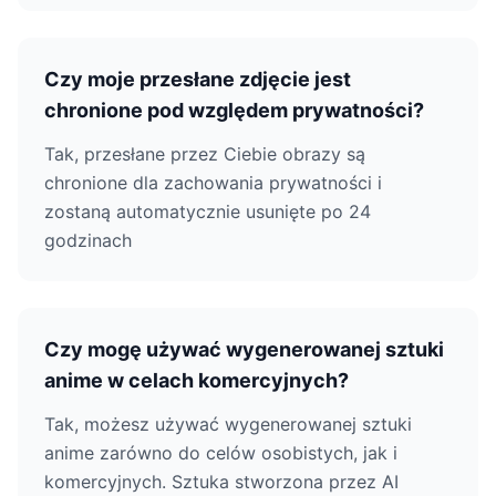
Czy moje przesłane zdjęcie jest
chronione pod względem prywatności?
Tak, przesłane przez Ciebie obrazy są
chronione dla zachowania prywatności i
zostaną automatycznie usunięte po 24
godzinach
Czy mogę używać wygenerowanej sztuki
anime w celach komercyjnych?
Tak, możesz używać wygenerowanej sztuki
anime zarówno do celów osobistych, jak i
komercyjnych. Sztuka stworzona przez AI