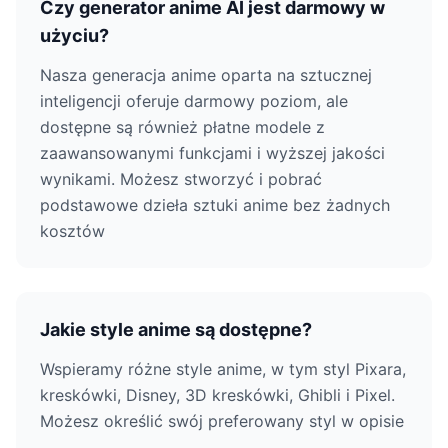
Czy generator anime AI jest darmowy w
użyciu?
Nasza generacja anime oparta na sztucznej
inteligencji oferuje darmowy poziom, ale
dostępne są również płatne modele z
zaawansowanymi funkcjami i wyższej jakości
wynikami. Możesz stworzyć i pobrać
podstawowe dzieła sztuki anime bez żadnych
kosztów
Jakie style anime są dostępne?
Wspieramy różne style anime, w tym styl Pixara,
kreskówki, Disney, 3D kreskówki, Ghibli i Pixel.
Możesz określić swój preferowany styl w opisie