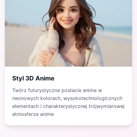
Styl 3D Anime
Twórz futurystyczne postacie anime w
neonowych kolorach, wysokotechnologicznych
elementach i charakterystycznej trójwymiarowej
atmosferze anime