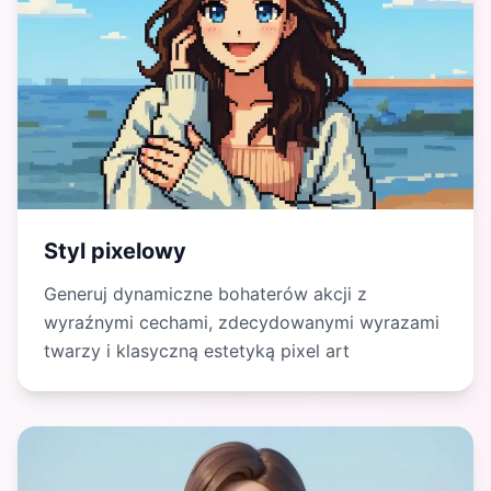
Styl pixelowy
Generuj dynamiczne bohaterów akcji z
wyraźnymi cechami, zdecydowanymi wyrazami
twarzy i klasyczną estetyką pixel art