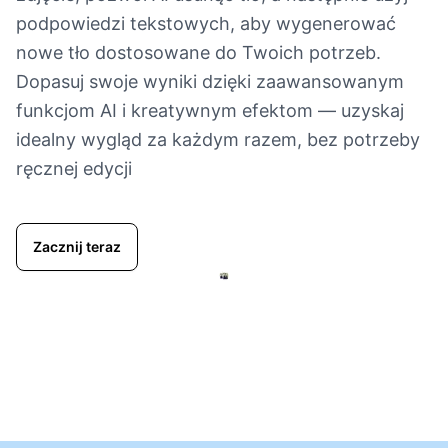
podpowiedzi tekstowych, aby wygenerować
nowe tło dostosowane do Twoich potrzeb.
Dopasuj swoje wyniki dzięki zaawansowanym
funkcjom AI i kreatywnym efektom — uzyskaj
idealny wygląd za każdym razem, bez potrzeby
ręcznej edycji
Zacznij teraz