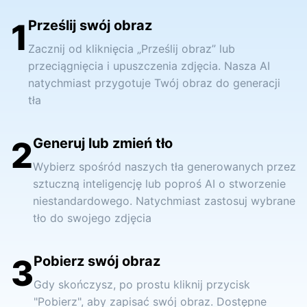
1
Prześlij swój obraz
Zacznij od kliknięcia „Prześlij obraz” lub
przeciągnięcia i upuszczenia zdjęcia. Nasza AI
natychmiast przygotuje Twój obraz do generacji
tła
2
Generuj lub zmień tło
Wybierz spośród naszych tła generowanych przez
sztuczną inteligencję lub poproś AI o stworzenie
niestandardowego. Natychmiast zastosuj wybrane
tło do swojego zdjęcia
3
Pobierz swój obraz
Gdy skończysz, po prostu kliknij przycisk
"Pobierz", aby zapisać swój obraz. Dostępne