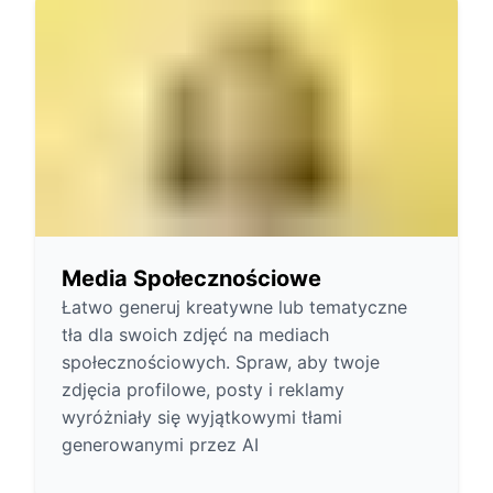
Media Społecznościowe
Łatwo generuj kreatywne lub tematyczne
tła dla swoich zdjęć na mediach
społecznościowych. Spraw, aby twoje
zdjęcia profilowe, posty i reklamy
wyróżniały się wyjątkowymi tłami
generowanymi przez AI