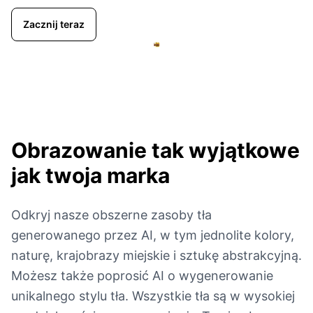
Zacznij teraz
Obrazowanie tak wyjątkowe
jak twoja marka
Odkryj nasze obszerne zasoby tła
generowanego przez AI, w tym jednolite kolory,
naturę, krajobrazy miejskie i sztukę abstrakcyjną.
Możesz także poprosić AI o wygenerowanie
unikalnego stylu tła. Wszystkie tła są w wysokiej