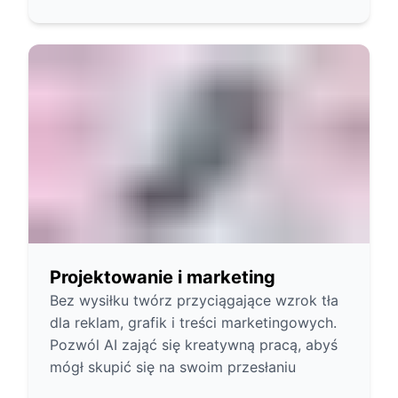
Projektowanie i marketing
Bez wysiłku twórz przyciągające wzrok tła
dla reklam, grafik i treści marketingowych.
Pozwól AI zająć się kreatywną pracą, abyś
mógł skupić się na swoim przesłaniu