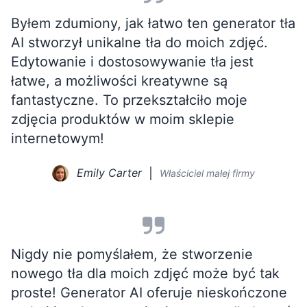
Byłem zdumiony, jak łatwo ten generator tła
AI stworzył unikalne tła do moich zdjęć.
Edytowanie i dostosowywanie tła jest
łatwe, a możliwości kreatywne są
fantastyczne. To przekształciło moje
zdjęcia produktów w moim sklepie
internetowym!
Emily Carter
Właściciel małej firmy
Nigdy nie pomyślałem, że stworzenie
nowego tła dla moich zdjęć może być tak
proste! Generator AI oferuje nieskończone