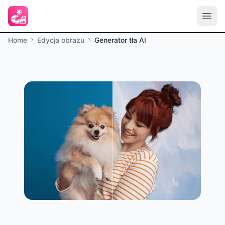
Home
Edycja obrazu
Generator tła AI