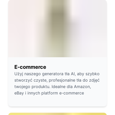
E-commerce
Użyj naszego generatora tła AI, aby szybko
stworzyć czyste, profesjonalne tła do zdjęć
twojego produktu. Idealne dla Amazon,
eBay i innych platform e-commerce