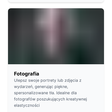
Fotografia
Ulepsz swoje portrety lub zdjęcia z
wydarzeń, generując piękne,
spersonalizowane tła. Idealne dla
fotografów poszukujących kreatywnej
elastyczności