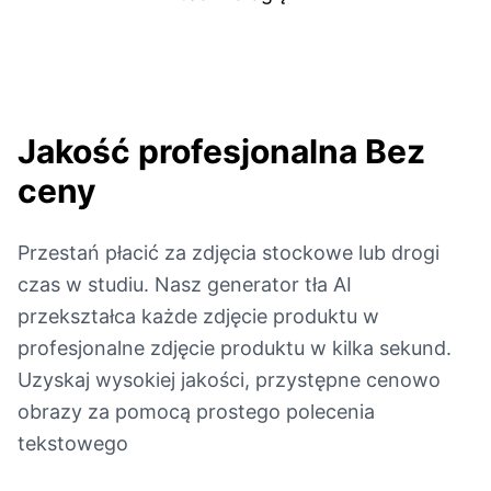
Jakość profesjonalna
Bez
ceny
Przestań płacić za zdjęcia stockowe lub drogi
czas w studiu. Nasz generator tła AI
przekształca każde zdjęcie produktu w
profesjonalne zdjęcie produktu w kilka sekund.
Uzyskaj wysokiej jakości, przystępne cenowo
obrazy za pomocą prostego polecenia
tekstowego