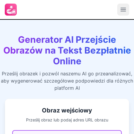
Generator AI Przejście
Obrazów na Tekst Bezpłatnie
Online
Prześlij obrazek i pozwól naszemu AI go przeanalizować,
aby wygenerować szczegółowe podpowiedzi dla różnych
platform AI
Obraz wejściowy
Prześlij obraz lub podaj adres URL obrazu