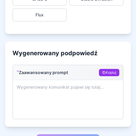
Flux
Wygenerowany podpowiedź
"
Zaawansowany prompt
Kopiuj