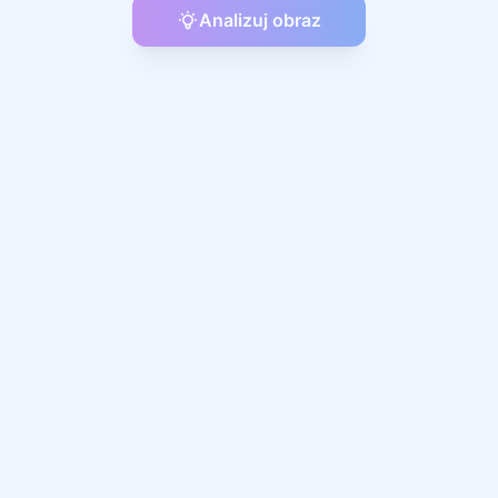
Analizuj obraz