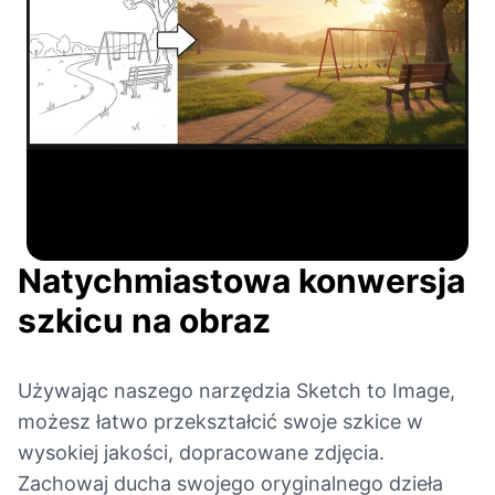
Natychmiastowa konwersja
szkicu na obraz
Używając naszego narzędzia Sketch to Image,
możesz łatwo przekształcić swoje szkice w
wysokiej jakości, dopracowane zdjęcia.
Zachowaj ducha swojego oryginalnego dzieła