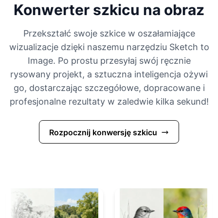
Konwerter szkicu na obraz
Przekształć swoje szkice w oszałamiające
wizualizacje dzięki naszemu narzędziu Sketch to
Image. Po prostu przesyłaj swój ręcznie
rysowany projekt, a sztuczna inteligencja ożywi
go, dostarczając szczegółowe, dopracowane i
profesjonalne rezultaty w zaledwie kilka sekund!
Rozpocznij konwersję szkicu