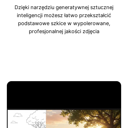
Dzięki narzędziu generatywnej sztucznej
inteligencji możesz łatwo przekształcić
podstawowe szkice w wypolerowane,
profesjonalnej jakości zdjęcia