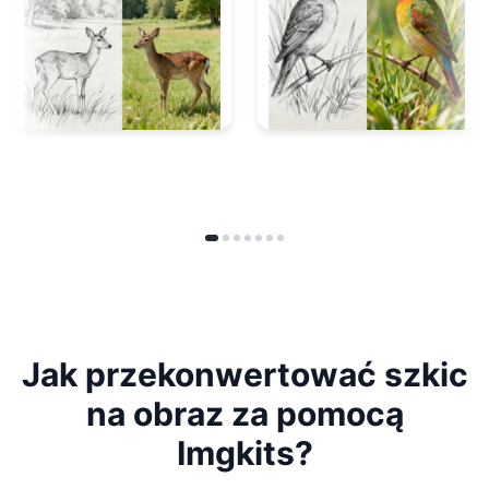
Jak przekonwertować szkic
na obraz za pomocą
Imgkits?