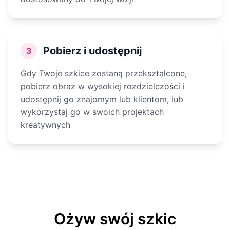
Pobierz i udostępnij
3
Gdy Twoje szkice zostaną przekształcone,
pobierz obraz w wysokiej rozdzielczości i
udostępnij go znajomym lub klientom, lub
wykorzystaj go w swoich projektach
kreatywnych
Ożyw swój szkic