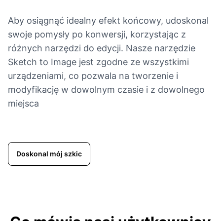
Aby osiągnąć idealny efekt końcowy, udoskonal
swoje pomysły po konwersji, korzystając z
różnych narzędzi do edycji. Nasze narzędzie
Sketch to Image jest zgodne ze wszystkimi
urządzeniami, co pozwala na tworzenie i
modyfikację w dowolnym czasie i z dowolnego
miejsca
Doskonal mój szkic