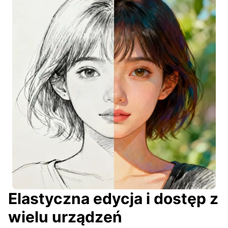
Elastyczna edycja i dostęp z
wielu urządzeń