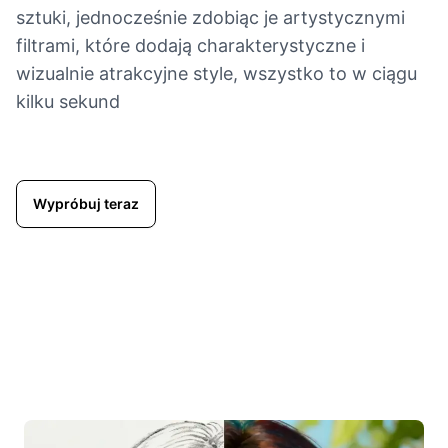
sztuki, jednocześnie zdobiąc je artystycznymi
filtrami, które dodają charakterystyczne i
wizualnie atrakcyjne style, wszystko to w ciągu
kilku sekund
Wypróbuj teraz