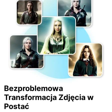
Bezproblemowa
Transformacja Zdjęcia w
Postać