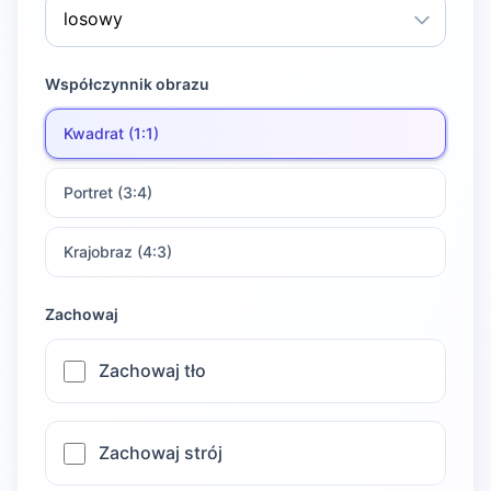
Współczynnik obrazu
Kwadrat (1:1)
Portret (3:4)
Krajobraz (4:3)
Zachowaj
Zachowaj tło
Zachowaj strój