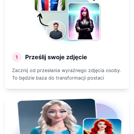
Prześlij swoje zdjęcie
1
Zacznij od przesłania wyraźnego zdjęcia osoby.
To będzie baza do transformacji postaci