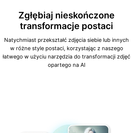
Zgłębiaj nieskończone
transformacje postaci
Natychmiast przekształć zdjęcia siebie lub innych
w różne style postaci, korzystając z naszego
łatwego w użyciu narzędzia do transformacji zdjęć
opartego na AI