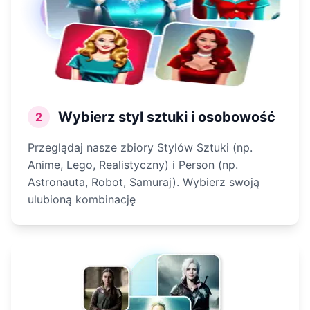
Wybierz styl sztuki i osobowość
2
Przeglądaj nasze zbiory Stylów Sztuki (np.
Anime, Lego, Realistyczny) i Person (np.
Astronauta, Robot, Samuraj). Wybierz swoją
ulubioną kombinację