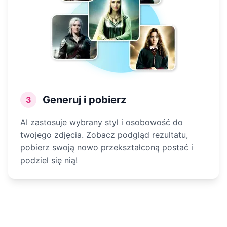
Generuj i pobierz
3
AI zastosuje wybrany styl i osobowość do
twojego zdjęcia. Zobacz podgląd rezultatu,
pobierz swoją nowo przekształconą postać i
podziel się nią!