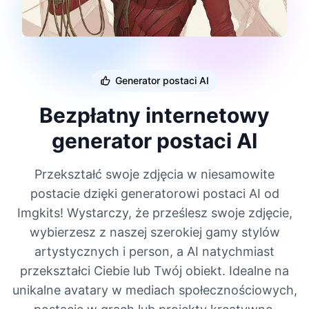
Generator postaci AI
Bezpłatny internetowy
generator postaci AI
Przekształć swoje zdjęcia w niesamowite
postacie dzięki generatorowi postaci AI od
Imgkits! Wystarczy, że prześlesz swoje zdjęcie,
wybierzesz z naszej szerokiej gamy stylów
artystycznych i person, a AI natychmiast
przekształci Ciebie lub Twój obiekt. Idealne na
unikalne avatary w mediach społecznościowych,