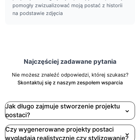
pomogły zwizualizować moją postać z historii
na podstawie zdjęcia
Najczęściej zadawane pytania
Nie możesz znaleźć odpowiedzi, której szukasz?
Skontaktuj się z naszym zespołem wsparcia
Jak długo zajmuje stworzenie projektu
postaci?
Czy wygenerowane projekty postaci
wyglądają realistycznie czy stylizowanie?