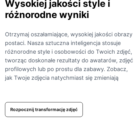
Wysokiej jakości style i
różnorodne wyniki
Otrzymaj oszałamiające, wysokiej jakości obrazy
postaci. Nasza sztuczna inteligencja stosuje
różnorodne style i osobowości do Twoich zdjęć,
tworząc doskonałe rezultaty do awatarów, zdjęć
profilowych lub po prostu dla zabawy. Zobacz,
jak Twoje zdjęcia natychmiast się zmieniają
Rozpocznij transformację zdjęć