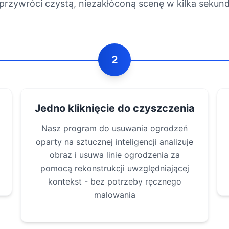
przywróci czystą, niezakłóconą scenę w kilka sekun
2
Jedno kliknięcie do czyszczenia
Nasz program do usuwania ogrodzeń
oparty na sztucznej inteligencji analizuje
obraz i usuwa linie ogrodzenia za
pomocą rekonstrukcji uwzględniającej
kontekst - bez potrzeby ręcznego
malowania