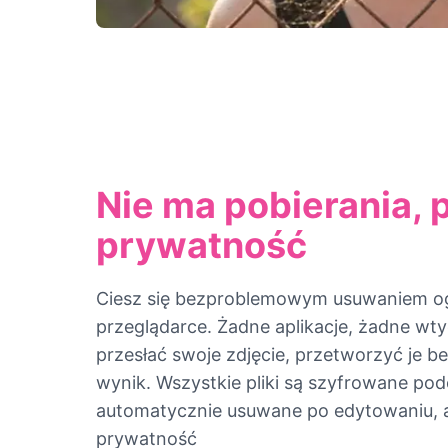
Nie ma pobierania, 
prywatność
Ciesz się bezproblemowym usuwaniem o
przeglądarce. Żadne aplikacje, żadne wt
przesłać swoje zdjęcie, przetworzyć je b
wynik. Wszystkie pliki są szyfrowane pod
automatycznie usuwane po edytowaniu, 
prywatność