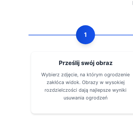
1
Prześlij swój obraz
Wybierz zdjęcie, na którym ogrodzenie
zakłóca widok. Obrazy w wysokiej
rozdzielczości dają najlepsze wyniki
usuwania ogrodzeń