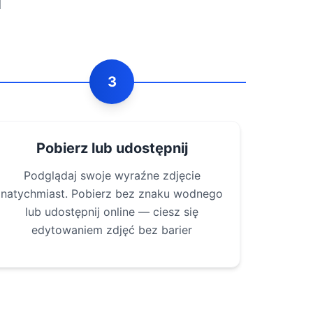
d
3
Pobierz lub udostępnij
Podglądaj swoje wyraźne zdjęcie
natychmiast. Pobierz bez znaku wodnego
lub udostępnij online — ciesz się
edytowaniem zdjęć bez barier