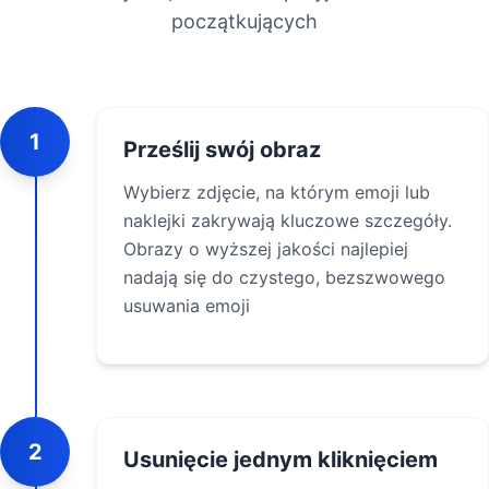
początkujących
1
Prześlij swój obraz
Wybierz zdjęcie, na którym emoji lub
naklejki zakrywają kluczowe szczegóły.
Obrazy o wyższej jakości najlepiej
nadają się do czystego, bezszwowego
usuwania emoji
2
Usunięcie jednym kliknięciem