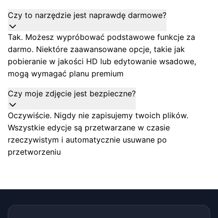
Czy to narzędzie jest naprawdę darmowe?
Tak. Możesz wypróbować podstawowe funkcje za
darmo. Niektóre zaawansowane opcje, takie jak
pobieranie w jakości HD lub edytowanie wsadowe,
mogą wymagać planu premium
Czy moje zdjęcie jest bezpieczne?
Oczywiście. Nigdy nie zapisujemy twoich plików.
Wszystkie edycje są przetwarzane w czasie
rzeczywistym i automatycznie usuwane po
przetworzeniu