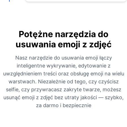
Potężne narzędzia do
usuwania emoji z zdjęć
Nasz narzędzie do usuwania emoji łączy
inteligentne wykrywanie, edytowanie z
uwzględnieniem treści oraz obsługę emoji na wielu
warstwach. Niezależnie od tego, czy czyścisz
selfie, czy przywracasz zakryte twarze, możesz
usunąć emoji z zdjęć bez utraty jakości — szybko,
za darmo i bezpiecznie