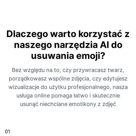
Dlaczego warto korzystać z
naszego narzędzia AI do
usuwania emoji?
Bez względu na to, czy przywracasz twarz,
porządkowasz wspólne zdjęcia, czy edytujesz
wizualizacje do użytku profesjonalnego, nasza
usługa online pomaga łatwo i skutecznie
usunąć niechciane emotikony z zdjęć
01