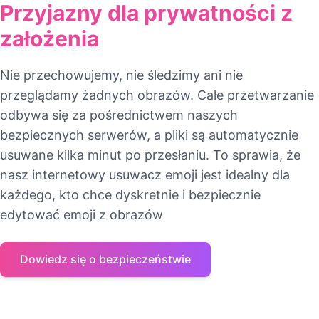
Przyjazny dla prywatności z
założenia
Nie przechowujemy, nie śledzimy ani nie
przeglądamy żadnych obrazów. Całe przetwarzanie
odbywa się za pośrednictwem naszych
bezpiecznych serwerów, a pliki są automatycznie
usuwane kilka minut po przesłaniu. To sprawia, że
nasz internetowy usuwacz emoji jest idealny dla
każdego, kto chce dyskretnie i bezpiecznie
edytować emoji z obrazów
Dowiedz się o bezpieczeństwie