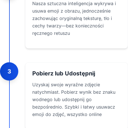
Nasza sztuczna inteligencja wykrywa i
usuwa emoji z obrazu, jednocześnie
zachowując oryginalną teksturę, tło i
cechy twarzy—bez konieczności
ręcznego retuszu
3
Pobierz lub Udostępnij
Uzyskaj swoje wyraźne zdjęcie
natychmiast. Pobierz wynik bez znaku
wodnego lub udostępnij go
bezpośrednio. Szybki i łatwy usuwacz
emoji do zdjęć, wszystko online