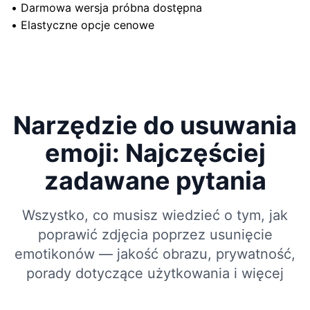
•
Darmowa wersja próbna dostępna
•
Elastyczne opcje cenowe
Narzędzie do usuwania
emoji: Najczęściej
zadawane pytania
Wszystko, co musisz wiedzieć o tym, jak
poprawić zdjęcia poprzez usunięcie
emotikonów — jakość obrazu, prywatność,
porady dotyczące użytkowania i więcej