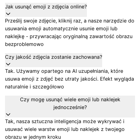
Jak usunąć emoji z zdjęcia online?
Prześlij swoje zdjęcie, kliknij raz, a nasze narzędzie do
usuwania emoji automatycznie usunie emoji lub
naklejkę - przywracając oryginalną zawartość obrazu
bezproblemowo
Czy jakość zdjęcia zostanie zachowana?
Tak. Używamy opartego na AI uzupełniania, które
usuwa emoji z zdjęć bez utraty jakości. Efekt wygląda
naturalnie i szczegółowo
Czy mogę usunąć wiele emoji lub naklejek
jednocześnie?
Tak, nasza sztuczna inteligencja może wykrywać i
usuwać wiele warstw emoji lub naklejek z twojego
obrazu w jednym kroku