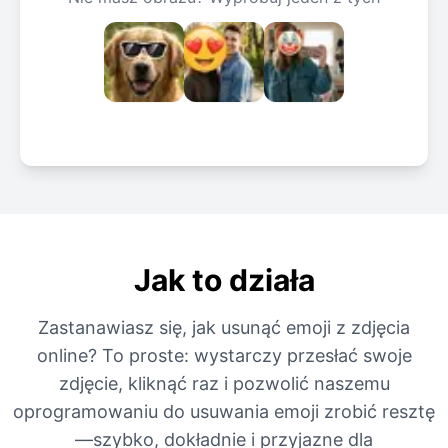
Jak to działa
Zastanawiasz się, jak usunąć emoji z zdjęcia
online? To proste: wystarczy przesłać swoje
zdjęcie, kliknąć raz i pozwolić naszemu
oprogramowaniu do usuwania emoji zrobić resztę
—szybko, dokładnie i przyjazne dla