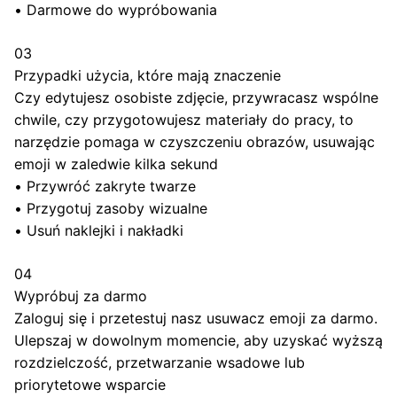
•
Darmowe do wypróbowania
03
Przypadki użycia, które mają znaczenie
Czy edytujesz osobiste zdjęcie, przywracasz wspólne
chwile, czy przygotowujesz materiały do pracy, to
narzędzie pomaga w czyszczeniu obrazów, usuwając
emoji w zaledwie kilka sekund
•
Przywróć zakryte twarze
•
Przygotuj zasoby wizualne
•
Usuń naklejki i nakładki
04
Wypróbuj za darmo
Zaloguj się i przetestuj nasz usuwacz emoji za darmo.
Ulepszaj w dowolnym momencie, aby uzyskać wyższą
rozdzielczość, przetwarzanie wsadowe lub
priorytetowe wsparcie