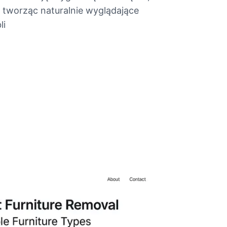
, tworząc naturalnie wyglądające
li