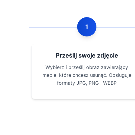
1
Prześlij swoje zdjęcie
Wybierz i prześlij obraz zawierający
meble, które chcesz usunąć. Obsługuje
formaty JPG, PNG i WEBP