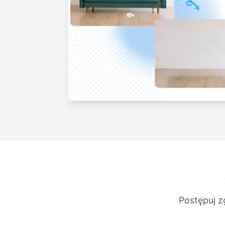
Postępuj z