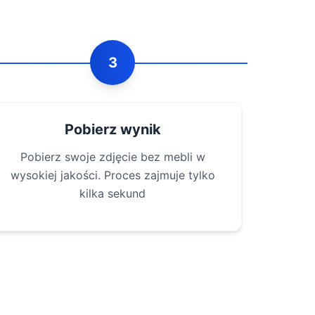
3
Pobierz wynik
Pobierz swoje zdjęcie bez mebli w
wysokiej jakości. Proces zajmuje tylko
kilka sekund