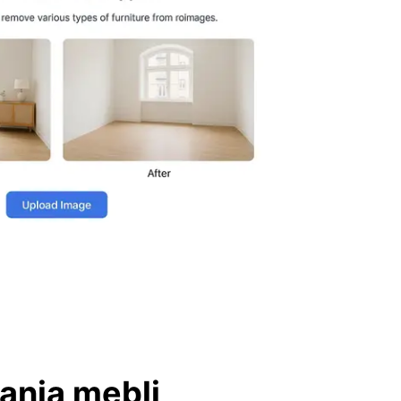
ania mebli