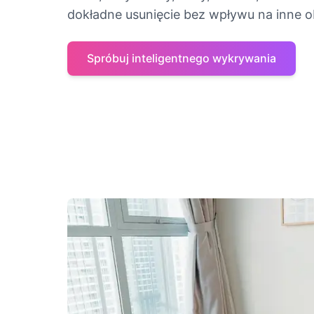
dokładne usunięcie bez wpływu na inne o
Spróbuj inteligentnego wykrywania