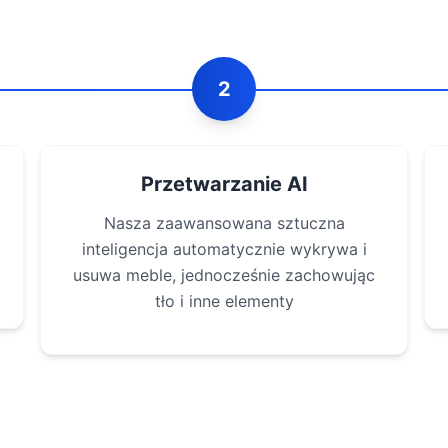
2
Przetwarzanie AI
Nasza zaawansowana sztuczna
inteligencja automatycznie wykrywa i
usuwa meble, jednocześnie zachowując
tło i inne elementy