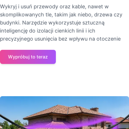
Wykryj i usuń przewody oraz kable, nawet w
skomplikowanych tle, takim jak niebo, drzewa czy
budynki. Narzędzie wykorzystuje sztuczną
inteligencję do izolacji cienkich linii i ich
precyzyjnego usunięcia bez wpływu na otoczenie
Wypróbuj to teraz