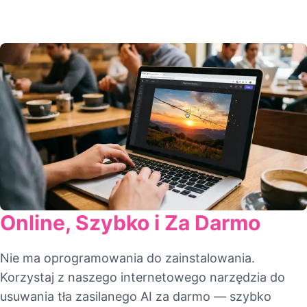
Online, Szybko i Za Darmo
Nie ma oprogramowania do zainstalowania.
Korzystaj z naszego internetowego narzędzia do
usuwania tła zasilanego AI za darmo — szybko