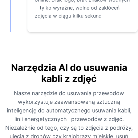
—tylko wyraźne, wolne od zakłóceń
zdjęcia w ciągu kilku sekund
Narzędzia AI do usuwania
kabli z zdjęć
Nasze narzędzie do usuwania przewodów
wykorzystuje zaawansowaną sztuczną
inteligencję do automatycznego usuwania kabli,
linii energetycznych i przewodów z zdjęć.
Niezależnie od tego, czy są to zdjęcia z podróży,
ujęcia z dronów czy krajobrazy miejskie, usuń