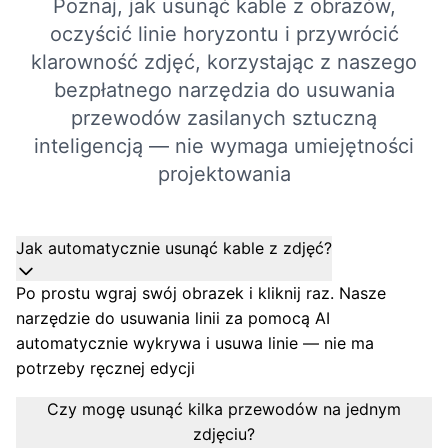
Poznaj, jak usunąć kable z obrazów,
oczyścić linie horyzontu i przywrócić
klarowność zdjęć, korzystając z naszego
bezpłatnego narzędzia do usuwania
przewodów zasilanych sztuczną
inteligencją — nie wymaga umiejętności
projektowania
Jak automatycznie usunąć kable z zdjęć?
Po prostu wgraj swój obrazek i kliknij raz. Nasze
narzędzie do usuwania linii za pomocą AI
automatycznie wykrywa i usuwa linie — nie ma
potrzeby ręcznej edycji
Czy mogę usunąć kilka przewodów na jednym
zdjęciu?