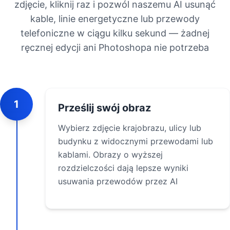
zdjęcie, kliknij raz i pozwól naszemu AI usunąć
kable, linie energetyczne lub przewody
telefoniczne w ciągu kilku sekund — żadnej
ręcznej edycji ani Photoshopa nie potrzeba
1
Prześlij swój obraz
Wybierz zdjęcie krajobrazu, ulicy lub
budynku z widocznymi przewodami lub
kablami. Obrazy o wyższej
rozdzielczości dają lepsze wyniki
usuwania przewodów przez AI