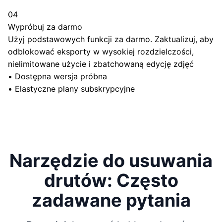
04
Wypróbuj za darmo
Użyj podstawowych funkcji za darmo. Zaktualizuj, aby
odblokować eksporty w wysokiej rozdzielczości,
nielimitowane użycie i zbatchowaną edycję zdjęć
•
Dostępna wersja próbna
•
Elastyczne plany subskrypcyjne
Narzędzie do usuwania
drutów: Często
zadawane pytania