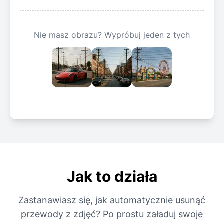
Nie masz obrazu? Wypróbuj jeden z tych
Jak to działa
Zastanawiasz się, jak automatycznie usunąć
przewody z zdjęć? Po prostu załaduj swoje