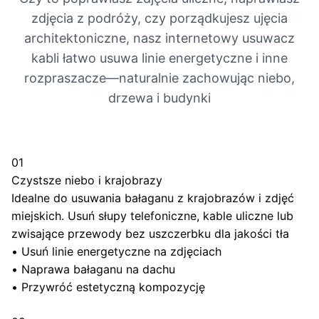
zdjęcia z podróży, czy porządkujesz ujęcia
architektoniczne, nasz internetowy usuwacz
kabli łatwo usuwa linie energetyczne i inne
rozpraszacze—naturalnie zachowując niebo,
drzewa i budynki
01
Czystsze niebo i krajobrazy
Idealne do usuwania bałaganu z krajobrazów i zdjęć
miejskich. Usuń słupy telefoniczne, kable uliczne lub
zwisające przewody bez uszczerbku dla jakości tła
•
Usuń linie energetyczne na zdjęciach
•
Naprawa bałaganu na dachu
•
Przywróć estetyczną kompozycję