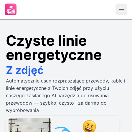
Czyste linie
energetyczne
Z zdjęć
Automatycznie usuń rozpraszające przewody, kable i
linie energetyczne z Twoich zdjęć przy użyciu
naszego zasilanego AI narzędzia do usuwania
przewodów — szybko, czysto i za darmo do
wypróbowania