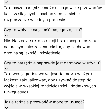
Tak, nasze narzędzie może usunąć wiele przewodów,
kabli zasilających i nachodzące na siebie
rozpraszacze w jednym procesie
Czy to wpłynie na jakość mojego zdjęcia?
Nie. Narzędzie rekonstrukcji brakującego obszaru z
naturalnym mieszaniem tekstur, aby zachować
oryginalną jakość i oświetlenie
Czy to narzędzie naprawdę jest darmowe w użyciu?
Tak, wersja podstawowa jest darmowa w użyciu.
Możesz zaktualizować, aby uzyskać dostęp do
wyjścia w wysokiej rozdzielczości i dodatkowych
funkcji edycji
Jakie rodzaje przewodów może to usunąć?