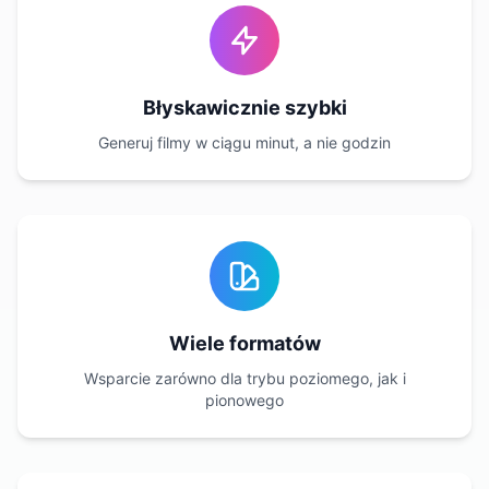
Błyskawicznie szybki
Generuj filmy w ciągu minut, a nie godzin
Wiele formatów
Wsparcie zarówno dla trybu poziomego, jak i
pionowego