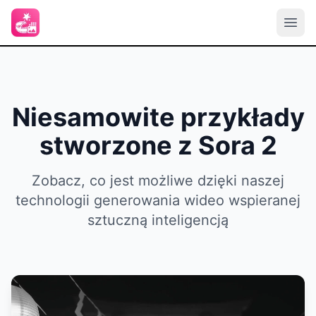
Niesamowite przykłady
stworzone z Sora 2
Zobacz, co jest możliwe dzięki naszej
technologii generowania wideo wspieranej
sztuczną inteligencją