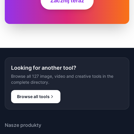
Zacznij teraz
Looking for another tool?
Browse all 127 image, video and creative tools in the
complete directory.
Browse all tools
Nasze produkty