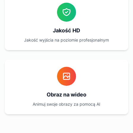
Jakość HD
Jakość wyjścia na poziomie profesjonalnym
Obraz na wideo
Animuj swoje obrazy za pomocą AI