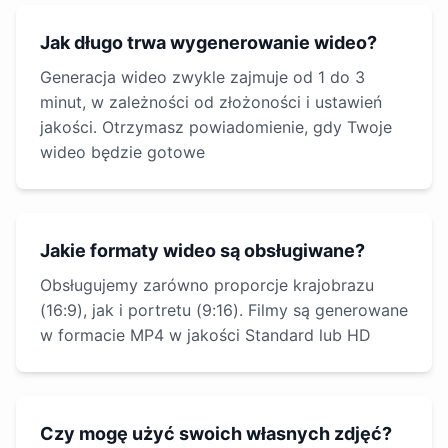
Jak długo trwa wygenerowanie wideo?
Generacja wideo zwykle zajmuje od 1 do 3
minut, w zależności od złożoności i ustawień
jakości. Otrzymasz powiadomienie, gdy Twoje
wideo będzie gotowe
Jakie formaty wideo są obsługiwane?
Obsługujemy zarówno proporcje krajobrazu
(16:9), jak i portretu (9:16). Filmy są generowane
w formacie MP4 w jakości Standard lub HD
Czy mogę użyć swoich własnych zdjęć?