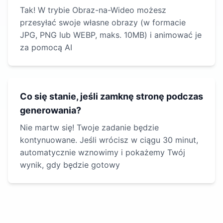
Tak! W trybie Obraz-na-Wideo możesz
przesyłać swoje własne obrazy (w formacie
JPG, PNG lub WEBP, maks. 10MB) i animować je
za pomocą AI
Co się stanie, jeśli zamknę stronę podczas
generowania?
Nie martw się! Twoje zadanie będzie
kontynuowane. Jeśli wrócisz w ciągu 30 minut,
automatycznie wznowimy i pokażemy Twój
wynik, gdy będzie gotowy