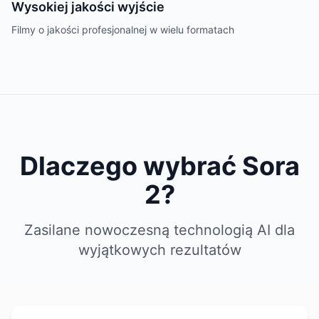
Wysokiej jakości wyjście
Filmy o jakości profesjonalnej w wielu formatach
Dlaczego wybrać Sora
2?
Zasilane nowoczesną technologią AI dla
wyjątkowych rezultatów