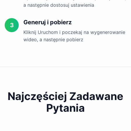
a następnie dostosuj ustawienia
Generuj i pobierz
3
Kliknij Uruchom i poczekaj na wygenerowanie
wideo, a następnie pobierz
Najczęściej Zadawane
Pytania