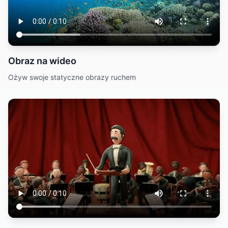
Obraz na wideo
Ożyw swoje statyczne obrazy ruchem