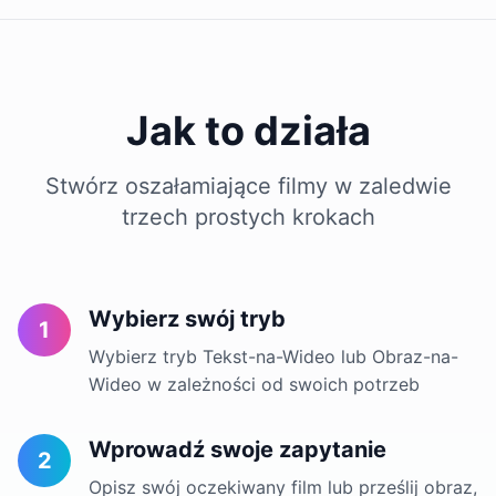
Jak to działa
Stwórz oszałamiające filmy w zaledwie
trzech prostych krokach
Wybierz swój tryb
1
Wybierz tryb Tekst-na-Wideo lub Obraz-na-
Wideo w zależności od swoich potrzeb
Wprowadź swoje zapytanie
2
Opisz swój oczekiwany film lub prześlij obraz,