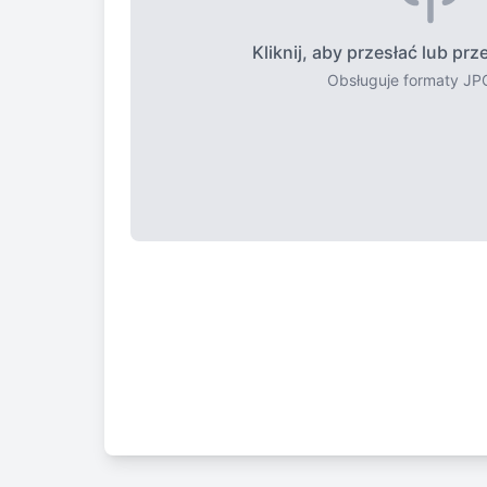
Kliknij, aby przesłać lub prz
Obsługuje formaty JP