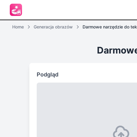
Home
Generacja obrazów
Darmowe 
Podgląd